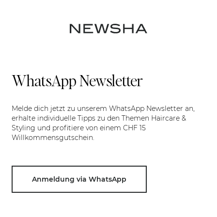
WhatsApp Newsletter
Melde dich jetzt zu unserem WhatsApp Newsletter an,
erhalte individuelle Tipps zu den Themen Haircare &
Styling und profitiere von einem CHF 15
Willkommensgutschein.
Anmeldung via WhatsApp