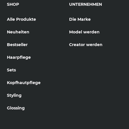
SHOP
UNTERNEHMEN
Alle Produkte
Die Marke
Neuheiten
Model werden
Bestseller
Creator werden
Haarpflege
Sets
Kopfhautpflege
Styling
Glossing