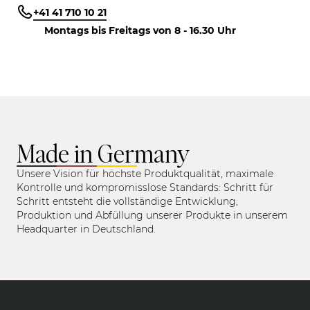
+41 41 710 10 21
Montags bis Freitags von 8 - 16.30 Uhr
Made in Germany
Unsere Vision für höchste Produktqualität, maximale
Kontrolle und kompromisslose Standards: Schritt für
Schritt entsteht die vollständige Entwicklung,
Produktion und Abfüllung unserer Produkte in unserem
Headquarter in Deutschland.