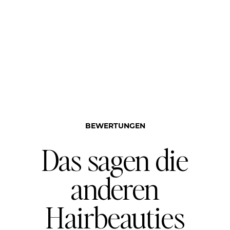
BEWERTUNGEN
Das sagen die
anderen
Hairbeauties