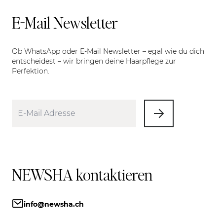
E-Mail Newsletter
Ob WhatsApp oder E-Mail Newsletter – egal wie du dich
entscheidest – wir bringen deine Haarpflege zur
Perfektion.
NEWSHA kontaktieren
info@newsha.ch