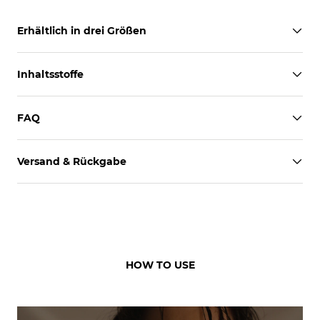
Erhältlich in drei Größen
Inhaltsstoffe
FAQ
Versand & Rückgabe
HOW TO USE