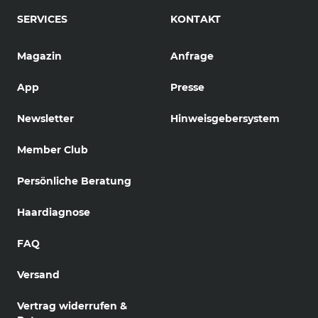
SERVICES
KONTAKT
Magazin
Anfrage
App
Presse
Newsletter
Hinweisgebersystem
Member Club
Persönliche Beratung
Haardiagnose
FAQ
Versand
Vertrag widerrufen &