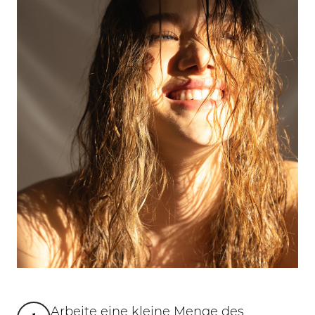
Arbeite eine kleine Menge des