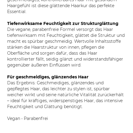
Haargefühl ist diese glättende Haarkur das perfekte
Essential.
Tiefenwirksame Feuchtigkeit zur Strukturglättung
Die vegane, parabenfreie Formel versorgt das Haar
tiefenwirksam mit Feuchtigkeit, glättet die Struktur und
macht es spürbar geschmeidig. Wertvolle Inhaltsstoffe
stärken die Haarstruktur von innen, pflegen die
Oberfläche und sorgen dafür, dass das Haar
kontrollierter fällt, seidig glänzt und widerstandsfähiger
gegenüber äußeren Einflüssen wird.
Für geschmeidiges, glänzendes Haar
Das Ergebnis: Geschmeidiges, glänzendes und
gepflegtes Haar, das leichter zu stylen ist, spürbar
weicher wirkt und seine natürliche Vitalität zurückerhält
– ideal für kräftiges, widerspenstiges Haar, das intensive
Feuchtigkeit und Glättung benötigt.
Vegan • Parabenfrei