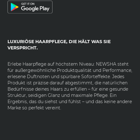
LUXURIÖSE HAARPFLEGE, DIE HÄLT WAS SIE
VERSPRICHT.
Erlebe Haarpflege auf höchstem Niveau: NEWSHA steht
für außergewöhnliche Produktqualität und Performance,
erlesene Duftnoten und spürbare Soforteffekte. Jedes
Produkt ist präzise darauf abgestimmt, die natürlichen
Bedürfnisse deines Haars zu erfüllen – für eine gesunde
Struktur, seidigen Glanz und maximale Pflege. Ein
Ergebnis, das du siehst und fühlst – und das keine andere
Marke so perfekt vereint.