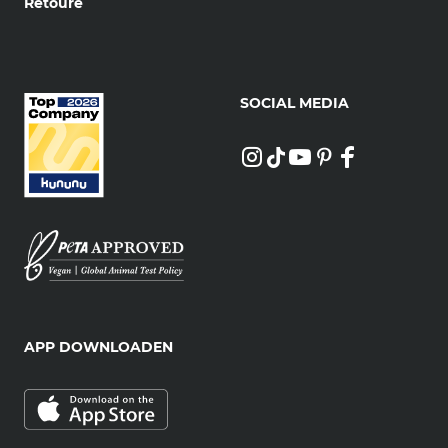
Retoure
SOCIAL MEDIA
APP DOWNLOADEN