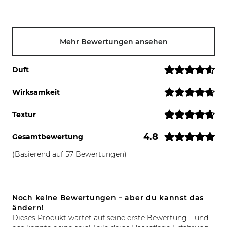
Mehr Bewertungen ansehen
Duft
Wirksamkeit
Textur
4.8
Gesamtbewertung
(Basierend auf 57 Bewertungen)
Noch keine Bewertungen – aber du kannst das
ändern!
Dieses Produkt wartet auf seine erste Bewertung – und