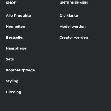
SHOP
UNTERNEHMEN
Alle Produkte
Die Marke
Neuheiten
Model werden
Bestseller
Creator werden
Haarpflege
Sets
Kopfhautpflege
Styling
Glossing