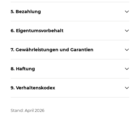
5. Bezahlung
6. Eigentumsvorbehalt
7. Gewährleistungen und Garantien
8. Haftung
9. Verhaltenskodex
Stand: April 2026