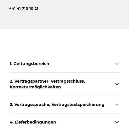
+41 41 710 10 21
1. Geltungsbereich
2. Vertragspartner, Vertragsschluss,
Korrekturmöglichkeiten
3. Vertragssprache, Vertragstextspeicherung
4. Lieferbedingungen