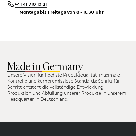
+41 41 710 10 21
Montags bis Freitags von 8 - 16.30 Uhr
Made in Germany
Unsere Vision für höchste Produktqualität, maximale
Kontrolle und kompromisslose Standards: Schritt für
Schritt entsteht die vollständige Entwicklung,
Produktion und Abfüllung unserer Produkte in unserem
Headquarter in Deutschland.