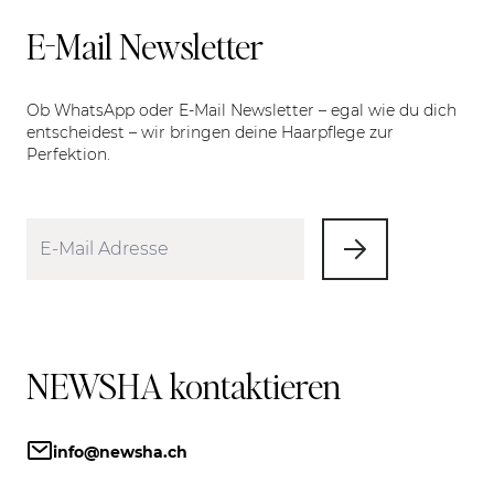
E-Mail Newsletter
Ob WhatsApp oder E-Mail Newsletter – egal wie du dich
entscheidest – wir bringen deine Haarpflege zur
Perfektion.
NEWSHA kontaktieren
info@newsha.ch