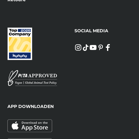
SOCIAL MEDIA
APP DOWNLOADEN