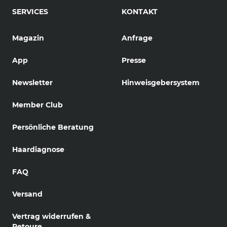
SERVICES
KONTAKT
Magazin
Anfrage
App
Presse
Newsletter
Hinweisgebersystem
Member Club
Persönliche Beratung
Haardiagnose
FAQ
Versand
Vertrag widerrufen &
Retoure