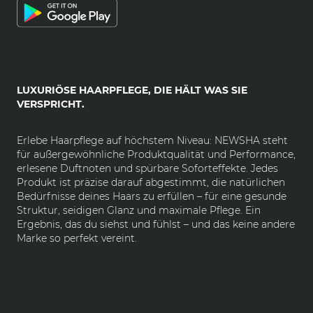
LUXURIÖSE HAARPFLEGE, DIE HÄLT WAS SIE
VERSPRICHT.
Erlebe Haarpflege auf höchstem Niveau: NEWSHA steht
für außergewöhnliche Produktqualität und Performance,
erlesene Duftnoten und spürbare Soforteffekte. Jedes
Produkt ist präzise darauf abgestimmt, die natürlichen
Bedürfnisse deines Haars zu erfüllen – für eine gesunde
Struktur, seidigen Glanz und maximale Pflege. Ein
Ergebnis, das du siehst und fühlst – und das keine andere
Marke so perfekt vereint.