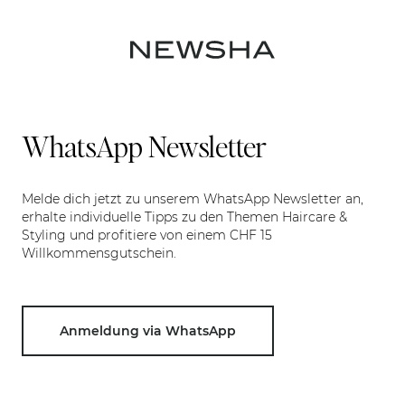
WhatsApp Newsletter
Melde dich jetzt zu unserem WhatsApp Newsletter an,
erhalte individuelle Tipps zu den Themen Haircare &
Styling und profitiere von einem CHF 15
Willkommensgutschein.
Anmeldung via WhatsApp