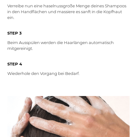
Verreibe nun eine haselnussgroße Menge deines Shampoos
in den Handflächen und massiere es sanft in die Kopfhaut
ein.
STEP 3
Beim Ausspülen werden die Haarlängen automatisch
mitgereinigt.
STEP 4
Wiederhole den Vorgang bei Bedarf.