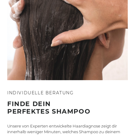
INDIVIDUELLE BERATUNG
FINDE DEIN
PERFEKTES SHAMPOO
Unsere von Experten entwickelte Haardiagnose zeigt dir
innerhalb weniger Minuten, welches Shampoo zu deinem