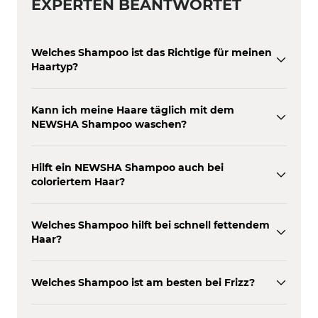
EXPERTEN BEANTWORTET
Welches Shampoo ist das Richtige für meinen
Haartyp?
Kann ich meine Haare täglich mit dem
NEWSHA Shampoo waschen?
Hilft ein NEWSHA Shampoo auch bei
coloriertem Haar?
Welches Shampoo hilft bei schnell fettendem
Haar?
Welches Shampoo ist am besten bei Frizz?