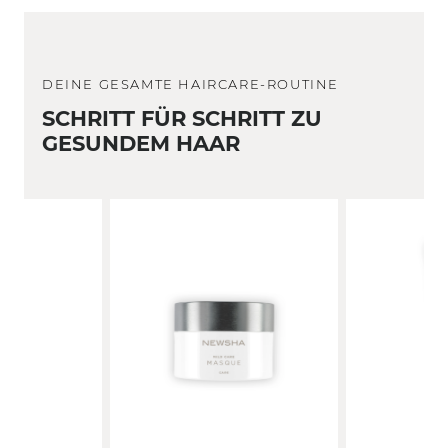
DEINE GESAMTE HAIRCARE-ROUTINE
SCHRITT FÜR SCHRITT
ZU
GESUNDEM HAAR