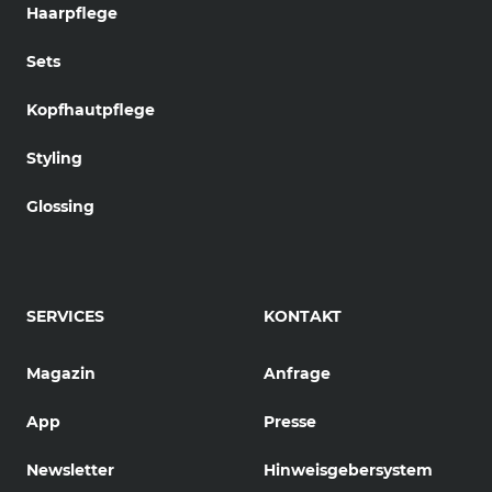
Haarpflege
Sets
Kopfhautpflege
Styling
Glossing
SERVICES
KONTAKT
Magazin
Anfrage
App
Presse
Newsletter
Hinweisgebersystem