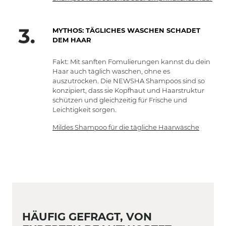
MYTHOS: TÄGLICHES WASCHEN SCHADET
DEM HAAR
Fakt: Mit sanften Fomulierungen kannst du dein
Haar auch täglich waschen, ohne es
auszutrocken. Die NEWSHA Shampoos sind so
konzipiert, dass sie Kopfhaut und Haarstruktur
schützen und gleichzeitig für Frische und
Leichtigkeit sorgen.
Mildes Shampoo für die tägliche Haarwäsche
HÄUFIG GEFRAGT, VON