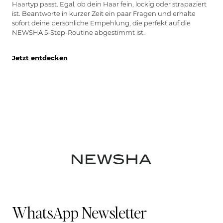
Haartyp passt. Egal, ob dein Haar fein, lockig oder strapaziert
ist. Beantworte in kurzer Zeit ein paar Fragen und erhalte
sofort deine persönliche Empehlung, die perfekt auf die
NEWSHA 5-Step-Routine abgestimmt ist.
Jetzt entdecken
WhatsApp Newsletter