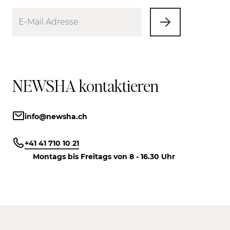
NEWSHA kontaktieren
info@newsha.ch
+41 41 710 10 21
Montags bis Freitags von 8 - 16.30 Uhr