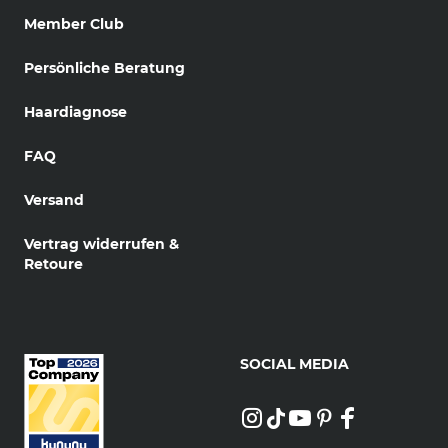
Member Club
Persönliche Beratung
Haardiagnose
FAQ
Versand
Vertrag widerrufen &
Retoure
SOCIAL MEDIA