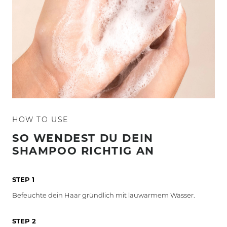
HOW TO USE
SO WENDEST DU DEIN
SHAMPOO RICHTIG AN
STEP 1
Befeuchte dein Haar gründlich mit lauwarmem Wasser.
STEP 2