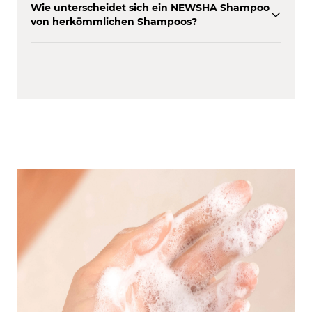
Wie unterscheidet sich ein NEWSHA Shampoo
von herkömmlichen Shampoos?