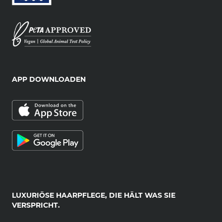
APP DOWNLOADEN
LUXURIÖSE HAARPFLEGE, DIE HÄLT WAS SIE
VERSPRICHT.