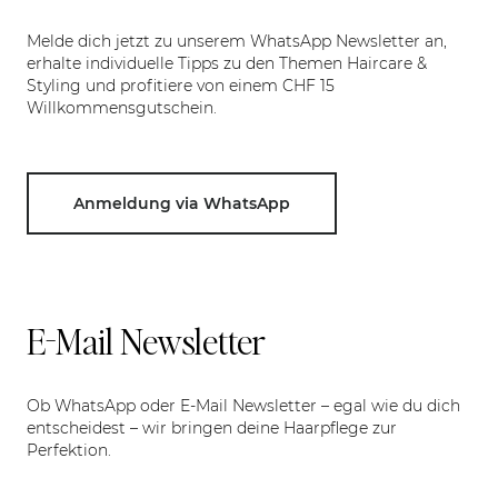
Melde dich jetzt zu unserem WhatsApp Newsletter an,
erhalte individuelle Tipps zu den Themen Haircare &
Styling und profitiere von einem CHF 15
Willkommensgutschein.
Anmeldung via WhatsApp
E-Mail Newsletter
Ob WhatsApp oder E-Mail Newsletter – egal wie du dich
entscheidest – wir bringen deine Haarpflege zur
Perfektion.