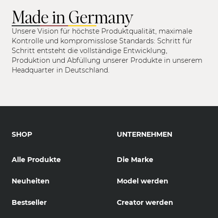
Made in Germany
Unsere Vision für höchste Produktqualität, maximale
Kontrolle und kompromisslose Standards: Schritt für
Schritt entsteht die vollständige Entwicklung,
Produktion und Abfüllung unserer Produkte in unserem
Headquarter in Deutschland.
SHOP
UNTERNEHMEN
Alle Produkte
Die Marke
Neuheiten
Model werden
Bestseller
Creator werden