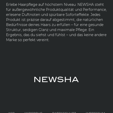
Erlebe Haarpflege auf höchstem Niveau: NEWSHA steht
für außergewöhnliche Produktqualität und Performance,
erlesene Duftnoten und spürbare Soforteffekte. Jedes
Produkt ist präzise darauf abgestimmt, die natürlichen
Bedürfnisse deines Haars zu erfüllen – für eine gesunde
Struktur, seidigen Glanz und maximale Pflege. Ein
Ergebnis, das du siehst und fühlst – und das keine andere
Marke so perfekt vereint.