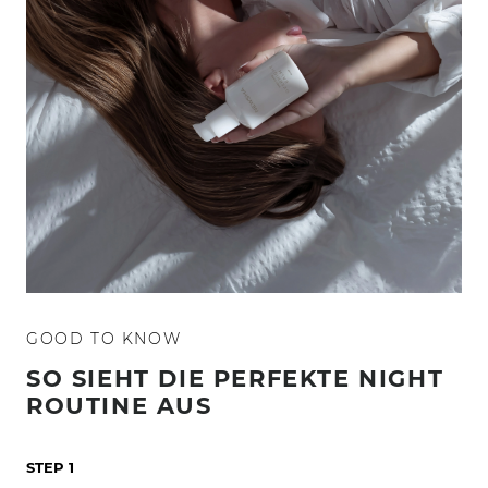
GOOD TO KNOW
SO SIEHT DIE PERFEKTE NIGHT
ROUTINE AUS
STEP 1