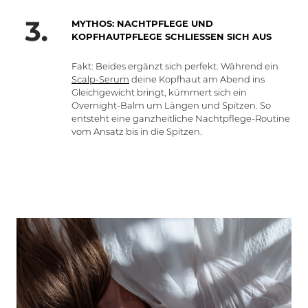
MYTHOS: NACHTPFLEGE UND
KOPFHAUTPFLEGE SCHLIESSEN SICH AUS
Fakt: Beides ergänzt sich perfekt. Während ein
Scalp-Serum
deine Kopfhaut am Abend ins
Gleichgewicht bringt, kümmert sich ein
Overnight-Balm um Längen und Spitzen. So
entsteht eine ganzheitliche Nachtpflege-Routine
vom Ansatz bis in die Spitzen.