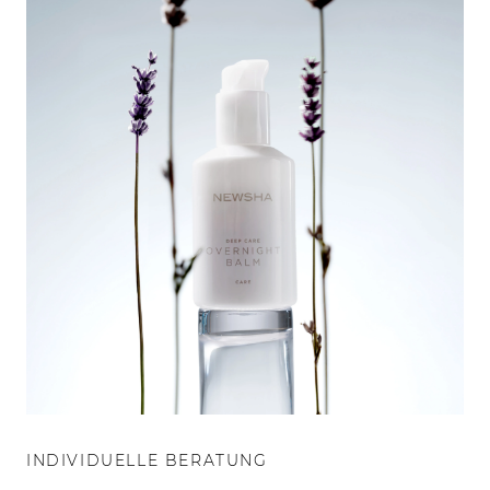
INDIVIDUELLE BERATUNG