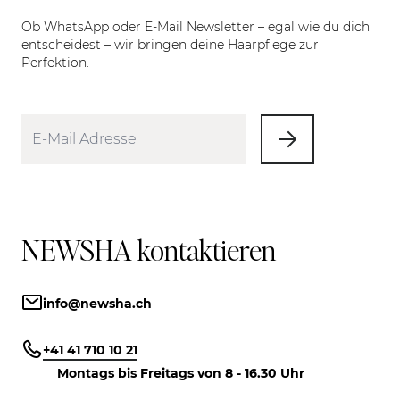
Ob WhatsApp oder E-Mail Newsletter – egal wie du dich
entscheidest – wir bringen deine Haarpflege zur
Perfektion.
NEWSHA kontaktieren
info@newsha.ch
+41 41 710 10 21
Montags bis Freitags von 8 - 16.30 Uhr