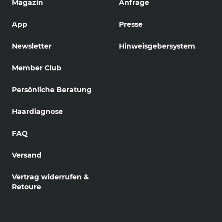
Magazin
Anfrage
App
Presse
Newsletter
Hinweisgebersystem
Member Club
Persönliche Beratung
Haardiagnose
FAQ
Versand
Vertrag widerrufen &
Retoure