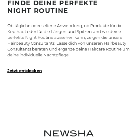
FINDE DEINE
PERFEKTE
NIGHT ROUTINE
Ob tägliche oder seltene Anwendung, ob Produkte für die
Kopfhaut oder für die Längen und Spitzen und wie deine
perfekte Night Routine aussehen kann, zeigen die unsere
Hairbeauty Consultants. Lasse dich von unseren Hairbeauty
Consultants beraten und ergänze deine Haircare Routine um
deine individuelle Nachtpflege.
Jetzt entdecken