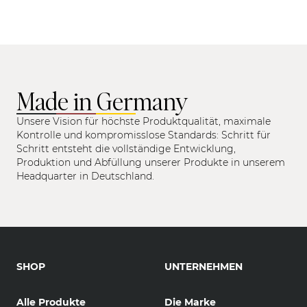
Made in Germany
Unsere Vision für höchste Produktqualität, maximale
Kontrolle und kompromisslose Standards: Schritt für
Schritt entsteht die vollständige Entwicklung,
Produktion und Abfüllung unserer Produkte in unserem
Headquarter in Deutschland.
SHOP
UNTERNEHMEN
Alle Produkte
Die Marke