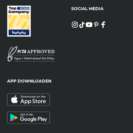
SOCIAL MEDIA
APP DOWNLOADEN