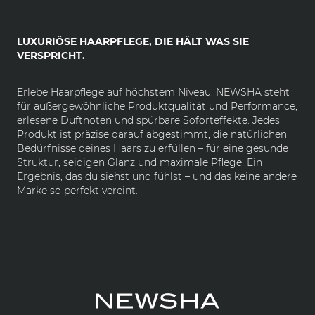
LUXURIÖSE HAARPFLEGE, DIE HÄLT WAS SIE
VERSPRICHT.
Erlebe Haarpflege auf höchstem Niveau: NEWSHA steht
für außergewöhnliche Produktqualität und Performance,
erlesene Duftnoten und spürbare Soforteffekte. Jedes
Produkt ist präzise darauf abgestimmt, die natürlichen
Bedürfnisse deines Haars zu erfüllen – für eine gesunde
Struktur, seidigen Glanz und maximale Pflege. Ein
Ergebnis, das du siehst und fühlst – und das keine andere
Marke so perfekt vereint.