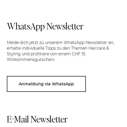
WhatsApp Newsletter
Melde dich jetzt zu unserem WhatsApp Newsletter an,
erhalte individuelle Tipps zu den Themen Haircare &
Styling und profitiere von einem CHF 15
Willkommensgutschein.
Anmeldung via WhatsApp
E-Mail Newsletter