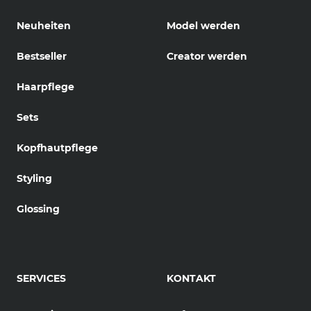
Neuheiten
Model werden
Bestseller
Creator werden
Haarpflege
Sets
Kopfhautpflege
Styling
Glossing
SERVICES
KONTAKT