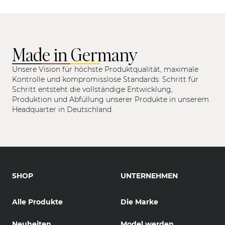
Made in Germany
Unsere Vision für höchste Produktqualität, maximale
Kontrolle und kompromisslose Standards: Schritt für
Schritt entsteht die vollständige Entwicklung,
Produktion und Abfüllung unserer Produkte in unserem
Headquarter in Deutschland.
SHOP
UNTERNEHMEN
Alle Produkte
Die Marke
Neuheiten
Model werden