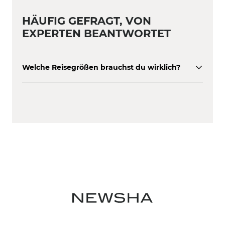
HÄUFIG GEFRAGT, VON
EXPERTEN BEANTWORTET
Welche Reisegrößen brauchst du wirklich?