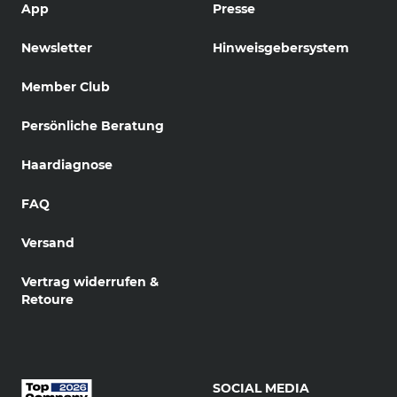
App
Presse
Newsletter
Hinweisgebersystem
Member Club
Persönliche Beratung
Haardiagnose
FAQ
Versand
Vertrag widerrufen &
Retoure
SOCIAL MEDIA