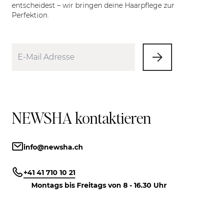
entscheidest – wir bringen deine Haarpflege zur
Perfektion.
NEWSHA kontaktieren
info@newsha.ch
+41 41 710 10 21
Montags bis Freitags von 8 - 16.30 Uhr