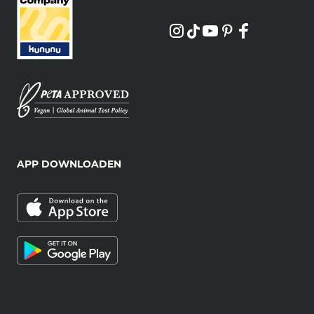
APP DOWNLOADEN