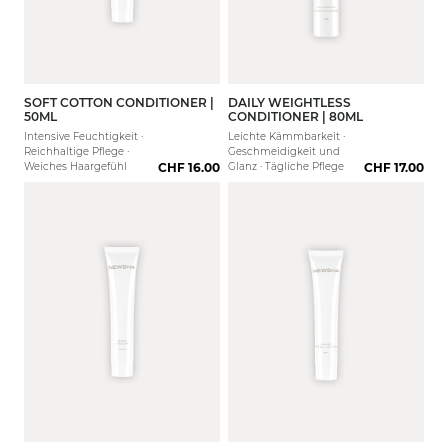
SOFT COTTON CONDITIONER |
DAILY WEIGHTLESS
50ML
CONDITIONER | 80ML
Intensive Feuchtigkeit ·
Leichte Kämmbarkeit ·
Reichhaltige Pflege ·
Geschmeidigkeit und
Weiches Haargefühl
CHF 16.00
Glanz · Tägliche Pflege
CHF 17.00