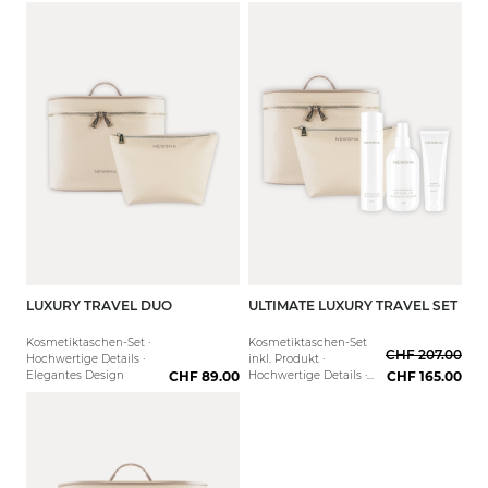
LUXURY TRAVEL DUO
ULTIMATE LUXURY TRAVEL SET
Kosmetiktaschen-Set ·
Kosmetiktaschen-Set
CHF 207.00
Hochwertige Details ·
inkl. Produkt ·
Elegantes Design
CHF 89.00
Hochwertige Details ·
CHF 165.00
Elegantes Design