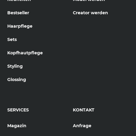
Bestseller
Creator werden
Haarpflege
Sets
Kopfhautpflege
Styling
Glossing
SERVICES
KONTAKT
Magazin
Anfrage