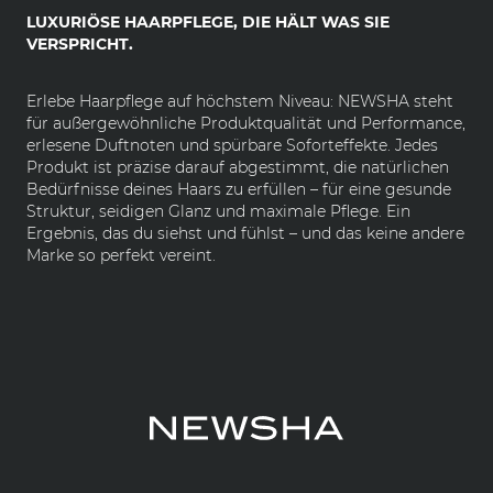
LUXURIÖSE HAARPFLEGE, DIE HÄLT WAS SIE
VERSPRICHT.
Erlebe Haarpflege auf höchstem Niveau: NEWSHA steht
für außergewöhnliche Produktqualität und Performance,
erlesene Duftnoten und spürbare Soforteffekte. Jedes
Produkt ist präzise darauf abgestimmt, die natürlichen
Bedürfnisse deines Haars zu erfüllen – für eine gesunde
Struktur, seidigen Glanz und maximale Pflege. Ein
Ergebnis, das du siehst und fühlst – und das keine andere
Marke so perfekt vereint.