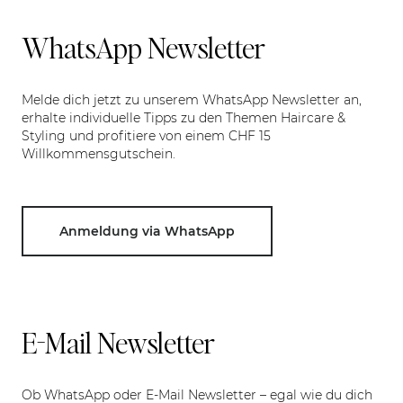
WhatsApp Newsletter
Melde dich jetzt zu unserem WhatsApp Newsletter an,
erhalte individuelle Tipps zu den Themen Haircare &
Styling und profitiere von einem CHF 15
Willkommensgutschein.
Anmeldung via WhatsApp
E-Mail Newsletter
Ob WhatsApp oder E-Mail Newsletter – egal wie du dich