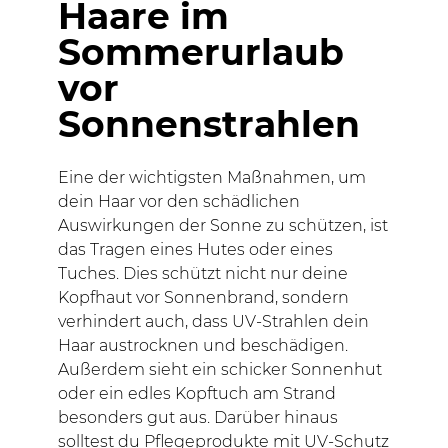
Haare im
Sommerurlaub
vor
Sonnenstrahlen
Eine der wichtigsten Maßnahmen, um
dein Haar vor den schädlichen
Auswirkungen der Sonne zu schützen, ist
das Tragen eines Hutes oder eines
Tuches. Dies schützt nicht nur deine
Kopfhaut vor Sonnenbrand, sondern
verhindert auch, dass UV-Strahlen dein
Haar austrocknen und beschädigen.
Außerdem sieht ein schicker Sonnenhut
oder ein edles Kopftuch am Strand
besonders gut aus. Darüber hinaus
solltest du Pflegeprodukte mit UV-Schutz