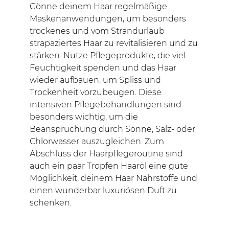
Gönne deinem Haar regelmäßige
Maskenanwendungen, um besonders
trockenes und vom Strandurlaub
strapaziertes Haar zu revitalisieren und zu
stärken. Nutze Pflegeprodukte, die viel
Feuchtigkeit spenden und das Haar
wieder aufbauen, um Spliss und
Trockenheit vorzubeugen. Diese
intensiven Pflegebehandlungen sind
besonders wichtig, um die
Beanspruchung durch Sonne, Salz- oder
Chlorwasser auszugleichen. Zum
Abschluss der Haarpflegeroutine sind
auch ein paar Tropfen Haaröl eine gute
Möglichkeit, deinem Haar Nährstoffe und
einen wunderbar luxuriösen Duft zu
schenken.