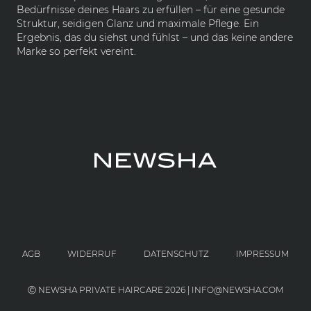
Bedürfnisse deines Haars zu erfüllen – für eine gesunde
Struktur, seidigen Glanz und maximale Pflege. Ein
Ergebnis, das du siehst und fühlst – und das keine andere
Marke so perfekt vereint.
AGB
WIDERRUF
DATENSCHUTZ
IMPRESSUM
Ⓒ NEWSHA PRIVATE HAIRCARE 2026 | INFO@NEWSHA.COM