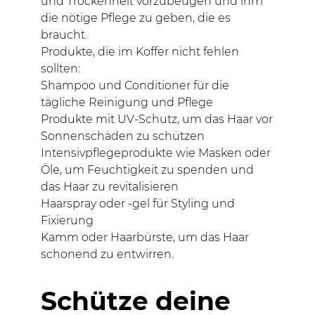
und Trockenheit vorzubeugen und ihm
die nötige Pflege zu geben, die es
braucht.
Produkte, die im Koffer nicht fehlen
sollten:
Shampoo und Conditioner für die
tägliche Reinigung und Pflege
Produkte mit UV-Schutz, um das Haar vor
Sonnenschäden zu schützen
Intensivpflegeprodukte wie Masken oder
Öle, um Feuchtigkeit zu spenden und
das Haar zu revitalisieren
Haarspray oder -gel für Styling und
Fixierung
Kamm oder Haarbürste, um das Haar
schonend zu entwirren.
Schütze deine