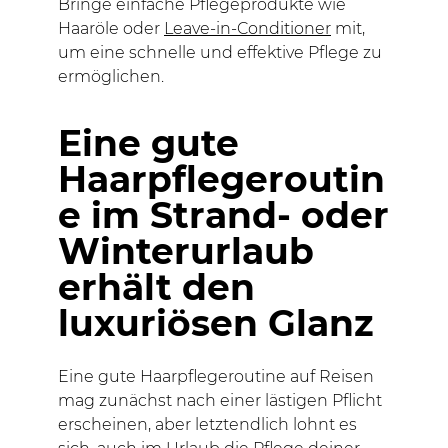
Bringe einfache Pflegeprodukte wie
Haaröle oder
Leave-in-Conditioner
mit,
um eine schnelle und effektive Pflege zu
ermöglichen.
Eine gute
Haarpflegeroutin
e im Strand- oder
Winterurlaub
erhält den
luxuriösen Glanz
Eine gute Haarpflegeroutine auf Reisen
mag zunächst nach einer lästigen Pflicht
erscheinen, aber letztendlich lohnt es