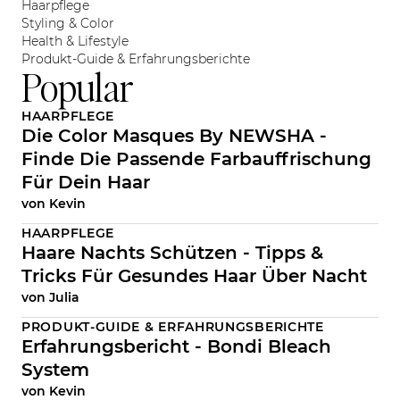
Haarpflege
Styling & Color
Health & Lifestyle
Produkt-Guide & Erfahrungsberichte
Popular
HAARPFLEGE
Die Color Masques By NEWSHA -
Finde Die Passende Farbauffrischung
Für Dein Haar
von
Kevin
HAARPFLEGE
Haare Nachts Schützen - Tipps &
Tricks Für Gesundes Haar Über Nacht
von
Julia
PRODUKT-GUIDE & ERFAHRUNGSBERICHTE
Erfahrungsbericht - Bondi Bleach
System
von
Kevin