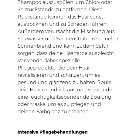
Shampoo auszuspülen, um Chlor- oder
Salzrückstände zu entfernen. Diese
Rückstände können das Haar sonst
austrocknen und zu Schäden führen.
Außerdem verursacht die Mischung aus
Salzwasser und Sonnenstrahlen schneller
Sonnenbrand und kann zudem dafür
sorgen, dass deine Haarfarbe ausbleicht.
Verwende daher spezielle
Pflegeprodukte, die dein Haar
revitalisieren und schützen, um es
gesund und glänzend zu halten. Spüle
dein Haar gründlich aus und verwende
eine feuchtigkeitsspendende Spülung
oder Maske, um es zu pflegen und
deinen Farbglanz zu erhalten.
Intensive Pflegebehandlungen