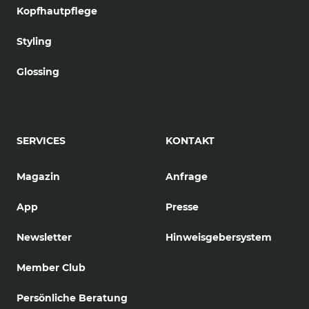
Kopfhautpflege
Styling
Glossing
SERVICES
KONTAKT
Magazin
Anfrage
App
Presse
Newsletter
Hinweisgebersystem
Member Club
Persönliche Beratung