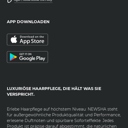
APP DOWNLOADEN
LUXURIÖSE HAARPFLEGE, DIE HÄLT WAS SIE
VERSPRICHT.
Erlebe Haarpflege auf höchstem Niveau: NEWSHA steht
für außergewöhnliche Produktqualität und Performance,
erlesene Duftnoten und spürbare Soforteffekte. Jedes
Produkt ist präzise darauf abgestimmt, die natürlichen