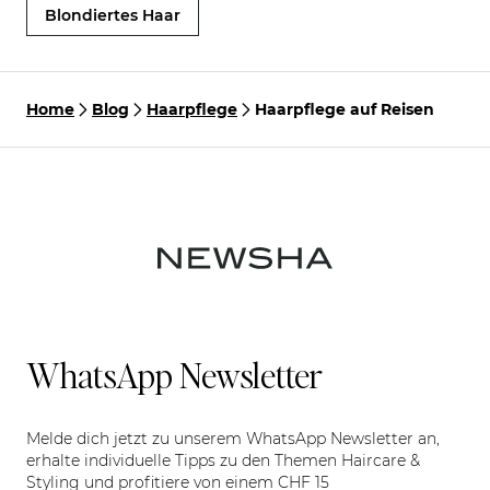
Blondiertes Haar
Home
Blog
Haarpflege
Haarpflege auf Reisen
WhatsApp Newsletter
Melde dich jetzt zu unserem WhatsApp Newsletter an,
erhalte individuelle Tipps zu den Themen Haircare &
Styling und profitiere von einem CHF 15