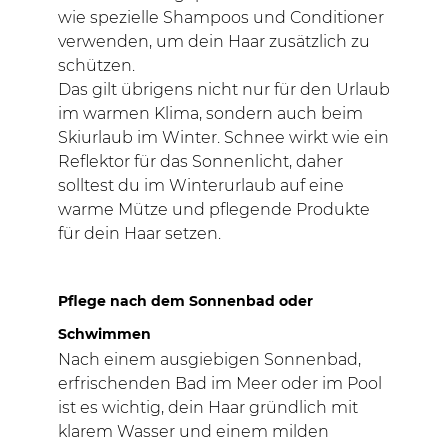
wie spezielle Shampoos und Conditioner
verwenden, um dein Haar zusätzlich zu
schützen.
Das gilt übrigens nicht nur für den Urlaub
im warmen Klima, sondern auch beim
Skiurlaub im Winter. Schnee wirkt wie ein
Reflektor für das Sonnenlicht, daher
solltest du im Winterurlaub auf eine
warme Mütze und pflegende Produkte
für dein Haar setzen.
Pflege nach dem Sonnenbad oder
Schwimmen
Nach einem ausgiebigen Sonnenbad,
erfrischenden Bad im Meer oder im Pool
ist es wichtig, dein Haar gründlich mit
klarem Wasser und einem milden