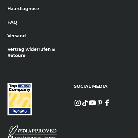
Haardiagnose
FAQ
Versand
Vertrag widerrufen &
Retoure
SOCIAL MEDIA