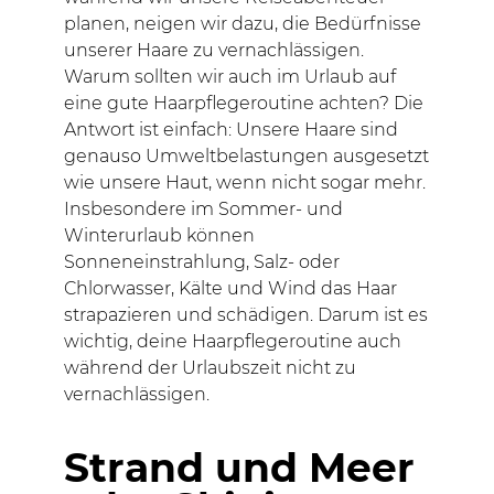
planen, neigen wir dazu, die Bedürfnisse
unserer Haare zu vernachlässigen.
Warum sollten wir auch im Urlaub auf
eine gute Haarpflegeroutine achten? Die
Antwort ist einfach: Unsere Haare sind
genauso Umweltbelastungen ausgesetzt
wie unsere Haut, wenn nicht sogar mehr.
Insbesondere im Sommer- und
Winterurlaub können
Sonneneinstrahlung, Salz- oder
Chlorwasser, Kälte und Wind das Haar
strapazieren und schädigen. Darum ist es
wichtig, deine Haarpflegeroutine auch
während der Urlaubszeit nicht zu
vernachlässigen.
Strand und Meer