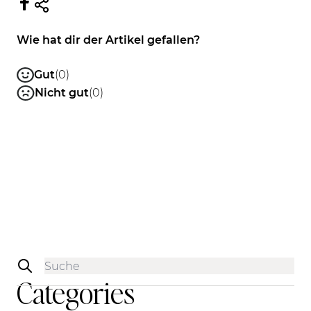
Wie hat dir der Artikel gefallen?
Gut
(0)
Nicht gut
(0)
Sidebar
Categories