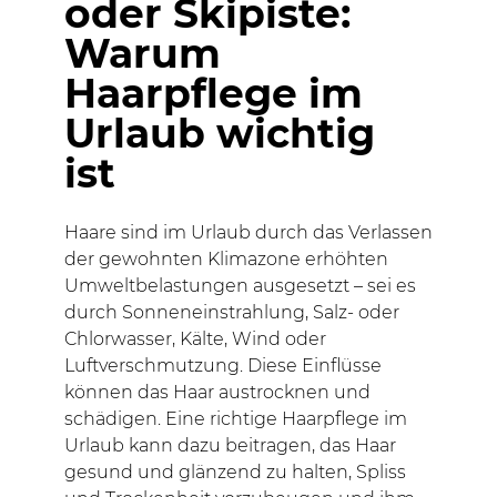
oder Skipiste:
Warum
Haarpflege im
Urlaub wichtig
ist
Haare sind im Urlaub durch das Verlassen
der gewohnten Klimazone erhöhten
Umweltbelastungen ausgesetzt – sei es
durch Sonneneinstrahlung, Salz- oder
Chlorwasser, Kälte, Wind oder
Luftverschmutzung. Diese Einflüsse
können das Haar austrocknen und
schädigen. Eine richtige Haarpflege im
Urlaub kann dazu beitragen, das Haar
gesund und glänzend zu halten, Spliss