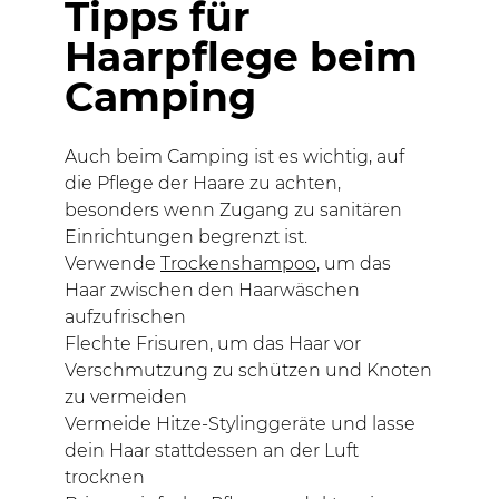
Tipps für
Haarpflege beim
Camping
Auch beim Camping ist es wichtig, auf
die Pflege der Haare zu achten,
besonders wenn Zugang zu sanitären
Einrichtungen begrenzt ist.
Verwende
Trockenshampoo
, um das
Haar zwischen den Haarwäschen
aufzufrischen
Flechte Frisuren, um das Haar vor
Verschmutzung zu schützen und Knoten
zu vermeiden
Vermeide Hitze-Stylinggeräte und lasse
dein Haar stattdessen an der Luft
trocknen