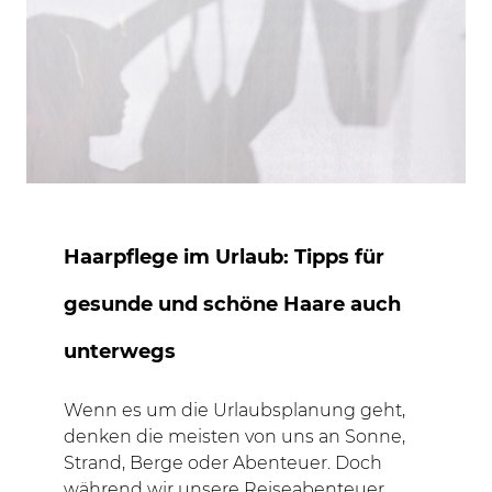
Haarpflege im Urlaub: Tipps für
gesunde und schöne Haare auch
unterwegs
Wenn es um die Urlaubsplanung geht,
denken die meisten von uns an Sonne,
Strand, Berge oder Abenteuer. Doch
während wir unsere Reiseabenteuer