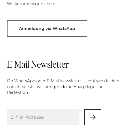
Willkommensgutschein.
Anmeldung via WhatsApp
E-Mail Newsletter
Ob WhatsApp oder E-Mail Newsletter – egal wie du dich
entscheidest – wir bringen deine Haarpflege zur
Perfektion.