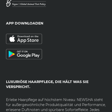
APP DOWNLOADEN
LUXURIÖSE HAARPFLEGE, DIE HÄLT WAS SIE
VERSPRICHT.
Erlebe Haarpflege auf höchstem Niveau: NEWSHA steht
für außergewöhnliche Produktqualität und Performance,
erlesene Duftnoten und spürbare Soforteffekte. Jedes