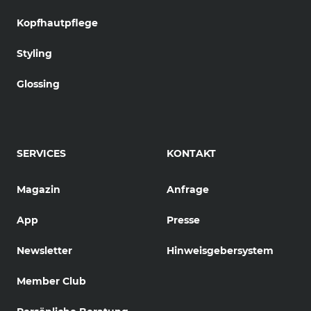
Kopfhautpflege
Styling
Glossing
SERVICES
KONTAKT
Magazin
Anfrage
App
Presse
Newsletter
Hinweisgebersystem
Member Club