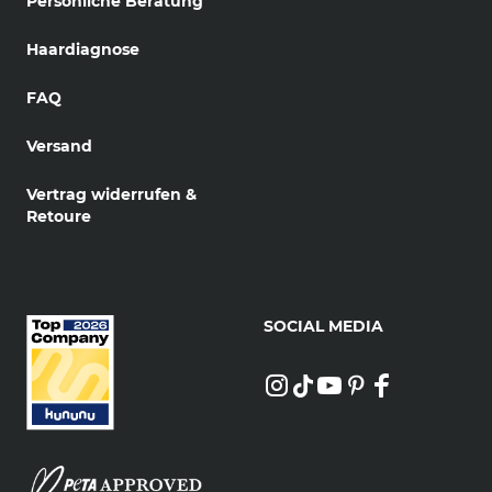
Persönliche Beratung
Haardiagnose
FAQ
Versand
Vertrag widerrufen &
Retoure
SOCIAL MEDIA