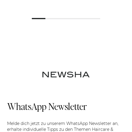
WhatsApp Newsletter
Melde dich jetzt zu unserem WhatsApp Newsletter an,
erhalte individuelle Tipps zu den Themen Haircare &