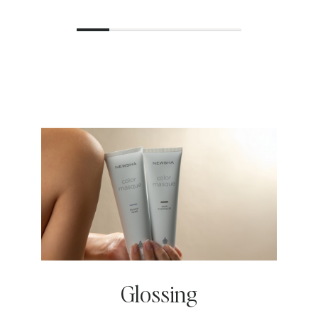
Glossing