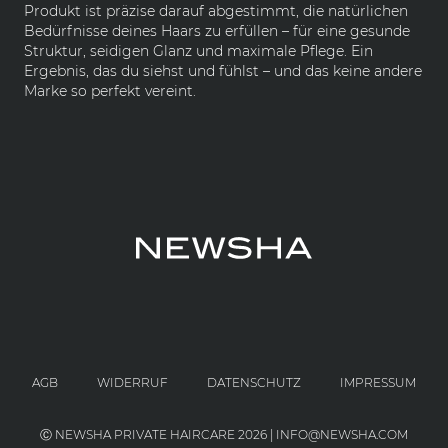
Produkt ist präzise darauf abgestimmt, die natürlichen
Bedürfnisse deines Haars zu erfüllen – für eine gesunde
Struktur, seidigen Glanz und maximale Pflege. Ein
Ergebnis, das du siehst und fühlst – und das keine andere
Marke so perfekt vereint.
AGB
WIDERRUF
DATENSCHUTZ
IMPRESSUM
Ⓒ NEWSHA PRIVATE HAIRCARE 2026 | INFO@NEWSHA.COM