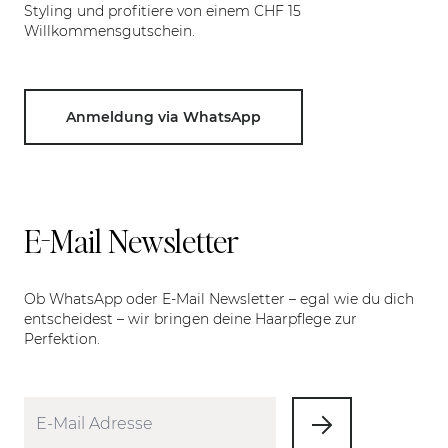
Styling und profitiere von einem CHF 15
Willkommensgutschein.
Anmeldung via WhatsApp
E-Mail Newsletter
Ob WhatsApp oder E-Mail Newsletter – egal wie du dich
entscheidest – wir bringen deine Haarpflege zur
Perfektion.