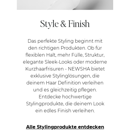
Style & Finish
Das perfekte Styling beginnt mit
den richtigen Produkten. Ob für
flexiblen Halt, mehr Fülle, Struktur,
elegante Sleek-Looks oder moderne
Kurzhaarfrisuren - NEWSHA bietet
exklusive Stylinglösungen, die
deinem Haar Definition verleihen
und es gleichzeitig pflegen.
Entdecke hochwertige
Stylingprodukte, die deinem Look
ein edles Finish verleihen.
Alle Stylingprodukte entdecken