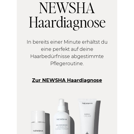
NEWSHA
Haardiagnose
In bereits einer Minute erhältst du
eine perfekt auf deine
Haarbedürfnisse abgestimmte
Pflegeroutine.
Zur NEWSHA Haardiagnose