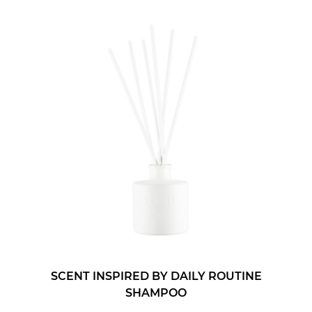
SCENT INSPIRED BY DAILY ROUTINE
200 ml
SHAMPOO