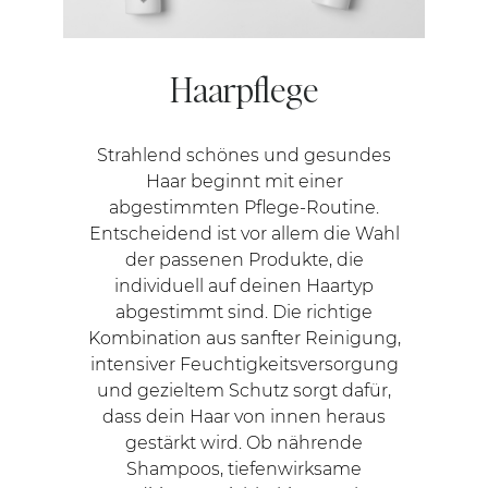
Haarpflege
Strahlend schönes und gesundes
Haar beginnt mit einer
abgestimmten Pflege-Routine.
Entscheidend ist vor allem die Wahl
der passenen Produkte, die
individuell auf deinen Haartyp
abgestimmt sind. Die richtige
Kombination aus sanfter Reinigung,
intensiver Feuchtigkeitsversorgung
und gezieltem Schutz sorgt dafür,
dass dein Haar von innen heraus
gestärkt wird. Ob nährende
Shampoos, tiefenwirksame