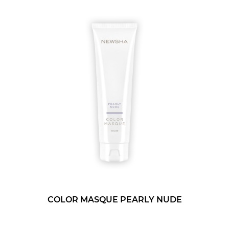
COLOR MASQUE PEARLY NUDE
150 ml