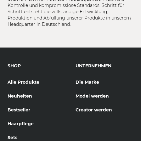
Kontrolle und kompromisslose Standards: Schritt für
Schritt entsteht die vollständige Entwicklung,
Produktion und Abfüllung unserer Produkte in unserem
Headquarter in Deutschland.
SHOP
UNTERNEHMEN
Alle Produkte
Die Marke
Neuheiten
Model werden
Bestseller
Creator werden
Haarpflege
Sets