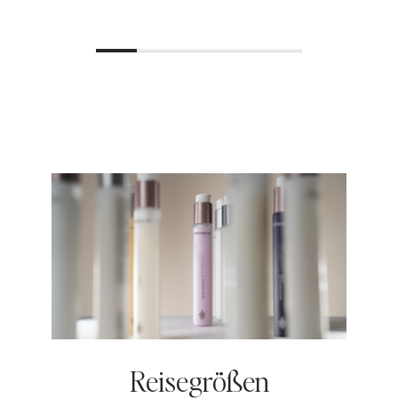
Reisegrößen