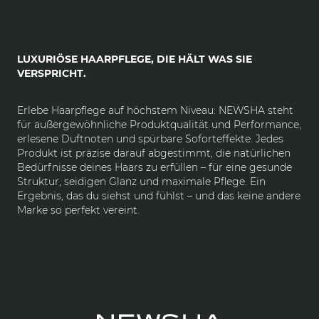
LUXURIÖSE HAARPFLEGE, DIE HÄLT WAS SIE
VERSPRICHT.
Erlebe Haarpflege auf höchstem Niveau: NEWSHA steht
für außergewöhnliche Produktqualität und Performance,
erlesene Duftnoten und spürbare Soforteffekte. Jedes
Produkt ist präzise darauf abgestimmt, die natürlichen
Bedürfnisse deines Haars zu erfüllen – für eine gesunde
Struktur, seidigen Glanz und maximale Pflege. Ein
Ergebnis, das du siehst und fühlst – und das keine andere
Marke so perfekt vereint.