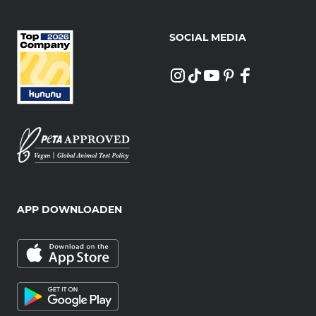
SOCIAL MEDIA
APP DOWNLOADEN