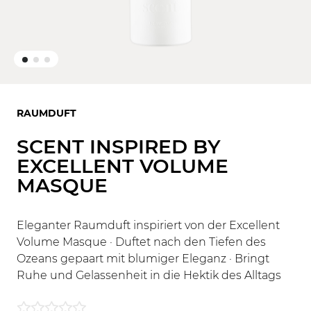
RAUMDUFT
SCENT INSPIRED BY
EXCELLENT VOLUME
MASQUE
Eleganter Raumduft inspiriert von der Excellent
Volume Masque · Duftet nach den Tiefen des
Ozeans gepaart mit blumiger Eleganz · Bringt
Ruhe und Gelassenheit in die Hektik des Alltags