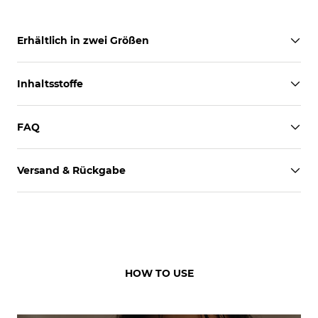
Erhältlich in zwei Größen
Inhaltsstoffe
FAQ
Versand & Rückgabe
HOW TO USE