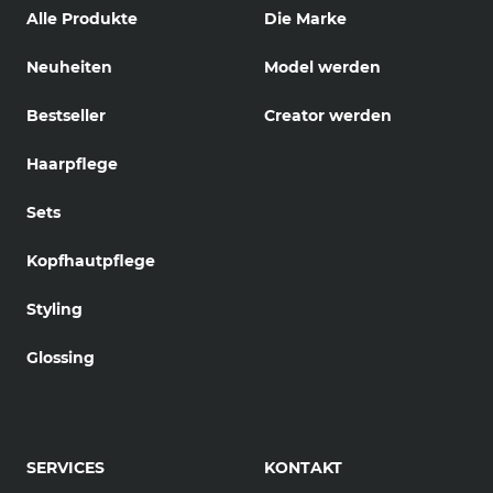
Alle Produkte
Die Marke
Neuheiten
Model werden
Bestseller
Creator werden
Haarpflege
Sets
Kopfhautpflege
Styling
Glossing
SERVICES
KONTAKT