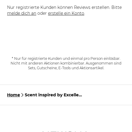
Nur registrierte Kunden können Reviews erstellen. Bitte
melde dich an
oder
erstelle ein Konto
.
* Nur für registrierte Kunden und einmal pro Person einlösbar.
Nicht mit anderen Aktionen kombinierbar. Ausgenommen sind
Sets, Gutscheine, E-Tools und Aktionsartikel.
Home
Scent inspired by Excellent
Volume Masque