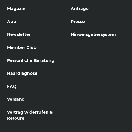
Magazin
Anfrage
App
Presse
Newsletter
Hinweisgebersystem
Member Club
Persönliche Beratung
Haardiagnose
FAQ
Versand
Vertrag widerrufen &
Retoure