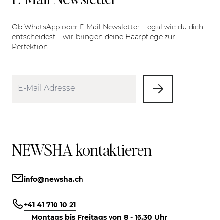
Ob WhatsApp oder E-Mail Newsletter – egal wie du dich
entscheidest – wir bringen deine Haarpflege zur
Perfektion.
NEWSHA kontaktieren
info@newsha.ch
+41 41 710 10 21
Montags bis Freitags von 8 - 16.30 Uhr