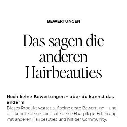
BEWERTUNGEN
Das sagen die
anderen
Hairbeauties
Noch keine Bewertungen – aber du kannst das
ändern!
Dieses Produkt wartet auf seine erste Bewertung – und
das könnte deine sein! Teile deine Haarpflege-Erfahrung
mit anderen Hairbeauties und hilf der Community.