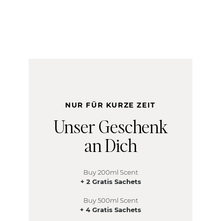
NUR FÜR KURZE ZEIT
Unser Geschenk
an Dich
Buy 200ml Scent
+ 2 Gratis Sachets
Buy 5
00ml Scent
+ 4 Gratis Sachets