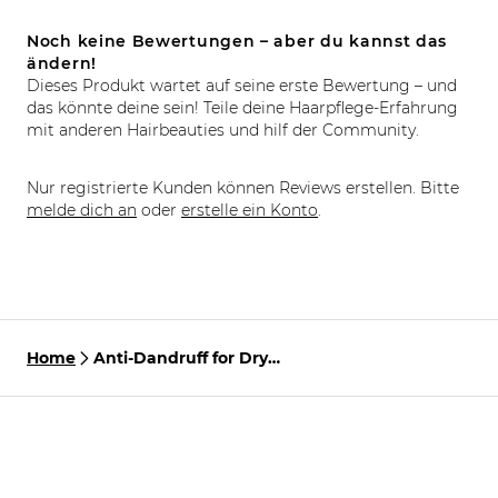
Noch keine Bewertungen – aber du kannst das
ändern!
Dieses Produkt wartet auf seine erste Bewertung – und
das könnte deine sein! Teile deine Haarpflege-Erfahrung
mit anderen Hairbeauties und hilf der Community.
Nur registrierte Kunden können Reviews erstellen. Bitte
melde dich an
oder
erstelle ein Konto
.
Home
Anti-Dandruff for Dry
Scalp Set