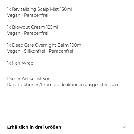
1x Revitalizing Scalp Mist 150ml
Vegan • Parabenfrei
1x Blowout Cream 125ml
Vegan • Parabenfrei
1x Deep Care Overnight Balm 100ml
Vegan • Silikonfrei • Parabenfrei
1x Hair Wrap
Dieser Artikel ist von
Rabattaktionen/Promocodeaktionen ausgeschlossen.
Erhältlich in drei Größen