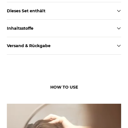
Dieses Set enthält
Inhaltsstoffe
Versand & Rückgabe
HOW TO USE