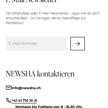
Ob WhatsApp oder E-Mail Newsletter – egal wie du dich
entscheidest – wir bringen deine Haarpflege zur
Perfektion.
NEWSHA kontaktieren
info@newsha.ch
+41 41 710 10 21
Montags bis Freitags von 8 - 16.30 Uhr