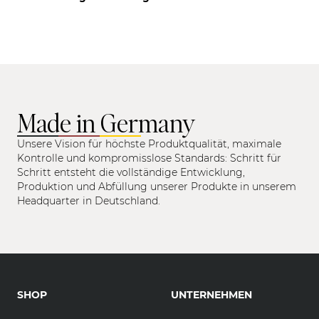
Made in Germany
Unsere Vision für höchste Produktqualität, maximale
Kontrolle und kompromisslose Standards: Schritt für
Schritt entsteht die vollständige Entwicklung,
Produktion und Abfüllung unserer Produkte in unserem
Headquarter in Deutschland.
SHOP
UNTERNEHMEN