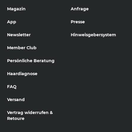
Magazin
Anfrage
App
Presse
Newsletter
Hinweisgebersystem
Member Club
Persönliche Beratung
Haardiagnose
FAQ
Versand
Vertrag widerrufen &
Retoure