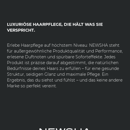
LUXURIÖSE HAARPFLEGE, DIE HÄLT WAS SIE
VERSPRICHT.
Erlebe Haarpflege auf höchstem Niveau: NEWSHA steht
für außergewöhnliche Produktqualität und Performance,
erlesene Duftnoten und spürbare Soforteffekte. Jedes
Produkt ist präzise darauf abgestimmt, die natürlichen
Bedürfnisse deines Haars zu erfüllen – für eine gesunde
Struktur, seidigen Glanz und maximale Pflege. Ein
Ergebnis, das du siehst und fühlst – und das keine andere
Marke so perfekt vereint.