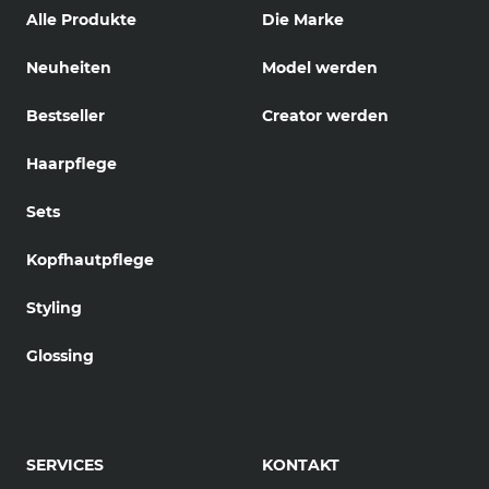
Alle Produkte
Die Marke
Neuheiten
Model werden
Bestseller
Creator werden
Haarpflege
Sets
Kopfhautpflege
Styling
Glossing
SERVICES
KONTAKT