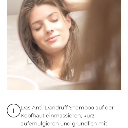
Das Anti-Dandruff Shampoo auf der
1
Kopfhaut einmassieren, kurz
aufemulgieren und gründlich mit