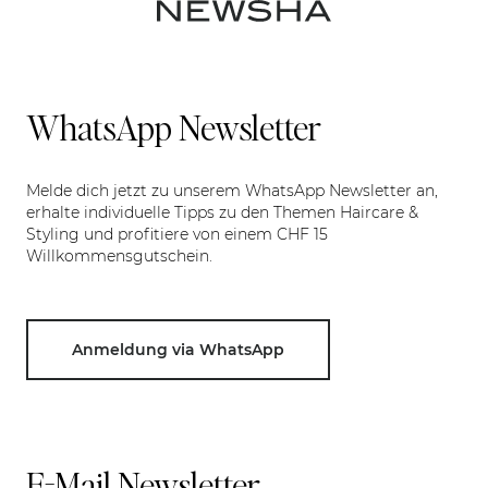
WhatsApp Newsletter
Melde dich jetzt zu unserem WhatsApp Newsletter an,
erhalte individuelle Tipps zu den Themen Haircare &
Styling und profitiere von einem CHF 15
Willkommensgutschein.
Anmeldung via WhatsApp
E-Mail Newsletter