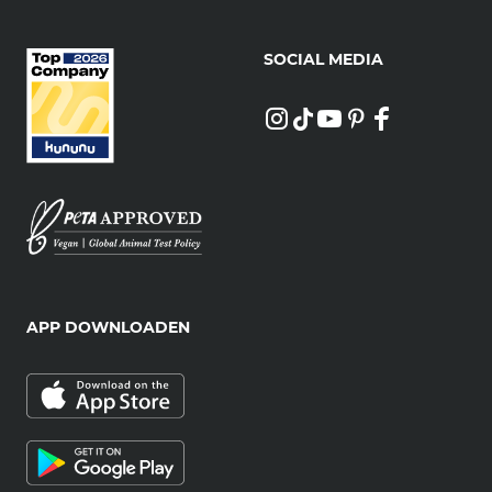
SOCIAL MEDIA
APP DOWNLOADEN