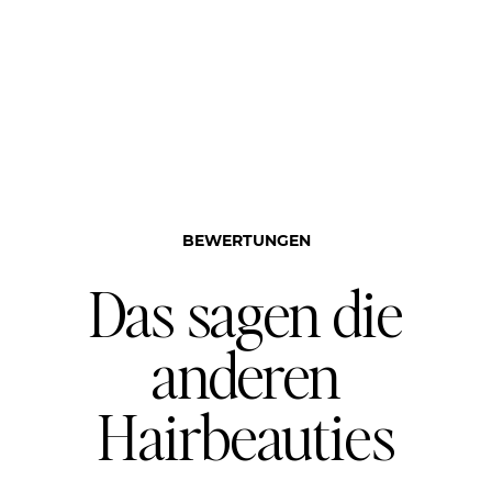
BEWERTUNGEN
Das sagen die
anderen
Hairbeauties