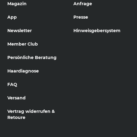
Magazin
Anfrage
App
Presse
Newsletter
Hinweisgebersystem
Member Club
Persönliche Beratung
Haardiagnose
FAQ
Versand
Vertrag widerrufen &
Retoure