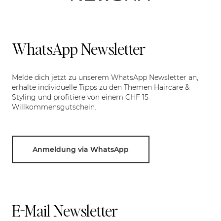
WhatsApp Newsletter
Melde dich jetzt zu unserem WhatsApp Newsletter an,
erhalte individuelle Tipps zu den Themen Haircare &
Styling und profitiere von einem CHF 15
Willkommensgutschein.
Anmeldung via WhatsApp
E-Mail Newsletter