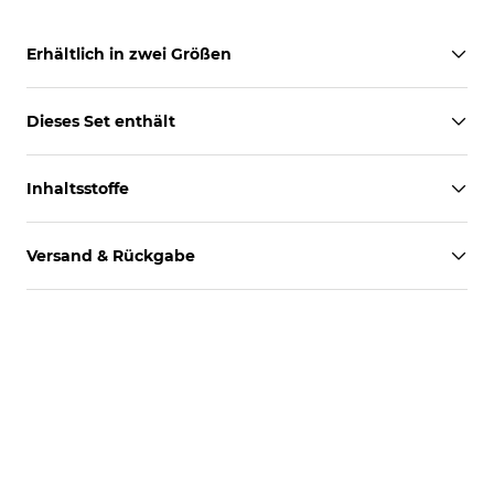
Erhältlich in zwei Größen
Dieses Set enthält
Inhaltsstoffe
Versand & Rückgabe