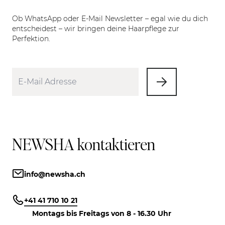
Ob WhatsApp oder E-Mail Newsletter – egal wie du dich
entscheidest – wir bringen deine Haarpflege zur
Perfektion.
NEWSHA kontaktieren
info@newsha.ch
+41 41 710 10 21
Montags bis Freitags von 8 - 16.30 Uhr