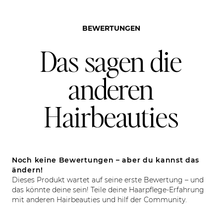
BEWERTUNGEN
Das sagen die
anderen
Hairbeauties
Noch keine Bewertungen – aber du kannst das
ändern!
Dieses Produkt wartet auf seine erste Bewertung – und
das könnte deine sein! Teile deine Haarpflege-Erfahrung
mit anderen Hairbeauties und hilf der Community.