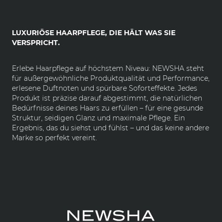
LUXURIÖSE HAARPFLEGE, DIE HÄLT WAS SIE
VERSPRICHT.
Erlebe Haarpflege auf höchstem Niveau: NEWSHA steht
für außergewöhnliche Produktqualität und Performance,
erlesene Duftnoten und spürbare Soforteffekte. Jedes
Produkt ist präzise darauf abgestimmt, die natürlichen
Bedürfnisse deines Haars zu erfüllen – für eine gesunde
Struktur, seidigen Glanz und maximale Pflege. Ein
Ergebnis, das du siehst und fühlst – und das keine andere
Marke so perfekt vereint.