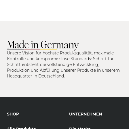
Made in Germany
Unsere Vision für höchste Produktqualität, maximale
Kontrolle und kompromisslose Standards: Schritt für
Schritt entsteht die vollständige Entwicklung,
Produktion und Abfüllung unserer Produkte in unserem
Headquarter in Deutschland.
SHOP
UNTERNEHMEN
Alle Produkte
Die Marke