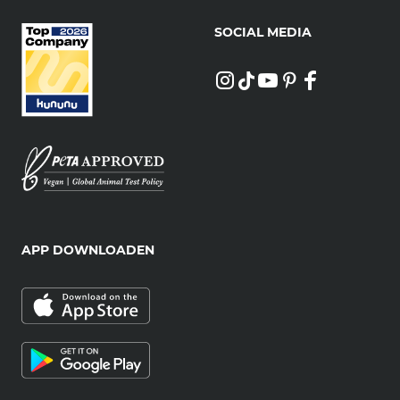
SOCIAL MEDIA
APP DOWNLOADEN