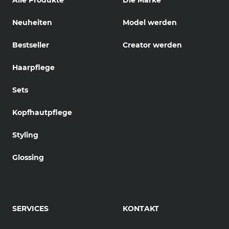
Neuheiten
Model werden
Bestseller
Creator werden
Haarpflege
Sets
Kopfhautpflege
Styling
Glossing
SERVICES
KONTAKT