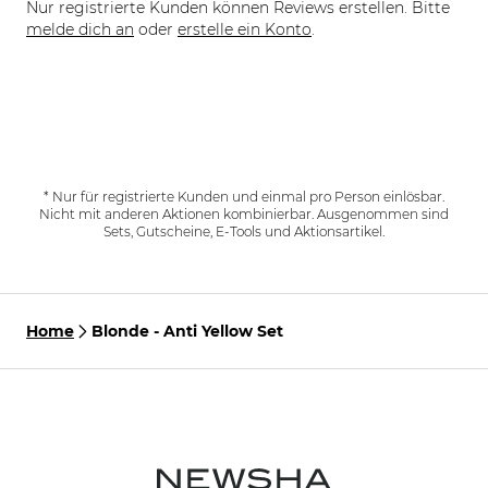
Nur registrierte Kunden können Reviews erstellen. Bitte
melde dich an
oder
erstelle ein Konto
.
* Nur für registrierte Kunden und einmal pro Person einlösbar.
Nicht mit anderen Aktionen kombinierbar. Ausgenommen sind
Sets, Gutscheine, E-Tools und Aktionsartikel.
Home
Blonde - Anti Yellow Set