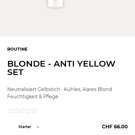
ROUTINE
BLONDE - ANTI YELLOW
SET
Neutralisiert Gelbstich · Kühles, klares Blond ·
Feuchtigkeit & Pflege
CHF 66.00
Starter
Full Routine