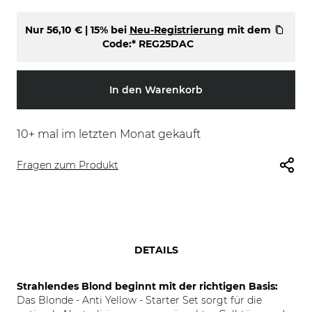
Nur
56,10 €
| 15% bei
Neu-Registrierung
mit dem
Code:*
REG25DAC
In den Warenkorb
10
+ mal im letzten Monat gekauft
Fragen zum Produkt
DETAILS
Strahlendes Blond beginnt mit der richtigen Basis:
Das Blonde - Anti Yellow - Starter Set sorgt für die