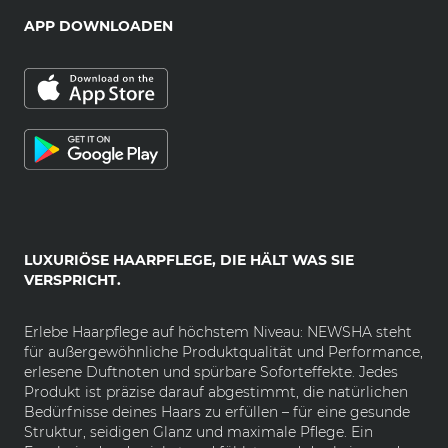
APP DOWNLOADEN
LUXURIÖSE HAARPFLEGE, DIE HÄLT WAS SIE
VERSPRICHT.
Erlebe Haarpflege auf höchstem Niveau: NEWSHA steht
für außergewöhnliche Produktqualität und Performance,
erlesene Duftnoten und spürbare Soforteffekte. Jedes
Produkt ist präzise darauf abgestimmt, die natürlichen
Bedürfnisse deines Haars zu erfüllen – für eine gesunde
Struktur, seidigen Glanz und maximale Pflege. Ein