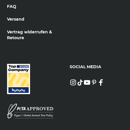
FAQ
Versand
Vertrag widerrufen &
Retoure
SOCIAL MEDIA