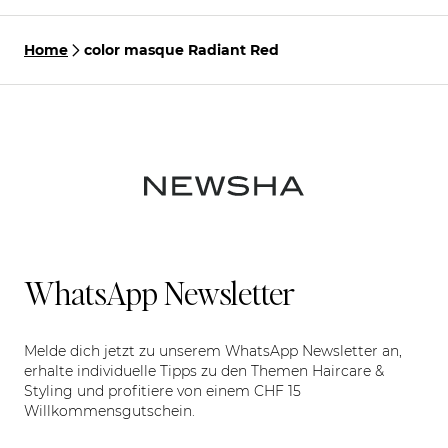
Home
color masque Radiant Red
WhatsApp Newsletter
Melde dich jetzt zu unserem WhatsApp Newsletter an,
erhalte individuelle Tipps zu den Themen Haircare &
Styling und profitiere von einem CHF 15
Willkommensgutschein.