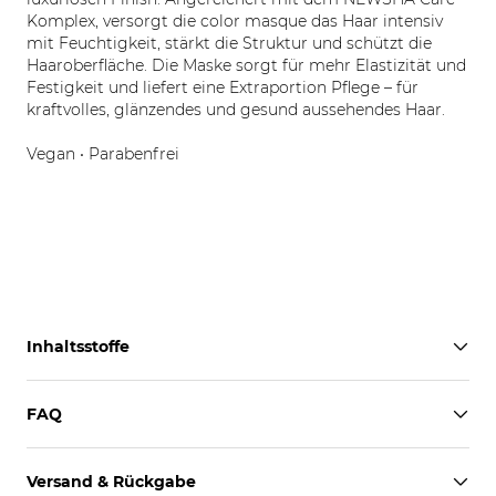
Komplex, versorgt die color masque das Haar intensiv
mit Feuchtigkeit, stärkt die Struktur und schützt die
Haaroberfläche. Die Maske sorgt für mehr Elastizität und
Festigkeit und liefert eine Extraportion Pflege – für
kraftvolles, glänzendes und gesund aussehendes Haar.
Vegan • Parabenfrei
Inhaltsstoffe
FAQ
Versand & Rückgabe