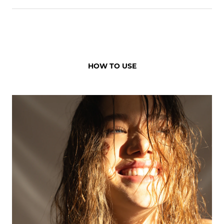
HOW TO USE