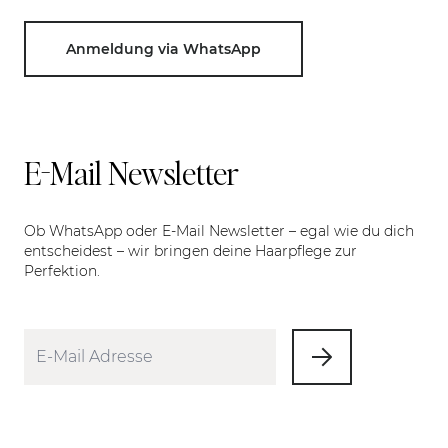
Anmeldung via WhatsApp
E-Mail Newsletter
Ob WhatsApp oder E-Mail Newsletter – egal wie du dich
entscheidest – wir bringen deine Haarpflege zur
Perfektion.