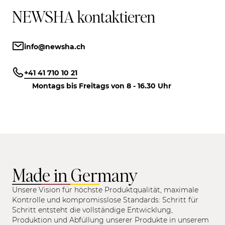
NEWSHA kontaktieren
info@newsha.ch
+41 41 710 10 21
Montags bis Freitags von 8 - 16.30 Uhr
Made in Germany
Unsere Vision für höchste Produktqualität, maximale
Kontrolle und kompromisslose Standards: Schritt für
Schritt entsteht die vollständige Entwicklung,
Produktion und Abfüllung unserer Produkte in unserem