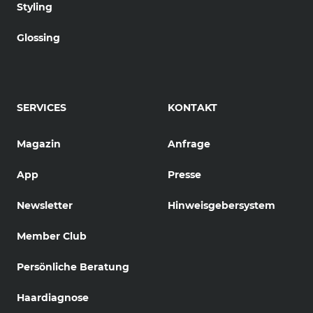
Styling
Glossing
SERVICES
KONTAKT
Magazin
Anfrage
App
Presse
Newsletter
Hinweisgebersystem
Member Club
Persönliche Beratung
Haardiagnose