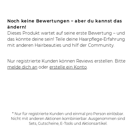
Noch keine Bewertungen – aber du kannst das
ändern!
Dieses Produkt wartet auf seine erste Bewertung – und
das könnte deine sein! Teile deine Haarpflege-Erfahrung
mit anderen Hairbeauties und hilf der Community.
Nur registrierte Kunden können Reviews erstellen. Bitte
melde dich an
oder
erstelle ein Konto
.
* Nur für registrierte Kunden und einmal pro Person einlösbar.
Nicht mit anderen Aktionen kombinierbar. Ausgenommen sind
Sets, Gutscheine, E-Tools und Aktionsartikel.