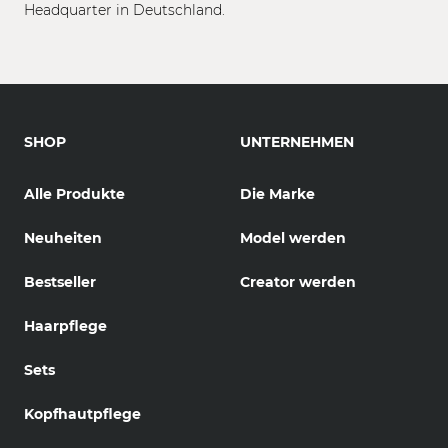
Headquarter in Deutschland.
SHOP
UNTERNEHMEN
Alle Produkte
Die Marke
Neuheiten
Model werden
Bestseller
Creator werden
Haarpflege
Sets
Kopfhautpflege