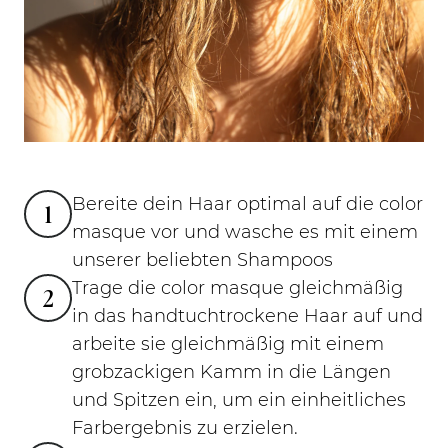
Bereite dein Haar optimal auf die color
1
masque vor und wasche es mit einem
unserer beliebten Shampoos
Trage die color masque gleichmäßig
2
in das handtuchtrockene Haar auf und
arbeite sie gleichmäßig mit einem
grobzackigen Kamm in die Längen
und Spitzen ein, um ein einheitliches
Farbergebnis zu erzielen.