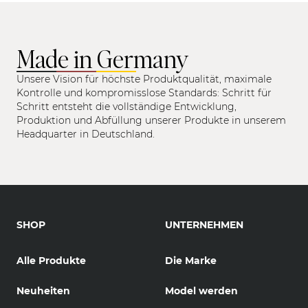
Made in Germany
Unsere Vision für höchste Produktqualität, maximale
Kontrolle und kompromisslose Standards: Schritt für
Schritt entsteht die vollständige Entwicklung,
Produktion und Abfüllung unserer Produkte in unserem
Headquarter in Deutschland.
SHOP
UNTERNEHMEN
Alle Produkte
Die Marke
Neuheiten
Model werden