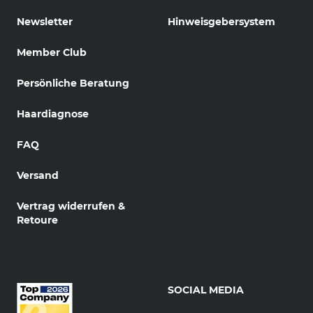
Newsletter
Hinweisgebersystem
Member Club
Persönliche Beratung
Haardiagnose
FAQ
Versand
Vertrag widerrufen &
Retoure
SOCIAL MEDIA