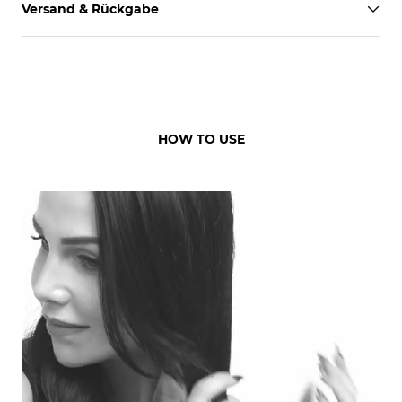
Versand & Rückgabe
HOW TO USE