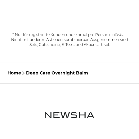
* Nur für registrierte Kunden und einmal pro Person einlösbar.
Nicht mit anderen Aktionen kombinierbar. Ausgenommen sind
Sets, Gutscheine, E-Tools und Aktionsartikel.
Home
Deep Care Overnight Balm