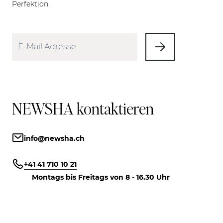
Perfektion.
NEWSHA kontaktieren
info@newsha.ch
+41 41 710 10 21
Montags bis Freitags von 8 - 16.30 Uhr