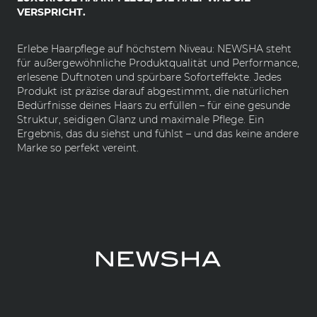
VERSPRICHT.
Erlebe Haarpflege auf höchstem Niveau: NEWSHA steht
für außergewöhnliche Produktqualität und Performance,
erlesene Duftnoten und spürbare Soforteffekte. Jedes
Produkt ist präzise darauf abgestimmt, die natürlichen
Bedürfnisse deines Haars zu erfüllen – für eine gesunde
Struktur, seidigen Glanz und maximale Pflege. Ein
Ergebnis, das du siehst und fühlst – und das keine andere
Marke so perfekt vereint.