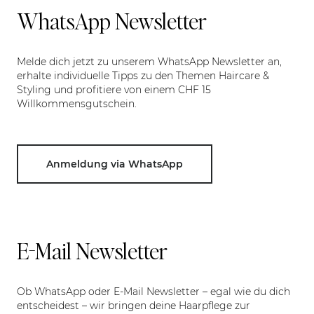
WhatsApp Newsletter
Melde dich jetzt zu unserem WhatsApp Newsletter an,
erhalte individuelle Tipps zu den Themen Haircare &
Styling und profitiere von einem CHF 15
Willkommensgutschein.
Anmeldung via WhatsApp
E-Mail Newsletter
Ob WhatsApp oder E-Mail Newsletter – egal wie du dich
entscheidest – wir bringen deine Haarpflege zur