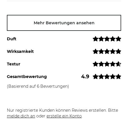
Mehr Bewertungen ansehen
Duft
Wirksamkeit
Textur
4.9
Gesamtbewertung
(Basierend auf 6 Bewertungen)
Nur registrierte Kunden können Reviews erstellen. Bitte
melde dich an
oder
erstelle ein Konto
.