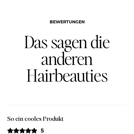
BEWERTUNGEN
Das sagen die
anderen
Hairbeauties
So ein cooles Produkt
5