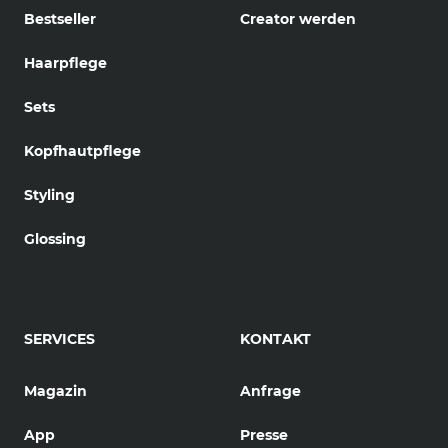
Bestseller
Creator werden
Haarpflege
Sets
Kopfhautpflege
Styling
Glossing
SERVICES
KONTAKT
Magazin
Anfrage
App
Presse