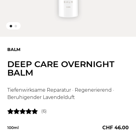
BALM
DEEP CARE OVERNIGHT
BALM
Tiefenwirksame Reparatur · Regenerierend ·
Beruhigender Lavendelduft
(6)
CHF 46.00
100ml