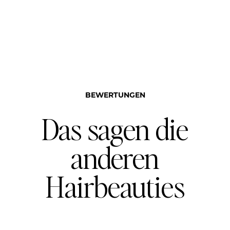
BEWERTUNGEN
Das sagen die
anderen
Hairbeauties