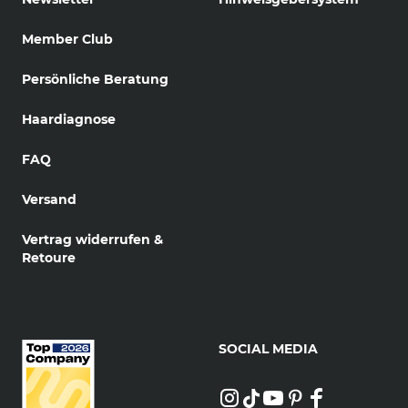
Member Club
Persönliche Beratung
Haardiagnose
FAQ
Versand
Vertrag widerrufen &
Retoure
SOCIAL MEDIA