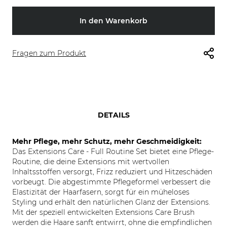
In den Warenkorb
Fragen zum Produkt
DETAILS
Mehr Pflege, mehr Schutz, mehr Geschmeidigkeit:
Das Extensions Care - Full Routine Set bietet eine Pflege-
Routine, die deine Extensions mit wertvollen
Inhaltsstoffen versorgt, Frizz reduziert und Hitzeschäden
vorbeugt. Die abgestimmte Pflegeformel verbessert die
Elastizität der Haarfasern, sorgt für ein müheloses
Styling und erhält den natürlichen Glanz der Extensions.
Mit der speziell entwickelten Extensions Care Brush
werden die Haare sanft entwirrt, ohne die empfindlichen