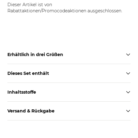
Dieser Artikel ist von
Rabattaktionen/Promocodeaktionen ausgeschlossen.
Erhältlich in drei Größen
Dieses Set enthält
Inhaltsstoffe
Versand & Rückgabe