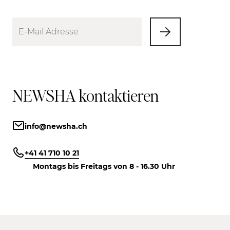
NEWSHA kontaktieren
info@newsha.ch
+41 41 710 10 21
Montags bis Freitags von 8 - 16.30 Uhr