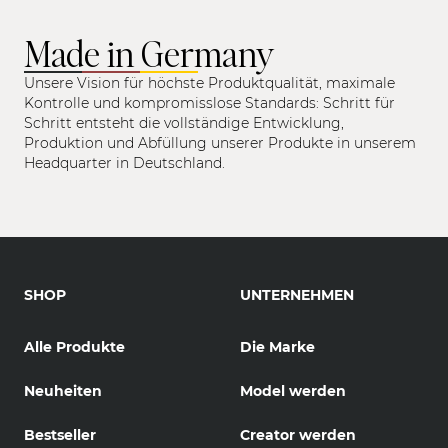
Made in Germany
Unsere Vision für höchste Produktqualität, maximale
Kontrolle und kompromisslose Standards: Schritt für
Schritt entsteht die vollständige Entwicklung,
Produktion und Abfüllung unserer Produkte in unserem
Headquarter in Deutschland.
SHOP
UNTERNEHMEN
Alle Produkte
Die Marke
Neuheiten
Model werden
Bestseller
Creator werden