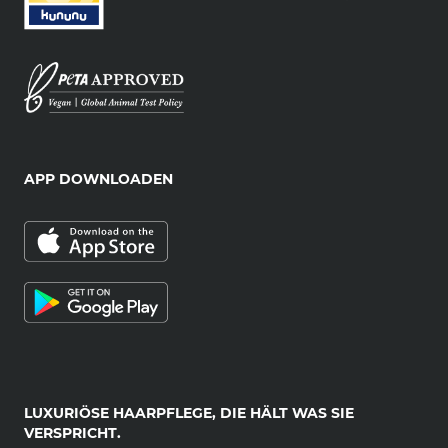
APP DOWNLOADEN
LUXURIÖSE HAARPFLEGE, DIE HÄLT WAS SIE
VERSPRICHT.