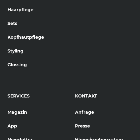
Haarpflege
Sets
Kopfhautpflege
Styling
Glossing
SERVICES
KONTAKT
Magazin
Anfrage
App
Presse
Newsletter
Hinweisgebersystem