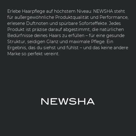
Erlebe Haarpflege auf höchstem Niveau: NEWSHA steht
für außergewöhnliche Produktqualität und Performance,
erlesene Duftnoten und spürbare Soforteffekte. Jedes
Produkt ist präzise darauf abgestimmt, die natürlichen
Bedürfnisse deines Haars zu erfüllen – für eine gesunde
Struktur, seidigen Glanz und maximale Pflege. Ein
Ergebnis, das du siehst und fühlst – und das keine andere
Marke so perfekt vereint.