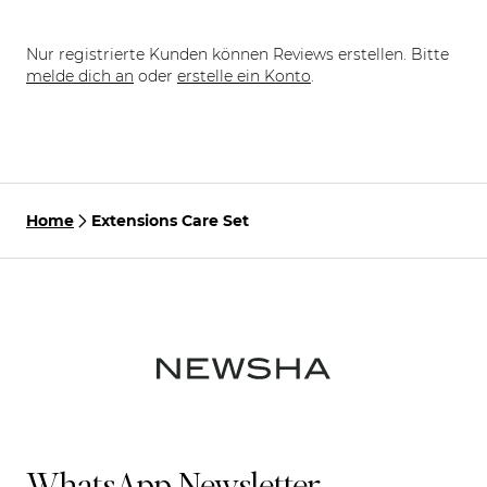
Nur registrierte Kunden können Reviews erstellen. Bitte
melde dich an
oder
erstelle ein Konto
.
Home
Extensions Care Set
WhatsApp Newsletter