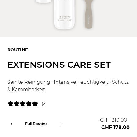
ROUTINE
EXTENSIONS CARE SET
Sanfte Reinigung · Intensive Feuchtigkeit · Schutz
& Kämmbarkeit
(2)
CHF 210.00
Full Routine
Professional
CHF 178.00