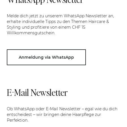
Melde dich jetzt zu unserem WhatsApp Newsletter an,
erhalte individuelle Tipps zu den Themen Haircare &
Styling und profitiere von einem CHF 15
Willkommensgutschein.
Anmeldung via WhatsApp
E-Mail Newsletter
Ob WhatsApp oder E-Mail Newsletter – egal wie du dich
entscheidest – wir bringen deine Haarpflege zur
Perfektion.