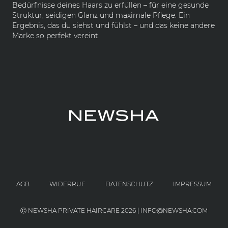
Bedürfnisse deines Haars zu erfüllen – für eine gesunde
Struktur, seidigen Glanz und maximale Pflege. Ein
Ergebnis, das du siehst und fühlst – und das keine andere
Marke so perfekt vereint.
AGB
WIDERRUF
DATENSCHUTZ
IMPRESSUM
Ⓒ NEWSHA PRIVATE HAIRCARE 2026 | INFO@NEWSHA.COM