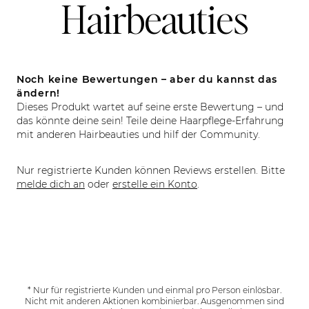
Hairbeauties
Noch keine Bewertungen – aber du kannst das
ändern!
Dieses Produkt wartet auf seine erste Bewertung – und
das könnte deine sein! Teile deine Haarpflege-Erfahrung
mit anderen Hairbeauties und hilf der Community.
Nur registrierte Kunden können Reviews erstellen. Bitte
melde dich an
oder
erstelle ein Konto
.
* Nur für registrierte Kunden und einmal pro Person einlösbar.
Nicht mit anderen Aktionen kombinierbar. Ausgenommen sind