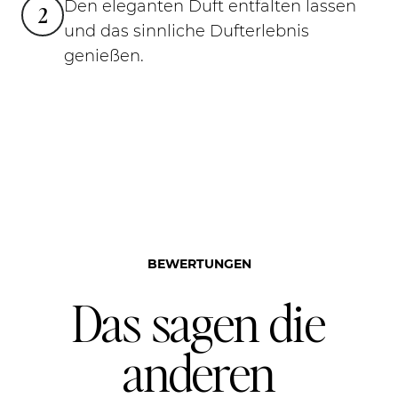
Den eleganten Duft entfalten lassen
2
und das sinnliche Dufterlebnis
genießen.
BEWERTUNGEN
Das sagen die
anderen