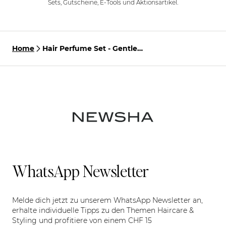
Sets, Gutscheine, E-Tools und Aktionsartikel.
Home
Hair Perfume Set - Gentle
Cotton Scent
WhatsApp Newsletter
Melde dich jetzt zu unserem WhatsApp Newsletter an,
erhalte individuelle Tipps zu den Themen Haircare &
Styling und profitiere von einem CHF 15