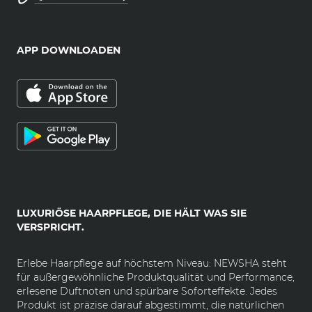
APP DOWNLOADEN
LUXURIÖSE HAARPFLEGE, DIE HÄLT WAS SIE
VERSPRICHT.
Erlebe Haarpflege auf höchstem Niveau: NEWSHA steht
für außergewöhnliche Produktqualität und Performance,
erlesene Duftnoten und spürbare Soforteffekte. Jedes
Produkt ist präzise darauf abgestimmt, die natürlichen