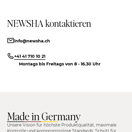
NEWSHA kontaktieren
info@newsha.ch
+41 41 710 10 21
Montags bis Freitags von 8 - 16.30 Uhr
Made in Germany
Unsere Vision für höchste Produktqualität, maximale
Kontrolle und kompromisslose Standards: Schritt für