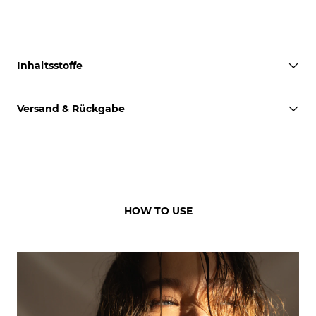
Inhaltsstoffe
Versand & Rückgabe
HOW TO USE