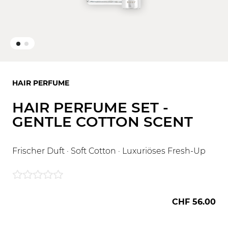
HAIR PERFUME
HAIR PERFUME SET -
GENTLE COTTON SCENT
Frischer Duft · Soft Cotton · Luxuriöses Fresh-Up
CHF 56.00