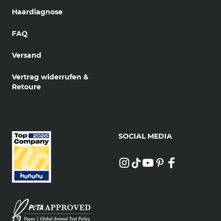
Haardiagnose
FAQ
Versand
Vertrag widerrufen &
Retoure
SOCIAL MEDIA