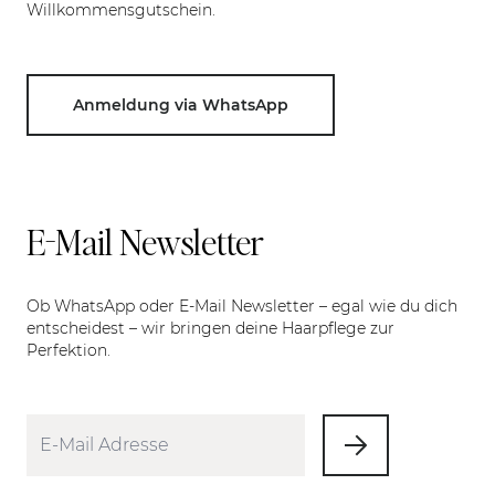
Willkommensgutschein.
Anmeldung via WhatsApp
E-Mail Newsletter
Ob WhatsApp oder E-Mail Newsletter – egal wie du dich
entscheidest – wir bringen deine Haarpflege zur
Perfektion.