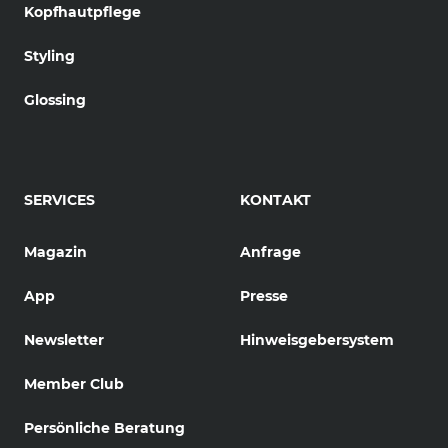
Kopfhautpflege
Styling
Glossing
SERVICES
KONTAKT
Magazin
Anfrage
App
Presse
Newsletter
Hinweisgebersystem
Member Club
Persönliche Beratung