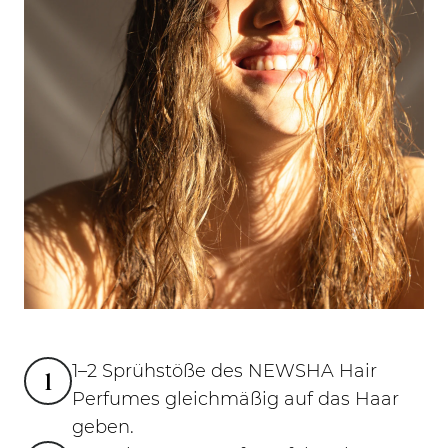
1–2 Sprühstöße des NEWSHA Hair
1
Perfumes gleichmäßig auf das Haar
geben.