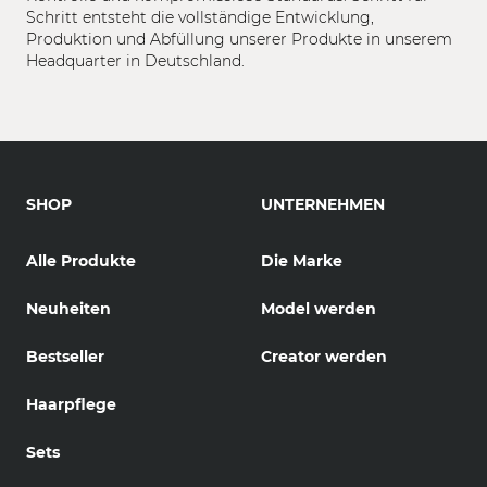
Schritt entsteht die vollständige Entwicklung,
Produktion und Abfüllung unserer Produkte in unserem
Headquarter in Deutschland.
SHOP
UNTERNEHMEN
Alle Produkte
Die Marke
Neuheiten
Model werden
Bestseller
Creator werden
Haarpflege
Sets