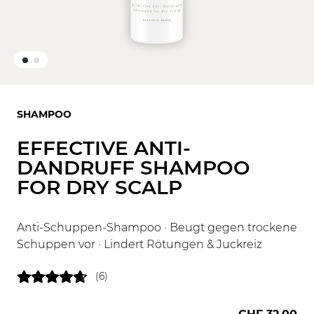
SHAMPOO
EFFECTIVE ANTI-
DANDRUFF SHAMPOO
FOR DRY SCALP
Anti-Schuppen-Shampoo · Beugt gegen trockene
Schuppen vor · Lindert Rötungen & Juckreiz
(6)