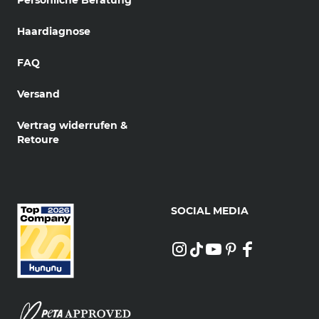
Haardiagnose
FAQ
Versand
Vertrag widerrufen &
Retoure
SOCIAL MEDIA