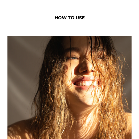
HOW TO USE