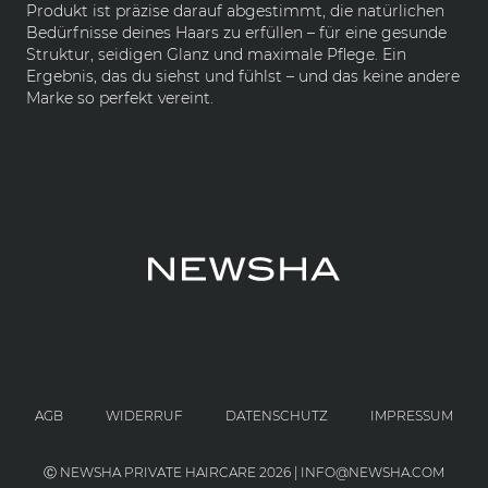
Produkt ist präzise darauf abgestimmt, die natürlichen
Bedürfnisse deines Haars zu erfüllen – für eine gesunde
Struktur, seidigen Glanz und maximale Pflege. Ein
Ergebnis, das du siehst und fühlst – und das keine andere
Marke so perfekt vereint.
AGB
WIDERRUF
DATENSCHUTZ
IMPRESSUM
Ⓒ NEWSHA PRIVATE HAIRCARE 2026 | INFO@NEWSHA.COM