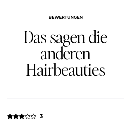
BEWERTUNGEN
Das sagen die
anderen
Hairbeauties
3