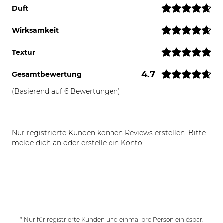
Duft
Wirksamkeit
Textur
4.7
Gesamtbewertung
(Basierend auf 6 Bewertungen)
Nur registrierte Kunden können Reviews erstellen. Bitte
melde dich an
oder
erstelle ein Konto
.
* Nur für registrierte Kunden und einmal pro Person einlösbar.