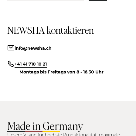
NEWSHA kontaktieren
info@newsha.ch
+41 41 710 10 21
Montags bis Freitags von 8 - 16.30 Uhr
Made in Germany
Unsere Vision für höchste Produktqualität, maximale