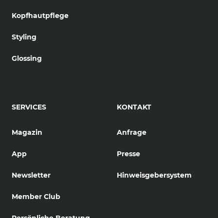
Kopfhautpflege
Styling
Glossing
SERVICES
KONTAKT
Magazin
Anfrage
App
Presse
Newsletter
Hinweisgebersystem
Member Club
Persönliche Beratung