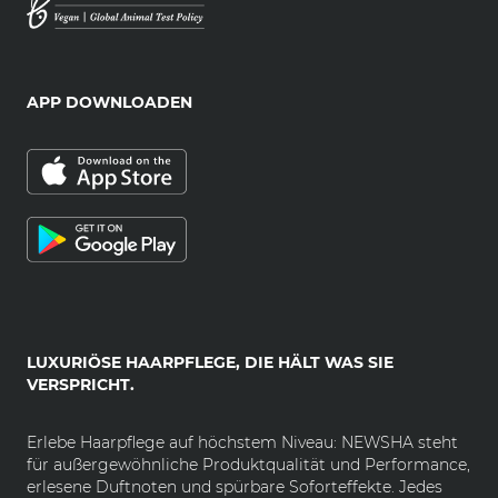
APP DOWNLOADEN
LUXURIÖSE HAARPFLEGE, DIE HÄLT WAS SIE
VERSPRICHT.
Erlebe Haarpflege auf höchstem Niveau: NEWSHA steht
für außergewöhnliche Produktqualität und Performance,
erlesene Duftnoten und spürbare Soforteffekte. Jedes