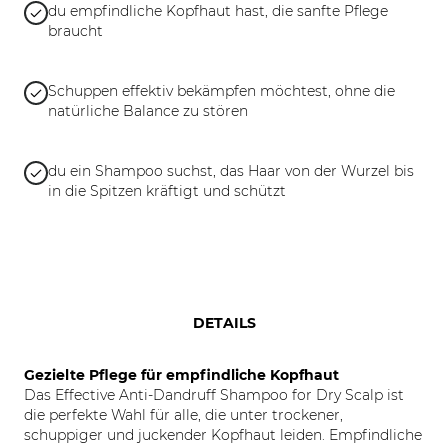
du empfindliche Kopfhaut hast, die sanfte Pflege
braucht
Schuppen effektiv bekämpfen möchtest, ohne die
natürliche Balance zu stören
du ein Shampoo suchst, das Haar von der Wurzel bis
in die Spitzen kräftigt und schützt
DETAILS
Gezielte Pflege für empfindliche Kopfhaut
Das Effective Anti-Dandruff Shampoo for Dry Scalp ist
die perfekte Wahl für alle, die unter trockener,
schuppiger und juckender Kopfhaut leiden. Empfindliche