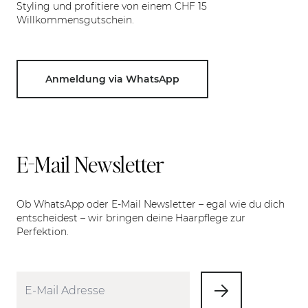
Styling und profitiere von einem CHF 15
Willkommensgutschein.
Anmeldung via WhatsApp
E-Mail Newsletter
Ob WhatsApp oder E-Mail Newsletter – egal wie du dich
entscheidest – wir bringen deine Haarpflege zur
Perfektion.