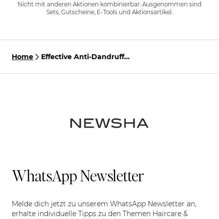
Nicht mit anderen Aktionen kombinierbar. Ausgenommen sind
Sets, Gutscheine, E-Tools und Aktionsartikel.
Home
Effective Anti-Dandruff
Shampoo for dry scalp
WhatsApp Newsletter
Melde dich jetzt zu unserem WhatsApp Newsletter an,
erhalte individuelle Tipps zu den Themen Haircare &