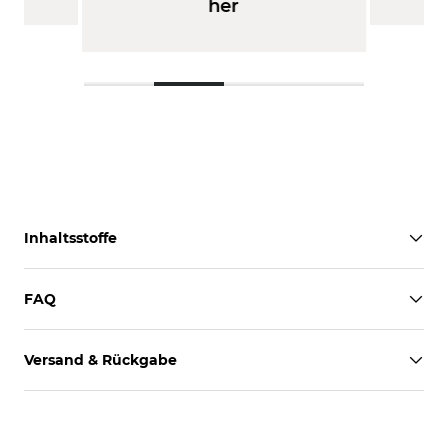
her
Inhaltsstoffe
FAQ
Versand & Rückgabe