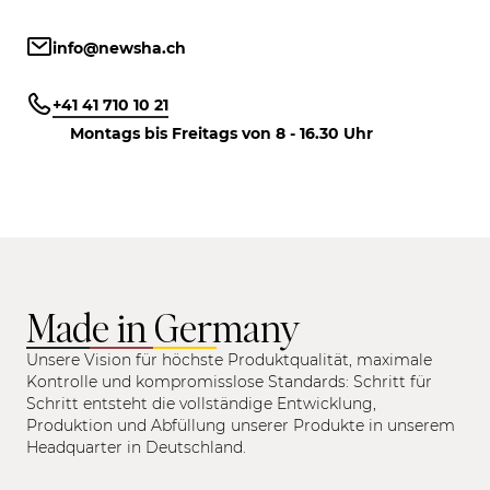
info@newsha.ch
+41 41 710 10 21
Montags bis Freitags von 8 - 16.30 Uhr
Made in Germany
Unsere Vision für höchste Produktqualität, maximale
Kontrolle und kompromisslose Standards: Schritt für
Schritt entsteht die vollständige Entwicklung,
Produktion und Abfüllung unserer Produkte in unserem
Headquarter in Deutschland.