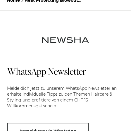
Home
Heat Protecting Blowout
Spray
WhatsApp Newsletter
Melde dich jetzt zu unserem WhatsApp Newsletter an,
erhalte individuelle Tipps zu den Themen Haircare &
Styling und profitiere von einem CHF 15
Willkommensgutschein.