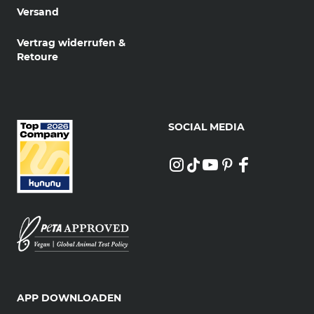
Versand
Vertrag widerrufen &
Retoure
SOCIAL MEDIA
APP DOWNLOADEN