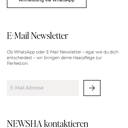
Anmeldung via WhatsApp
E-Mail Newsletter
Ob WhatsApp oder E-Mail Newsletter – egal wie du dich
entscheidest – wir bringen deine Haarpflege zur
Perfektion.
NEWSHA kontaktieren