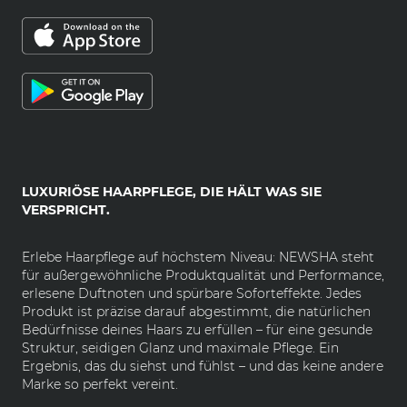
LUXURIÖSE HAARPFLEGE, DIE HÄLT WAS SIE
VERSPRICHT.
Erlebe Haarpflege auf höchstem Niveau: NEWSHA steht
für außergewöhnliche Produktqualität und Performance,
erlesene Duftnoten und spürbare Soforteffekte. Jedes
Produkt ist präzise darauf abgestimmt, die natürlichen
Bedürfnisse deines Haars zu erfüllen – für eine gesunde
Struktur, seidigen Glanz und maximale Pflege. Ein
Ergebnis, das du siehst und fühlst – und das keine andere
Marke so perfekt vereint.