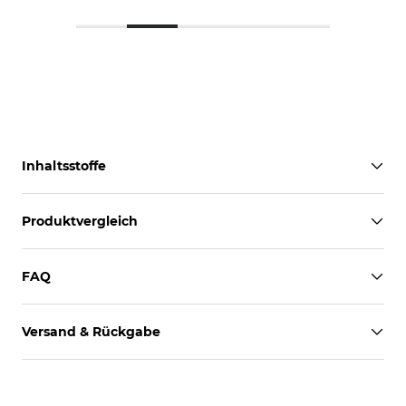
Inhaltsstoffe
Produktvergleich
FAQ
Versand & Rückgabe