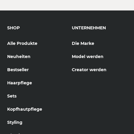
SHOP
UNTERNEHMEN
Alle Produkte
Die Marke
Neuheiten
Model werden
Bestseller
Creator werden
Haarpflege
Sets
Kopfhautpflege
Styling