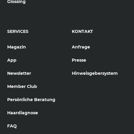
Glossing
SERVICES
KONTAKT
Magazin
Anfrage
App
Presse
Newsletter
Hinweisgebersystem
Member Club
Persönliche Beratung
Haardiagnose
FAQ