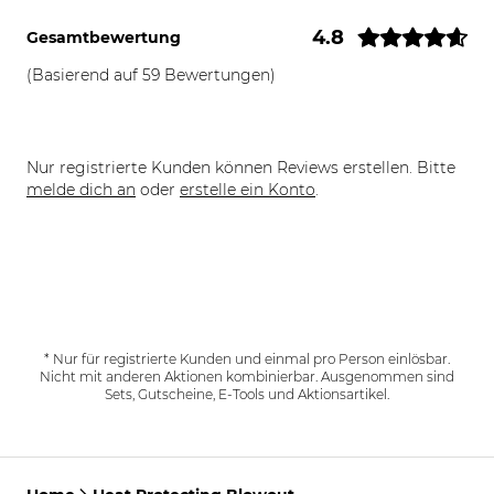
4.8
Gesamtbewertung
(Basierend auf 59 Bewertungen)
Nur registrierte Kunden können Reviews erstellen. Bitte
melde dich an
oder
erstelle ein Konto
.
* Nur für registrierte Kunden und einmal pro Person einlösbar.
Nicht mit anderen Aktionen kombinierbar. Ausgenommen sind
Sets, Gutscheine, E-Tools und Aktionsartikel.