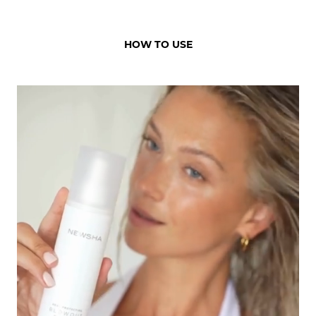
HOW TO USE