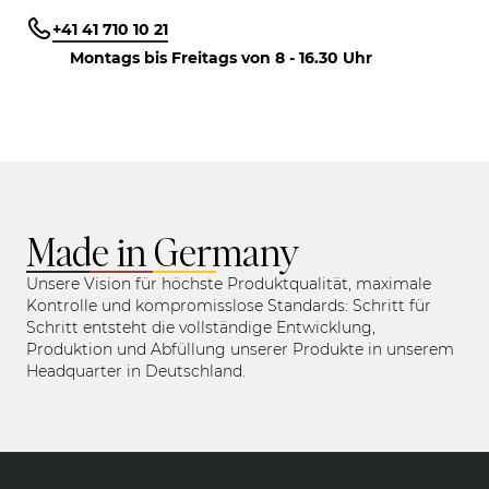
+41 41 710 10 21
Montags bis Freitags von 8 - 16.30 Uhr
Made in Germany
Unsere Vision für höchste Produktqualität, maximale
Kontrolle und kompromisslose Standards: Schritt für
Schritt entsteht die vollständige Entwicklung,
Produktion und Abfüllung unserer Produkte in unserem
Headquarter in Deutschland.