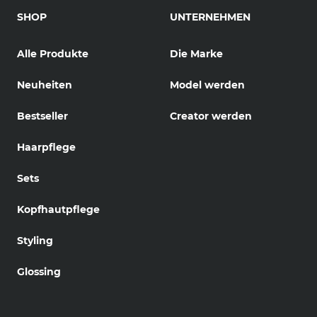
SHOP
UNTERNEHMEN
Alle Produkte
Die Marke
Neuheiten
Model werden
Bestseller
Creator werden
Haarpflege
Sets
Kopfhautpflege
Styling
Glossing