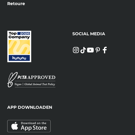
Retoure
SOCIAL MEDIA
APP DOWNLOADEN