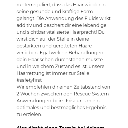
runterreguliert, dass das Haar wieder in
seine gesunde und kräftige Form
gelangt. Die Anwendung des Fluids wirkt
additiv und beschert dir eine lebendige
und sichtbar vitalisierte Haarpracht! Du
wirst dich auf der Stelle in deine
gestärkten und geretteten Haare
verlieben. Egal welche Behandlungen
dein Haar schon durchstehen musste
und in welchem Zustand es ist, unsere
Haarrettung ist immer zur Stelle.
#safetyfirst
Wir empfehlen dir einen Zeitabstand von
2 Wochen zwischen den Rescue System
Anwendungen beim Friseur, um ein
optimales und bestmögliches Ergebnis
zu erzielen.