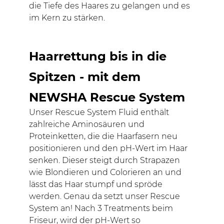
die Tiefe des Haares zu gelangen und es
im Kern zu stärken.
Haarrettung bis in die
Spitzen - mit dem
NEWSHA Rescue System
Unser Rescue System Fluid enthält
zahlreiche Aminosäuren und
Proteinketten, die die Haarfasern neu
positionieren und den pH-Wert im Haar
senken. Dieser steigt durch Strapazen
wie Blondieren und Colorieren an und
lässt das Haar stumpf und spröde
werden. Genau da setzt unser Rescue
System an! Nach 3 Treatments beim
Friseur, wird der pH-Wert so