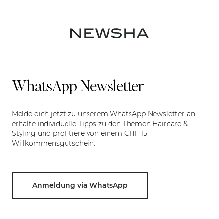
WhatsApp Newsletter
Melde dich jetzt zu unserem WhatsApp Newsletter an,
erhalte individuelle Tipps zu den Themen Haircare &
Styling und profitiere von einem CHF 15
Willkommensgutschein.
Anmeldung via WhatsApp