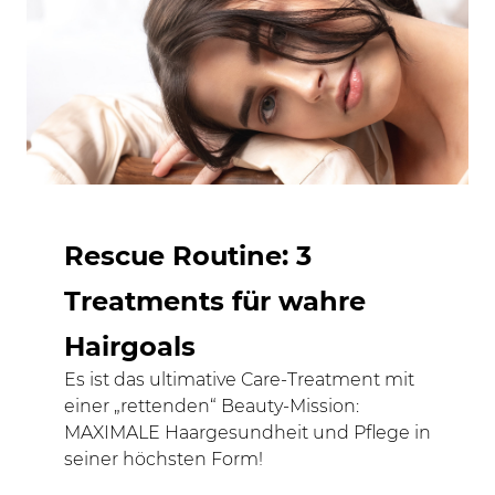
Rescue Routine: 3
Treatments für wahre
Hairgoals
Es ist das ultimative Care-Treatment mit
einer „rettenden“ Beauty-Mission:
MAXIMALE Haargesundheit und Pflege in
seiner höchsten Form!