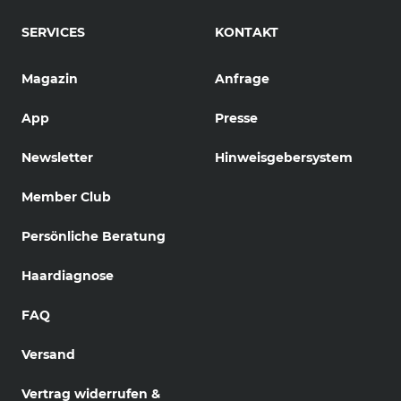
SERVICES
KONTAKT
Magazin
Anfrage
App
Presse
Newsletter
Hinweisgebersystem
Member Club
Persönliche Beratung
Haardiagnose
FAQ
Versand
Vertrag widerrufen &