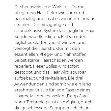
Die hochwirksame Wirkstoff-Formel
pflegt dein Haar tiefenwirksam und
nachhaltig und lässt es von innen heraus
strahlen. Das einzigartige und
salonexklusive System lässt jegliche Haar-
Sünde, wie Blondieren, Färben oder
tägliches Glätten verschwinden und
versorgt die Haarstruktur mit den
essentiellen Pflege- und Nährstoffen.
Selbst starke Haarschäden werden
repariert. Fieser Spliss wird sofort
gestoppt und das Haar wird spürbar
aufgebaut und revitalisiert. Die drei
Anwendungen sind somit wie ein lang
ersehnter Urlaub für jede Faser deines
Haares. Mit der speziellen „Deep Care“-
Nano-Technologie ist es möglich, durch
die geschlossene Schuppenschicht in