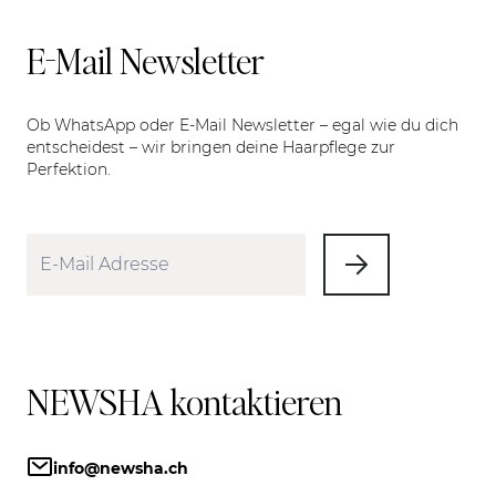
E-Mail Newsletter
Ob WhatsApp oder E-Mail Newsletter – egal wie du dich
entscheidest – wir bringen deine Haarpflege zur
Perfektion.
NEWSHA kontaktieren
info@newsha.ch