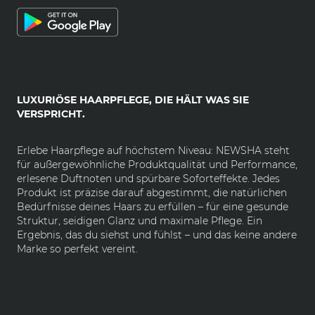
LUXURIÖSE HAARPFLEGE, DIE HÄLT WAS SIE
VERSPRICHT.
Erlebe Haarpflege auf höchstem Niveau: NEWSHA steht
für außergewöhnliche Produktqualität und Performance,
erlesene Duftnoten und spürbare Soforteffekte. Jedes
Produkt ist präzise darauf abgestimmt, die natürlichen
Bedürfnisse deines Haars zu erfüllen – für eine gesunde
Struktur, seidigen Glanz und maximale Pflege. Ein
Ergebnis, das du siehst und fühlst – und das keine andere
Marke so perfekt vereint.