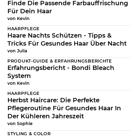
Finde Die Passende Farbauffrischung
Für Dein Haar
von
Kevin
HAARPFLEGE
Haare Nachts Schützen - Tipps &
Tricks Für Gesundes Haar Über Nacht
von
Julia
PRODUKT-GUIDE & ERFAHRUNGSBERICHTE
Erfahrungsbericht - Bondi Bleach
System
von
Kevin
HAARPFLEGE
Herbst Haircare: Die Perfekte
Pflegeroutine Für Gesundes Haar In
Der Kühleren Jahreszeit
von
Sophie
STYLING & COLOR