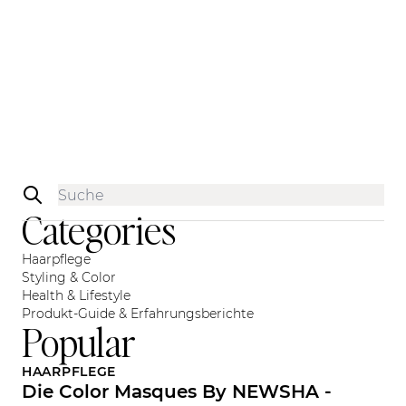
Sidebar
Categories
Haarpflege
Styling & Color
Health & Lifestyle
Produkt-Guide & Erfahrungsberichte
Popular
HAARPFLEGE
Die Color Masques By NEWSHA -