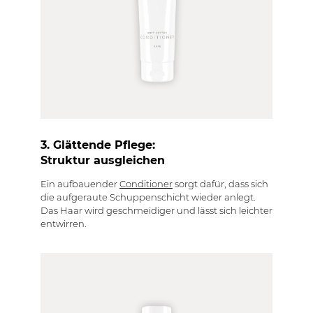
3. Glättende Pflege:
Struktur ausgleichen
Ein aufbauender
Conditioner
sorgt dafür, dass sich
die aufgeraute Schuppenschicht wieder anlegt.
Das Haar wird geschmeidiger und lässt sich leichter
entwirren.