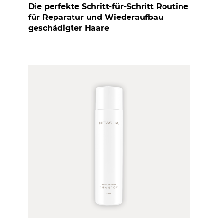
Die perfekte Schritt-für-Schritt Routine
für Reparatur und Wiederaufbau
geschädigter Haare