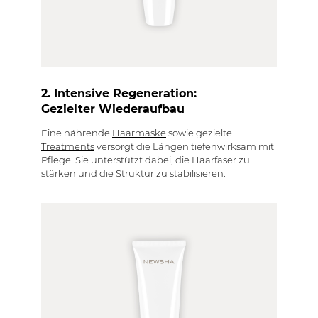
2. Intensive Regeneration:
Gezielter Wiederaufbau
Eine nährende
Haarmaske
sowie gezielte
Treatments
versorgt die Längen tiefenwirksam mit
Pflege. Sie unterstützt dabei, die Haarfaser zu
stärken und die Struktur zu stabilisieren.