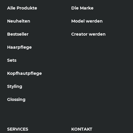
Alle Produkte
Die Marke
Neuheiten
Model werden
Bestseller
Creator werden
Haarpflege
Sets
Kopfhautpflege
Styling
Glossing
SERVICES
KONTAKT