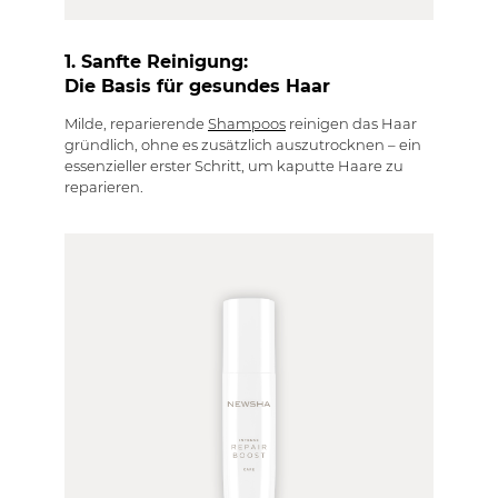
1. Sanfte Reinigung:
Die Basis für gesundes Haar
Milde, reparierende
Shampoos
reinigen das Haar
gründlich, ohne es zusätzlich auszutrocknen – ein
essenzieller erster Schritt, um kaputte Haare zu
reparieren.