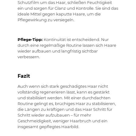
Schutzfilm um das Haar, schließen Feuchtigkeit
ein und sorgen für Glanz und Kontrolle. Sie sind das
ideale Mittel gegen kaputte Haare, um die
Pflegewirkung zu versiegeln.
Pflege-Tipp:
Kontinuität ist entscheidend. Nur
durch eine regelmäßige Routine lassen sich Haare
wieder aufbauen und langfristig sichtbar
verbessern.
Fazit
Auch wenn sich stark geschädigtes Haar nicht
vollständig regenerieren lässt, kann es gestärkt
und stabilisiert werden. Mit einer durchdachten
Routine gelingt es, brüchiges Haar zu stabilisieren,
die Längen zu kräftigen und das Haar Schritt für
Schritt wieder aufzubauen – für mehr
Geschmeidigkeit, weniger Haarbruch und ein
insgesamt gepflegtes Haarbild.