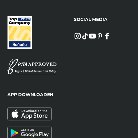
SOCIAL MEDIA
APP DOWNLOADEN