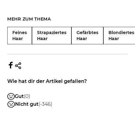
MEHR ZUM THEMA
Feines
Strapaziertes
Gefärbtes
Blondiertes
Haar
Haar
Haar
Haar
Wie hat dir der Artikel gefallen?
Gut
(0)
Nicht gut
(-346)