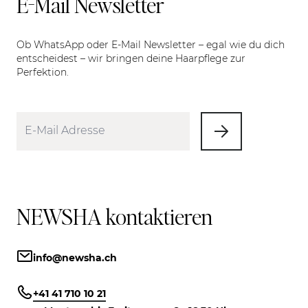
E-Mail Newsletter
Ob WhatsApp oder E-Mail Newsletter – egal wie du dich
entscheidest – wir bringen deine Haarpflege zur
Perfektion.
NEWSHA kontaktieren
info@newsha.ch
+41 41 710 10 21