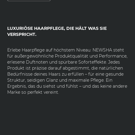
LUXURIÖSE HAARPFLEGE, DIE HÄLT WAS SIE
VERSPRICHT.
Erlebe Haarpflege auf höchstem Niveau: NEWSHA steht
für außergewöhnliche Produktqualität und Performance,
erlesene Duftnoten und spürbare Soforteffekte. Jedes
Produkt ist präzise darauf abgestimmt, die natürlichen
Bedürfnisse deines Haars zu erfüllen – für eine gesunde
Struktur, seidigen Glanz und maximale Pflege. Ein
Ergebnis, das du siehst und fühlst – und das keine andere
Marke so perfekt vereint.