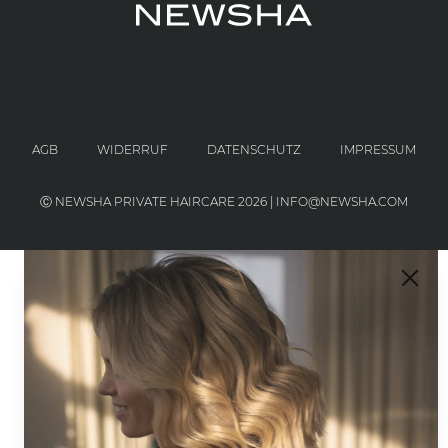
AGB
WIDERRUF
DATENSCHUTZ
IMPRESSUM
Ⓒ NEWSHA PRIVATE HAIRCARE 2026 | INFO@NEWSHA.COM