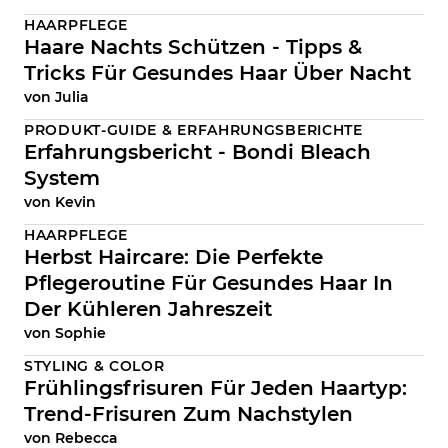
HAARPFLEGE
Haare Nachts Schützen - Tipps &
Tricks Für Gesundes Haar Über Nacht
von
Julia
PRODUKT-GUIDE & ERFAHRUNGSBERICHTE
Erfahrungsbericht - Bondi Bleach
System
von
Kevin
HAARPFLEGE
Herbst Haircare: Die Perfekte
Pflegeroutine Für Gesundes Haar In
Der Kühleren Jahreszeit
von
Sophie
STYLING & COLOR
Frühlingsfrisuren Für Jeden Haartyp:
Trend-Frisuren Zum Nachstylen
von
Rebecca