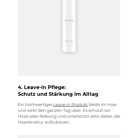
4. Leave-in Pflege:
Schutz und Stärkung im Alltag
Ein hochwertiges
Leave-in Produkt
bleibt im Haar
und wirkt den ganzen Tag über. Es schützt vor
Hitze oder Reibung und unterstützt aktiv dabei, die
Haarstruktur aufzubauen.