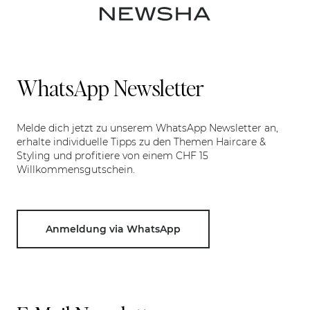
WhatsApp Newsletter
Melde dich jetzt zu unserem WhatsApp Newsletter an,
erhalte individuelle Tipps zu den Themen Haircare &
Styling und profitiere von einem CHF 15
Willkommensgutschein.
Anmeldung via WhatsApp