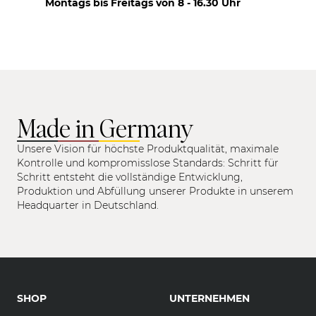
Montags bis Freitags von 8 - 16.30 Uhr
Made in Germany
Unsere Vision für höchste Produktqualität, maximale
Kontrolle und kompromisslose Standards: Schritt für
Schritt entsteht die vollständige Entwicklung,
Produktion und Abfüllung unserer Produkte in unserem
Headquarter in Deutschland.
SHOP
UNTERNEHMEN