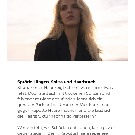
Spröde Längen, Spliss und Haarbruch:
Strapaziertes Haar zeigt schnell, wenn ihm etwas
fehlt. Doch statt sich mit trockenen Spitzen und
fehlendem Glanz abzufinden, lohnt sich ein
genauer Blick auf die Ursachen. Was kann man
gegen kaputte Haare machen und wie lässt sich
die Haarstruktur nachhaltig verbessern?
Wer versteht, wie Schäden entstehen, kann gezielt
gegensteuern. Denn: Kaputte Haare reparieren