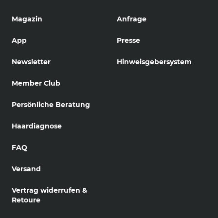
Magazin
Anfrage
App
Presse
Newsletter
Hinweisgebersystem
Member Club
Persönliche Beratung
Haardiagnose
FAQ
Versand
Vertrag widerrufen &
Retoure