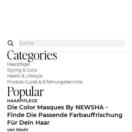
Sidebar
Categories
Haarpflege
Styling & Color
Health & Lifestyle
Produkt-Guide & Erfahrungsberichte
Popular
HAARPFLEGE
Die Color Masques By NEWSHA -
Finde Die Passende Farbauffrischung
Für Dein Haar
von
Kevin