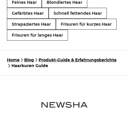
Feines Haar
Blondiertes Haar
Gefärbtes Haar
Schnell fettendes Haar
Strapaziertes Haar
Frisuren für kurzes Haar
Frisuren für langes Haar
Home
Blog
Produkt-Guide & Erfahrungsberichte
Haarkuren Guide