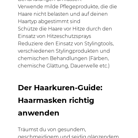
Verwende milde Pflegeprodukte, die die
Haare nicht belasten und auf deinen
Haartyp abgestimmt sind
Schütze die Haare vor Hitze durch den
Einsatz von Hitzeschutzsprays
Reduziere den Einsatz von Stylingtools,
verschiedenen Stylingprodukten und
chemischen Behandlungen (Färben,
chemische Glättung, Dauerwelle etc.)
Der Haarkuren-Guide:
Haarmasken richtig
anwenden
Träumst du von gesundem,
geschmeidigem und seidig glänzendem