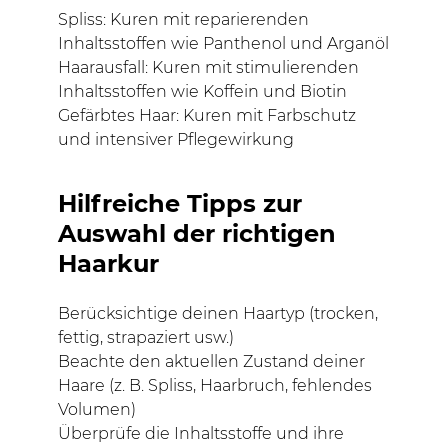
Spliss: Kuren mit reparierenden
Inhaltsstoffen wie Panthenol und Arganöl
Haarausfall: Kuren mit stimulierenden
Inhaltsstoffen wie Koffein und Biotin
Gefärbtes Haar: Kuren mit Farbschutz
und intensiver Pflegewirkung
Hilfreiche Tipps zur
Auswahl der richtigen
Haarkur
Berücksichtige deinen Haartyp (trocken,
fettig, strapaziert usw.)
Beachte den aktuellen Zustand deiner
Haare (z. B. Spliss, Haarbruch, fehlendes
Volumen)
Überprüfe die Inhaltsstoffe und ihre