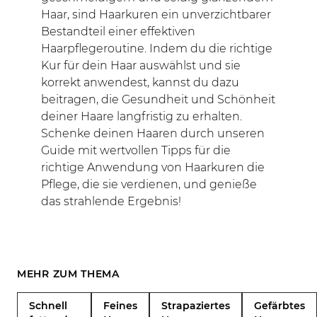
Haar, sind Haarkuren ein unverzichtbarer
Bestandteil einer effektiven
Haarpflegeroutine. Indem du die richtige
Kur für dein Haar auswählst und sie
korrekt anwendest, kannst du dazu
beitragen, die Gesundheit und Schönheit
deiner Haare langfristig zu erhalten.
Schenke deinen Haaren durch unseren
Guide mit wertvollen Tipps für die
richtige Anwendung von Haarkuren die
Pflege, die sie verdienen, und genieße
das strahlende Ergebnis!
MEHR ZUM THEMA
Schnell
Feines
Strapaziertes
Gefärbtes