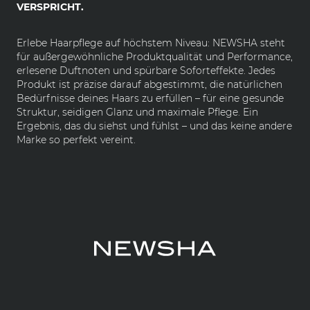
VERSPRICHT.
Erlebe Haarpflege auf höchstem Niveau: NEWSHA steht
für außergewöhnliche Produktqualität und Performance,
erlesene Duftnoten und spürbare Soforteffekte. Jedes
Produkt ist präzise darauf abgestimmt, die natürlichen
Bedürfnisse deines Haars zu erfüllen – für eine gesunde
Struktur, seidigen Glanz und maximale Pflege. Ein
Ergebnis, das du siehst und fühlst – und das keine andere
Marke so perfekt vereint.