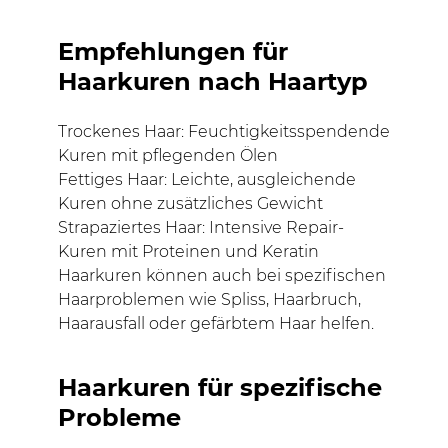
Empfehlungen für
Haarkuren nach Haartyp
Trockenes Haar: Feuchtigkeitsspendende
Kuren mit pflegenden Ölen
Fettiges Haar: Leichte, ausgleichende
Kuren ohne zusätzliches Gewicht
Strapaziertes Haar: Intensive Repair-
Kuren mit Proteinen und Keratin
Haarkuren können auch bei spezifischen
Haarproblemen wie Spliss, Haarbruch,
Haarausfall oder gefärbtem Haar helfen.
Haarkuren für spezifische
Probleme