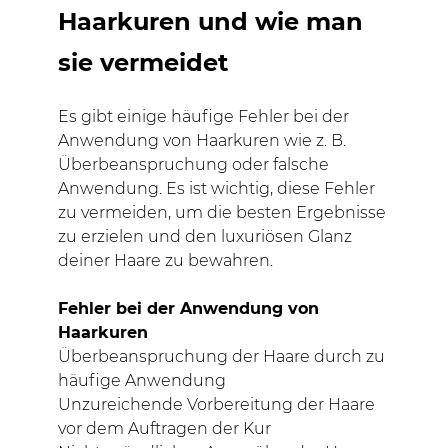
Haarkuren und wie man
sie vermeidet
Es gibt einige häufige Fehler bei der
Anwendung von Haarkuren wie z. B.
Überbeanspruchung oder falsche
Anwendung. Es ist wichtig, diese Fehler
zu vermeiden, um die besten Ergebnisse
zu erzielen und den luxuriösen Glanz
deiner Haare zu bewahren.
Fehler bei der Anwendung von
Haarkuren
Überbeanspruchung der Haare durch zu
häufige Anwendung
Unzureichende Vorbereitung der Haare
vor dem Auftragen der Kur