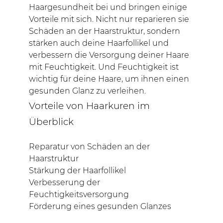
Haargesundheit bei und bringen einige
Vorteile mit sich. Nicht nur reparieren sie
Schäden an der Haarstruktur, sondern
stärken auch deine Haarfollikel und
verbessern die Versorgung deiner Haare
mit Feuchtigkeit. Und Feuchtigkeit ist
wichtig für deine Haare, um ihnen einen
gesunden Glanz zu verleihen.
Vorteile von Haarkuren im
Überblick
Reparatur von Schäden an der
Haarstruktur
Stärkung der Haarfollikel
Verbesserung der
Feuchtigkeitsversorgung
Förderung eines gesunden Glanzes