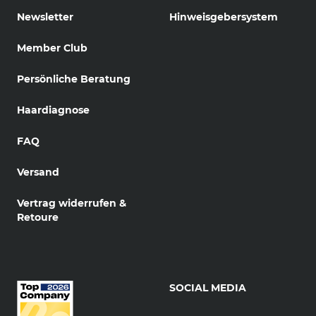
Newsletter
Hinweisgebersystem
Member Club
Persönliche Beratung
Haardiagnose
FAQ
Versand
Vertrag widerrufen &
Retoure
SOCIAL MEDIA