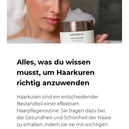
Alles, was du wissen
musst, um Haarkuren
richtig anzuwenden
Haarkuren sind ein entscheidender
Bestandteil einer effektiven
Haarpflegeroutine. Sie tragen dazu bei,
die Gesundheit und Schönheit der Haare
zu erhalten, indem sie sie mit wichtigen