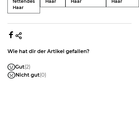
fettendes
Haar
Haar
Haar
Haar
Wie hat dir der Artikel gefallen?
Gut
(2)
Nicht gut
(0)