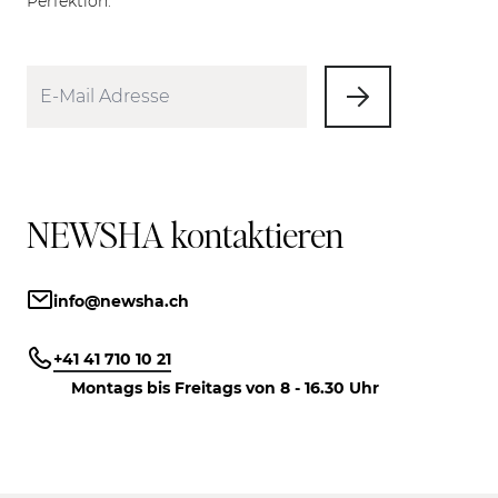
Perfektion.
NEWSHA kontaktieren
info@newsha.ch
+41 41 710 10 21
Montags bis Freitags von 8 - 16.30 Uhr