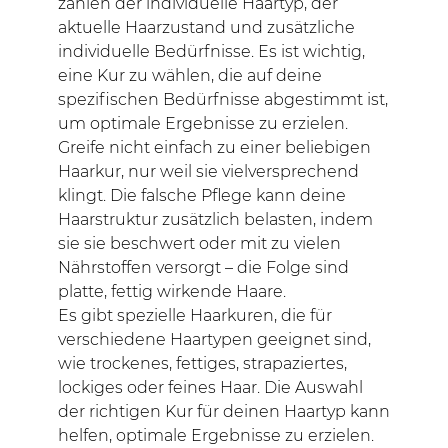
zählen der individuelle Haartyp, der
aktuelle Haarzustand und zusätzliche
individuelle Bedürfnisse. Es ist wichtig,
eine Kur zu wählen, die auf deine
spezifischen Bedürfnisse abgestimmt ist,
um optimale Ergebnisse zu erzielen.
Greife nicht einfach zu einer beliebigen
Haarkur, nur weil sie vielversprechend
klingt. Die falsche Pflege kann deine
Haarstruktur zusätzlich belasten, indem
sie sie beschwert oder mit zu vielen
Nährstoffen versorgt – die Folge sind
platte, fettig wirkende Haare.
Es gibt spezielle Haarkuren, die für
verschiedene Haartypen geeignet sind,
wie trockenes, fettiges, strapaziertes,
lockiges oder feines Haar. Die Auswahl
der richtigen Kur für deinen Haartyp kann
helfen, optimale Ergebnisse zu erzielen.