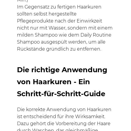
Im Gegensatz zu fertigen Haarkuren
sollten selbst hergestellte
Pflegeprodukte nach der Einwirkzeit
nicht nur mit Wasser, sondern mit einem
milden Shampoo wie dem Daily Routine
Shampoo ausgespült werden, um alle
Rückstände gründlich zu entfernen.
Die richtige Anwendung
von Haarkuren - Ein
Schritt-für-Schritt-Guide
Die korrekte Anwendung von Haarkuren
ist entscheidend für ihre Wirksamkeit.
Dazu gehört die Vorbereitung der Haare
durch Waschen, das gleichmäßige