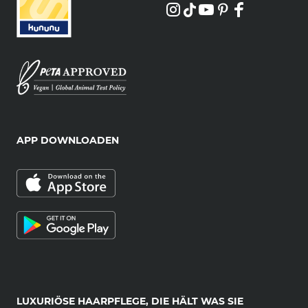
APP DOWNLOADEN
LUXURIÖSE HAARPFLEGE, DIE HÄLT WAS SIE