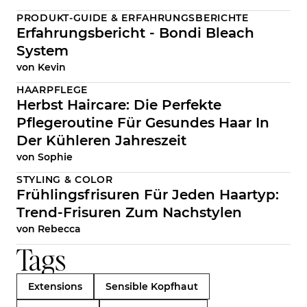
PRODUKT-GUIDE & ERFAHRUNGSBERICHTE
Erfahrungsbericht - Bondi Bleach
System
von
Kevin
HAARPFLEGE
Herbst Haircare: Die Perfekte
Pflegeroutine Für Gesundes Haar In
Der Kühleren Jahreszeit
von
Sophie
STYLING & COLOR
Frühlingsfrisuren Für Jeden Haartyp:
Trend-Frisuren Zum Nachstylen
von
Rebecca
Tags
Extensions
Sensible Kopfhaut