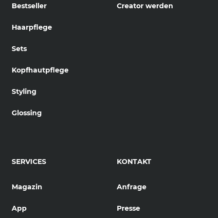
Bestseller
Creator werden
Haarpflege
Sets
Kopfhautpflege
Styling
Glossing
SERVICES
KONTAKT
Magazin
Anfrage
App
Presse