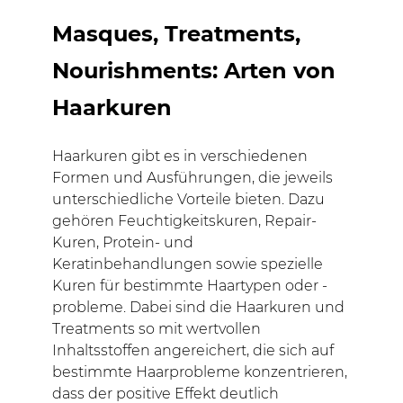
Masques, Treatments,
Nourishments: Arten von
Haarkuren
Haarkuren gibt es in verschiedenen
Formen und Ausführungen, die jeweils
unterschiedliche Vorteile bieten. Dazu
gehören Feuchtigkeitskuren, Repair-
Kuren, Protein- und
Keratinbehandlungen sowie spezielle
Kuren für bestimmte Haartypen oder -
probleme. Dabei sind die Haarkuren und
Treatments so mit wertvollen
Inhaltsstoffen angereichert, die sich auf
bestimmte Haarprobleme konzentrieren,
dass der positive Effekt deutlich