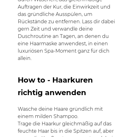
Auftragen der Kur, die Einwirkzeit und
das gründliche Ausspülen, um
Rückstände zu entfernen. Lass dir dabei
gern Zeit und verwandle deine
Duschroutine an Tagen, an denen du
eine Haarmaske anwendest, in einen
luxuriösen Spa-Moment ganz für dich
allein.
How to - Haarkuren
richtig anwenden
Wasche deine Haare gründlich mit
einem milden Shampoo.
Trage die Haarkur gleichmäßig auf das
feuchte Haar bis in die Spitzen auf, aber