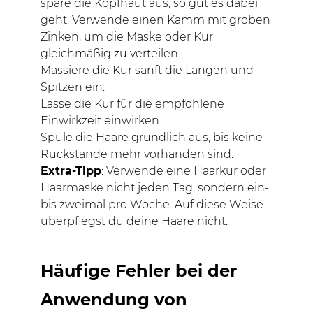
spare die Kopfhaut aus, so gut es dabei
geht. Verwende einen Kamm mit groben
Zinken, um die Maske oder Kur
gleichmäßig zu verteilen.
Massiere die Kur sanft die Längen und
Spitzen ein.
Lasse die Kur für die empfohlene
Einwirkzeit einwirken.
Spüle die Haare gründlich aus, bis keine
Rückstände mehr vorhanden sind.
Extra-Tipp
: Verwende eine Haarkur oder
Haarmaske nicht jeden Tag, sondern ein-
bis zweimal pro Woche. Auf diese Weise
überpflegst du deine Haare nicht.
Häufige Fehler bei der
Anwendung von