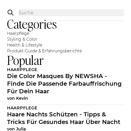
Sidebar
Categories
Haarpflege
Styling & Color
Health & Lifestyle
Produkt-Guide & Erfahrungsberichte
Popular
HAARPFLEGE
Die Color Masques By NEWSHA -
Finde Die Passende Farbauffrischung
Für Dein Haar
von
Kevin
HAARPFLEGE
Haare Nachts Schützen - Tipps &
Tricks Für Gesundes Haar Über Nacht
von
Julia