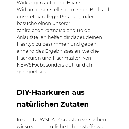
Wirkungen auf deine Haare
Wirf an dieser Stelle gern einen Blick auf
unsereHaarpflege-Beratung oder
besuche einen unserer
zahlreichenPartnersalons. Beide
Anlaufstellen helfen dir dabei, deinen
Haartyp zu bestimmen und geben
anhand des Ergebnisses an, welche
Haarkuren und Haarmasken von
NEWSHA besonders gut für dich
geeignet sind.
DIY-Haarkuren aus
natürlichen Zutaten
In den NEWSHA-Produkten versuchen
wir so viele natürliche Inhaltsstoffe wie