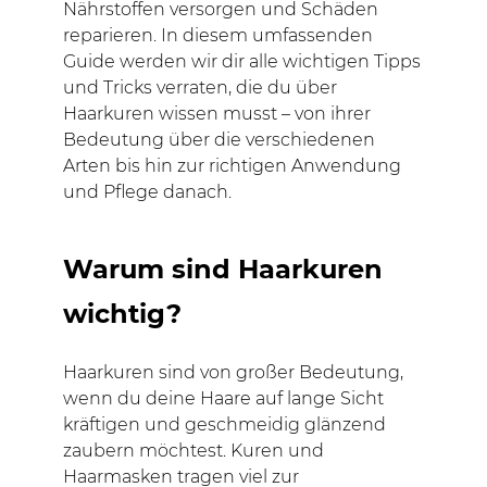
Nährstoffen versorgen und Schäden
reparieren. In diesem umfassenden
Guide werden wir dir alle wichtigen Tipps
und Tricks verraten, die du über
Haarkuren wissen musst – von ihrer
Bedeutung über die verschiedenen
Arten bis hin zur richtigen Anwendung
und Pflege danach.
Warum sind Haarkuren
wichtig?
Haarkuren sind von großer Bedeutung,
wenn du deine Haare auf lange Sicht
kräftigen und geschmeidig glänzend
zaubern möchtest. Kuren und
Haarmasken tragen viel zur