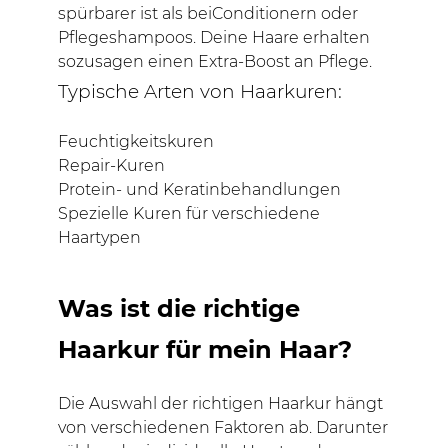
spürbarer ist als beiConditionern oder
Pflegeshampoos. Deine Haare erhalten
sozusagen einen Extra-Boost an Pflege.
Typische Arten von Haarkuren:
Feuchtigkeitskuren
Repair-Kuren
Protein- und Keratinbehandlungen
Spezielle Kuren für verschiedene
Haartypen
Was ist die richtige
Haarkur für mein Haar?
Die Auswahl der richtigen Haarkur hängt
von verschiedenen Faktoren ab. Darunter