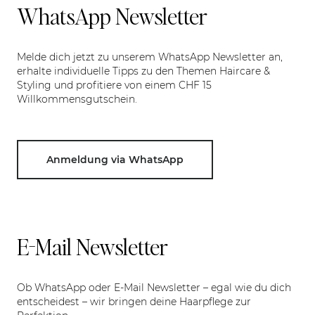
WhatsApp Newsletter
Melde dich jetzt zu unserem WhatsApp Newsletter an,
erhalte individuelle Tipps zu den Themen Haircare &
Styling und profitiere von einem CHF 15
Willkommensgutschein.
Anmeldung via WhatsApp
E-Mail Newsletter
Ob WhatsApp oder E-Mail Newsletter – egal wie du dich
entscheidest – wir bringen deine Haarpflege zur