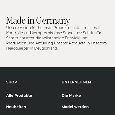
Made in Germany
Unsere Vision für höchste Produktqualität, maximale
Kontrolle und kompromisslose Standards: Schritt für
Schritt entsteht die vollständige Entwicklung,
Produktion und Abfüllung unserer Produkte in unserem
Headquarter in Deutschland.
SHOP
UNTERNEHMEN
Alle Produkte
Die Marke
Neuheiten
Model werden