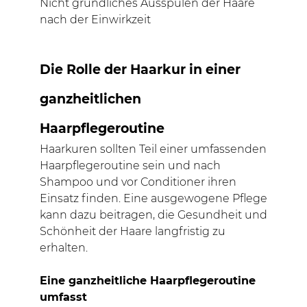
Nicht gründliches Ausspülen der Haare
nach der Einwirkzeit
Die Rolle der Haarkur in einer
ganzheitlichen
Haarpflegeroutine
Haarkuren sollten Teil einer umfassenden
Haarpflegeroutine sein und nach
Shampoo und vor Conditioner ihren
Einsatz finden. Eine ausgewogene Pflege
kann dazu beitragen, die Gesundheit und
Schönheit der Haare langfristig zu
erhalten.
Eine ganzheitliche Haarpflegeroutine
umfasst