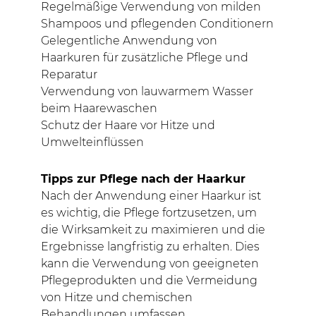
Regelmäßige Verwendung von milden
Shampoos und pflegenden Conditionern
Gelegentliche Anwendung von
Haarkuren für zusätzliche Pflege und
Reparatur
Verwendung von lauwarmem Wasser
beim Haarewaschen
Schutz der Haare vor Hitze und
Umwelteinflüssen
Tipps zur Pflege nach der Haarkur
Nach der Anwendung einer Haarkur ist
es wichtig, die Pflege fortzusetzen, um
die Wirksamkeit zu maximieren und die
Ergebnisse langfristig zu erhalten. Dies
kann die Verwendung von geeigneten
Pflegeprodukten und die Vermeidung
von Hitze und chemischen
Behandlungen umfassen.