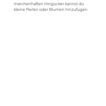
märchenhaften Hingucker kannst du
kleine Perlen oder Blumen hinzufügen.