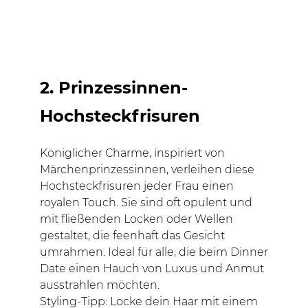
2. Prinzessinnen-
Hochsteckfrisuren
Königlicher Charme, inspiriert von
Märchenprinzessinnen, verleihen diese
Hochsteckfrisuren jeder Frau einen
royalen Touch. Sie sind oft opulent und
mit fließenden Locken oder Wellen
gestaltet, die feenhaft das Gesicht
umrahmen. Ideal für alle, die beim Dinner
Date einen Hauch von Luxus und Anmut
ausstrahlen möchten.
Styling-Tipp: Locke dein Haar mit einem