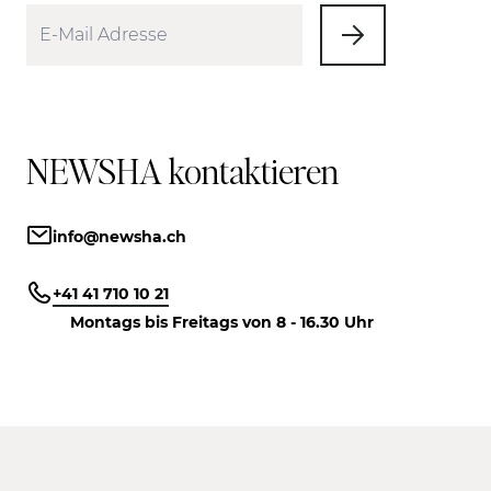
NEWSHA kontaktieren
info@newsha.ch
+41 41 710 10 21
Montags bis Freitags von 8 - 16.30 Uhr