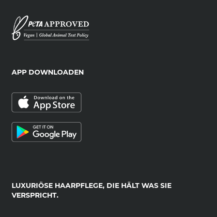
APP DOWNLOADEN
LUXURIÖSE HAARPFLEGE, DIE HÄLT WAS SIE
VERSPRICHT.