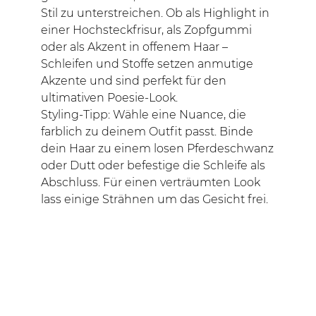
Stil zu unterstreichen. Ob als Highlight in
einer Hochsteckfrisur, als Zopfgummi
oder als Akzent in offenem Haar –
Schleifen und Stoffe setzen anmutige
Akzente und sind perfekt für den
ultimativen Poesie-Look.
Styling-Tipp: Wähle eine Nuance, die
farblich zu deinem Outfit passt. Binde
dein Haar zu einem losen Pferdeschwanz
oder Dutt oder befestige die Schleife als
Abschluss. Für einen verträumten Look
lass einige Strähnen um das Gesicht frei.