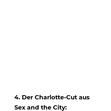
4. Der Charlotte-Cut aus
Sex and the City: