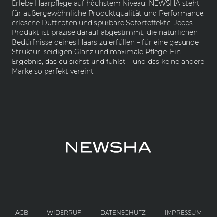
Erlebe Haarpflege auf höchstem Niveau: NEWSHA steht
für außergewöhnliche Produktqualität und Performance,
erlesene Duftnoten und spürbare Soforteffekte. Jedes
Produkt ist präzise darauf abgestimmt, die natürlichen
Bedürfnisse deines Haars zu erfüllen – für eine gesunde
Struktur, seidigen Glanz und maximale Pflege. Ein
Ergebnis, das du siehst und fühlst – und das keine andere
Marke so perfekt vereint.
AGB
WIDERRUF
DATENSCHUTZ
IMPRESSUM