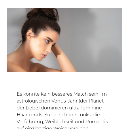
Es könnte kein besseres Match sein: Im
astrologischen Venus-Jahr (der Planet
der Liebe) dominieren ultra-feminine
Haartrends. Super schöne Looks, die
Verführung, Weiblichkeit und Romantik
auf einzigartige Weise vereinen.