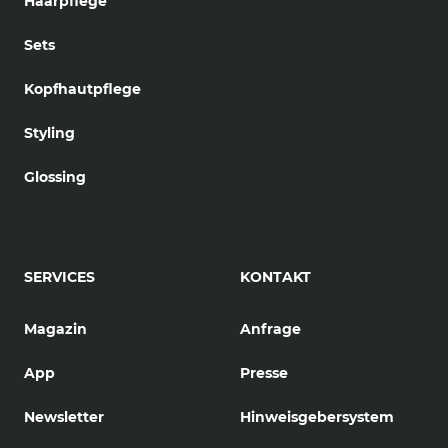
Haarpflege
Sets
Kopfhautpflege
Styling
Glossing
SERVICES
KONTAKT
Magazin
Anfrage
App
Presse
Newsletter
Hinweisgebersystem