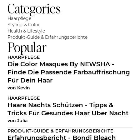
Categories
Haarpflege
Styling & Color
Health & Lifestyle
Produkt-Guide & Erfahrungsberichte
Popular
HAARPFLEGE
Die Color Masques By NEWSHA -
Finde Die Passende Farbauffrischung
Für Dein Haar
von
Kevin
HAARPFLEGE
Haare Nachts Schützen - Tipps &
Tricks Für Gesundes Haar Über Nacht
von
Julia
PRODUKT-GUIDE & ERFAHRUNGSBERICHTE
Erfahrungsbericht - Bondi Bleach