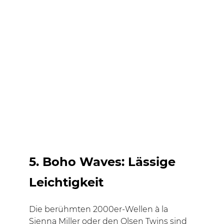
5. Boho Waves: Lässige
Leichtigkeit
Die berühmten 2000er-Wellen à la
Sienna Miller oder den Olsen Twins sind