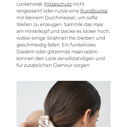
Lockenstab (
Hitzeschutz
nicht
vergessen!) oder nutze eine
Rundbürste
mit kleinem Durchmesser, um softe
Wellen zu erzeugen. Sammle das Haar
am Hinterkopf und stecke es locker hoch,
wobei einige Strähnen frei bleiben und
geschmeidig fallen. Ein funkelndes
Diadem oder glitzernde Haarnadeln
können den Look vervollständigen und
für zusätzlichen Glamour sorgen.