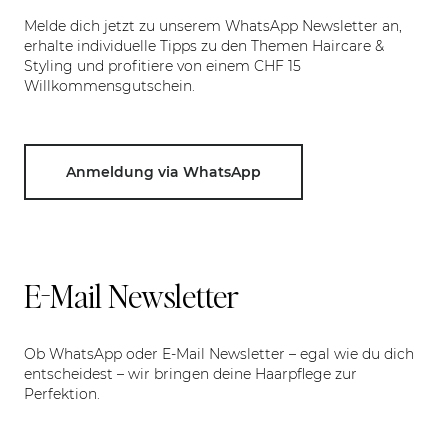
Melde dich jetzt zu unserem WhatsApp Newsletter an,
erhalte individuelle Tipps zu den Themen Haircare &
Styling und profitiere von einem CHF 15
Willkommensgutschein.
Anmeldung via WhatsApp
E-Mail Newsletter
Ob WhatsApp oder E-Mail Newsletter – egal wie du dich
entscheidest – wir bringen deine Haarpflege zur
Perfektion.