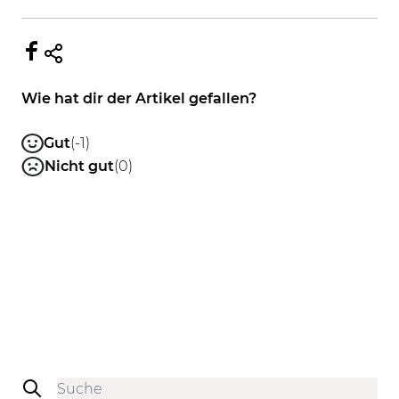
Wie hat dir der Artikel gefallen?
Gut
(-1)
Nicht gut
(0)
Sidebar