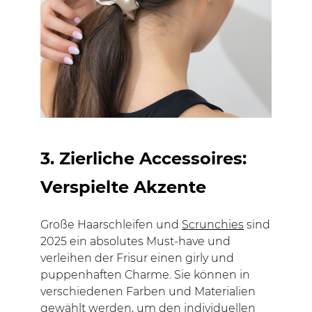
3. Zierliche Accessoires:
Verspielte Akzente
Große Haarschleifen und
Scrunchies
sind
2025 ein absolutes Must-have und
verleihen der Frisur einen girly und
puppenhaften Charme. Sie können in
verschiedenen Farben und Materialien
gewählt werden, um den individuellen