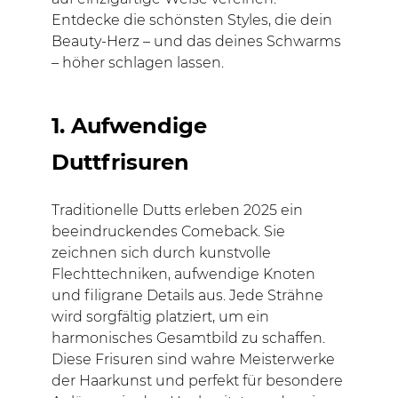
Entdecke die schönsten Styles, die dein
Beauty-Herz – und das deines Schwarms
– höher schlagen lassen.
1. Aufwendige
Duttfrisuren
Traditionelle Dutts erleben 2025 ein
beeindruckendes Comeback. Sie
zeichnen sich durch kunstvolle
Flechttechniken, aufwendige Knoten
und filigrane Details aus. Jede Strähne
wird sorgfältig platziert, um ein
harmonisches Gesamtbild zu schaffen.
Diese Frisuren sind wahre Meisterwerke
der Haarkunst und perfekt für besondere