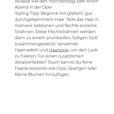
Anlässe wie den Hochzeitstag oder einen
Abend in der Oper.
Styling-Tipp: Beginne mit glattem, gut
durchgekämmtem Haar. Teile das Haar in
mehrere Sektionen und flechte einzelne
Strähnen. Diese Flechtsträhnen werden
dann zu einem prunkvollen, fülligen Dutt
zusammengesteckt. Verwende
Haarnadeln und
Haarspray
, um den Look
zu fixieren. Für einen zusätzlichen
detailverliebten Touch kannst du feine
Haaraccessoires wie Clips, Spangen oder
kleine Blumen hinzufügen.