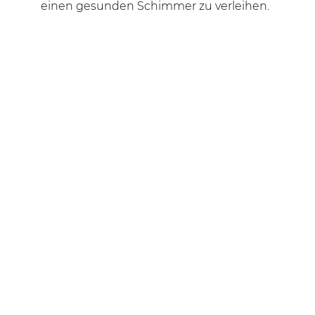
einen gesunden Schimmer zu verleihen.