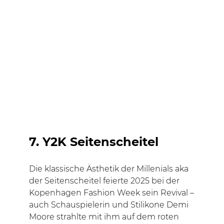
7. Y2K Seitenscheitel
Die klassische Ästhetik der Millenials aka
der Seitenscheitel feierte 2025 bei der
Kopenhagen Fashion Week sein Revival –
auch Schauspielerin und Stilikone Demi
Moore strahlte mit ihm auf dem roten