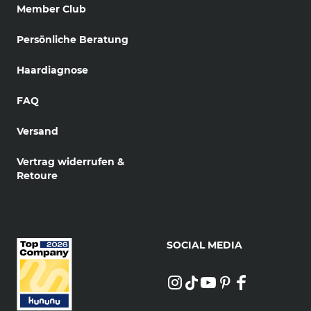
Member Club
Persönliche Beratung
Haardiagnose
FAQ
Versand
Vertrag widerrufen &
Retoure
SOCIAL MEDIA