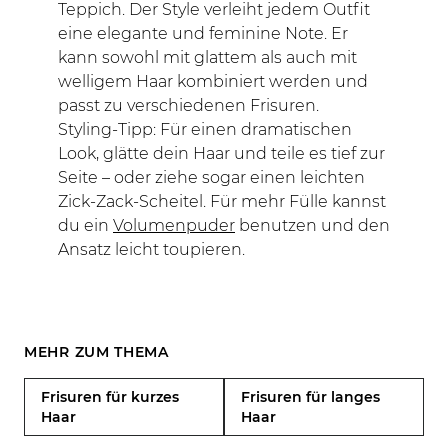
Teppich. Der Style verleiht jedem Outfit
eine elegante und feminine Note. Er
kann sowohl mit glattem als auch mit
welligem Haar kombiniert werden und
passt zu verschiedenen Frisuren.
Styling-Tipp: Für einen dramatischen
Look, glätte dein Haar und teile es tief zur
Seite – oder ziehe sogar einen leichten
Zick-Zack-Scheitel. Für mehr Fülle kannst
du ein
Volumenpuder
benutzen und den
Ansatz leicht toupieren.
MEHR ZUM THEMA
Frisuren für kurzes
Frisuren für langes
Haar
Haar