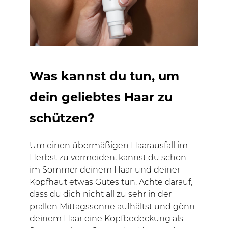
Was kannst du tun, um
dein geliebtes Haar zu
schützen?
Um einen übermäßigen Haarausfall im
Herbst zu vermeiden, kannst du schon
im Sommer deinem Haar und deiner
Kopfhaut etwas Gutes tun: Achte darauf,
dass du dich nicht all zu sehr in der
prallen Mittagssonne aufhältst und gönn
deinem Haar eine Kopfbedeckung als