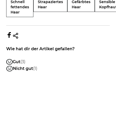
Schnell
Strapaziertes
Gefärbtes
Sensible
fettendes
Haar
Haar
Kopfhau
Haar
Wie hat dir der Artikel gefallen?
Gut
(3)
Nicht gut
(1)