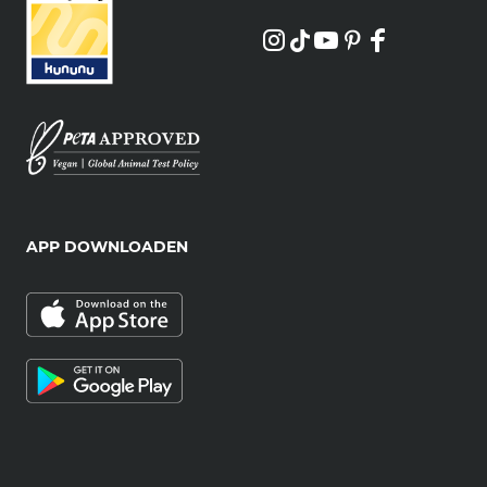
APP DOWNLOADEN