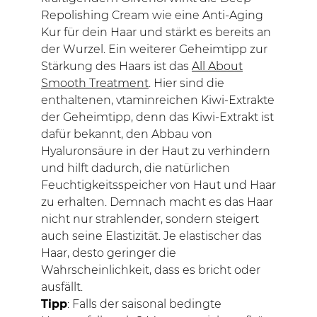
Repolishing Cream wie eine Anti-Aging
Kur für dein Haar und stärkt es bereits an
der Wurzel. Ein weiterer Geheimtipp zur
Stärkung des Haars ist das
All About
Smooth Treatment
. Hier sind die
enthaltenen, vtaminreichen Kiwi-Extrakte
der Geheimtipp, denn das Kiwi-Extrakt ist
dafür bekannt, den Abbau von
Hyaluronsäure in der Haut zu verhindern
und hilft dadurch, die natürlichen
Feuchtigkeitsspeicher von Haut und Haar
zu erhalten. Demnach macht es das Haar
nicht nur strahlender, sondern steigert
auch seine Elastizität. Je elastischer das
Haar, desto geringer die
Wahrscheinlichkeit, dass es bricht oder
ausfällt.
Tipp
: Falls der saisonal bedingte