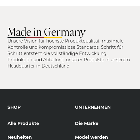
Made in Germany
Unsere Vision für höchste Produktqualität, maximale
Kontrolle und kompromisslose Standards: Schritt für
Schritt entsteht die vollständige Entwicklung,
Produktion und Abfüllung unserer Produkte in unserem
Headquarter in Deutschland.
SHOP
UNTERNEHMEN
Alle Produkte
Die Marke
Neuheiten
Model werden