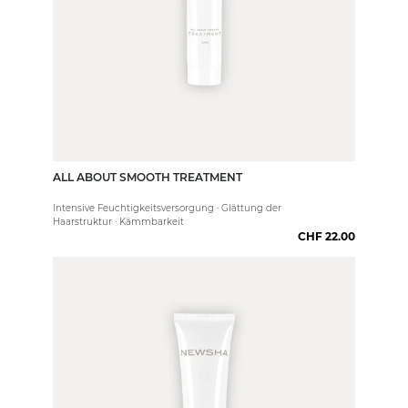
ALL ABOUT SMOOTH TREATMENT
50 ml
Intensive Feuchtigkeitsversorgung · Glättung der
Haarstruktur · Kämmbarkeit
CHF 22.00