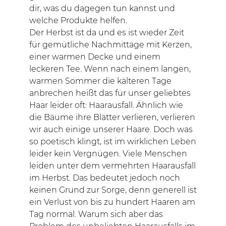
dir, was du dagegen tun kannst und
welche Produkte helfen.
Der Herbst ist da und es ist wieder Zeit
für gemütliche Nachmittage mit Kerzen,
einer warmen Decke und einem
leckeren Tee. Wenn nach einem langen,
warmen Sommer die kälteren Tage
anbrechen heißt das für unser geliebtes
Haar leider oft: Haarausfall. Ähnlich wie
die Bäume ihre Blätter verlieren, verlieren
wir auch einige unserer Haare. Doch was
so poetisch klingt, ist im wirklichen Leben
leider kein Vergnügen. Viele Menschen
leiden unter dem vermehrten Haarausfall
im Herbst. Das bedeutet jedoch noch
keinen Grund zur Sorge, denn generell ist
ein Verlust von bis zu hundert Haaren am
Tag normal. Warum sich aber das