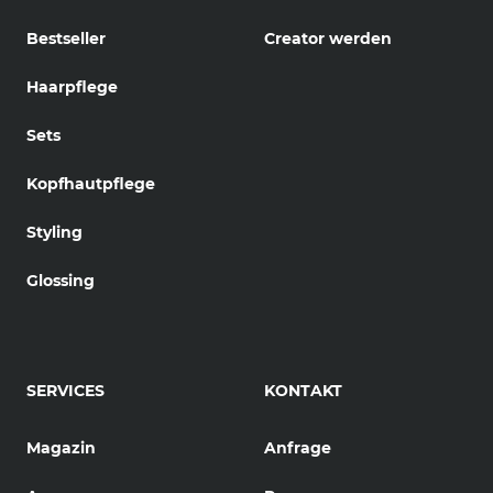
Bestseller
Creator werden
Haarpflege
Sets
Kopfhautpflege
Styling
Glossing
SERVICES
KONTAKT
Magazin
Anfrage