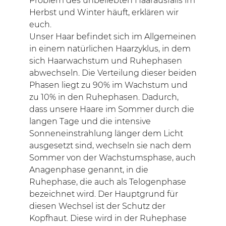
Problem des unbeliebten Haarausfalls im
Herbst und Winter häuft, erklären wir
euch.
Unser Haar befindet sich im Allgemeinen
in einem natürlichen Haarzyklus, in dem
sich Haarwachstum und Ruhephasen
abwechseln. Die Verteilung dieser beiden
Phasen liegt zu 90% im Wachstum und
zu 10% in den Ruhephasen. Dadurch,
dass unsere Haare im Sommer durch die
langen Tage und die intensive
Sonneneinstrahlung länger dem Licht
ausgesetzt sind, wechseln sie nach dem
Sommer von der Wachstumsphase, auch
Anagenphase genannt, in die
Ruhephase, die auch als Telogenphase
bezeichnet wird. Der Hauptgrund für
diesen Wechsel ist der Schutz der
Kopfhaut. Diese wird in der Ruhephase