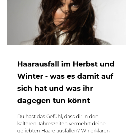
Haarausfall im Herbst und
Winter - was es damit auf
sich hat und was ihr
dagegen tun könnt
Du hast das Gefühl, dass dir in den
kälteren Jahreszeiten vermehrt deine
geliebten Haare ausfallen? Wir erklären