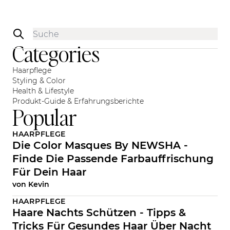
Sidebar
Categories
Haarpflege
Styling & Color
Health & Lifestyle
Produkt-Guide & Erfahrungsberichte
Popular
HAARPFLEGE
Die Color Masques By NEWSHA -
Finde Die Passende Farbauffrischung
Für Dein Haar
von
Kevin
HAARPFLEGE
Haare Nachts Schützen - Tipps &
Tricks Für Gesundes Haar Über Nacht