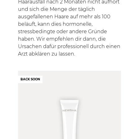
Haarausfall nach 2 Monaten nicht aufhört
und sich die Menge der täglich
ausgefallenen Haare auf mehr als 100
beläuft, kann dies hormonelle,
stressbedingte oder andere Gründe
haben. Wir empfehlen dir dann, die
Ursachen dafür professionell durch einen
Arzt abklären zu lassen.
BACK SOON