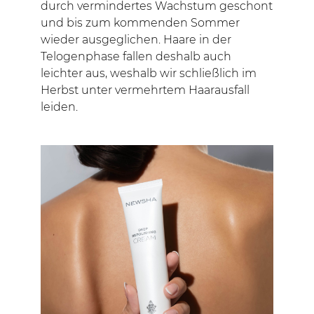
durch vermindertes Wachstum geschont
und bis zum kommenden Sommer
wieder ausgeglichen. Haare in der
Telogenphase fallen deshalb auch
leichter aus, weshalb wir schließlich im
Herbst unter vermehrtem Haarausfall
leiden.