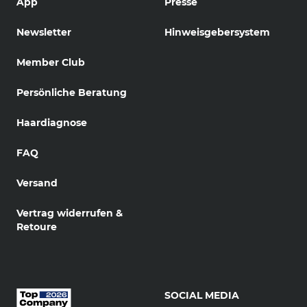
App
Presse
Newsletter
Hinweisgebersystem
Member Club
Persönliche Beratung
Haardiagnose
FAQ
Versand
Vertrag widerrufen &
Retoure
SOCIAL MEDIA