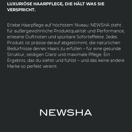
LUXURIÖSE HAARPFLEGE, DIE HÄLT WAS SIE
VERSPRICHT.
Erlebe Haarpflege auf höchstem Niveau: NEWSHA steht
für außergewöhnliche Produktqualität und Performance,
erlesene Duftnoten und spürbare Soforteffekte. Jedes
Produkt ist präzise darauf abgestimmt, die natürlichen
Bedürfnisse deines Haars zu erfüllen – für eine gesunde
Struktur, seidigen Glanz und maximale Pflege. Ein
Ergebnis, das du siehst und fühlst – und das keine andere
Marke so perfekt vereint.