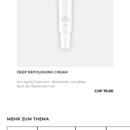
DEEP REPOLISHING CREAM
75 ml
Anti-Aging Treatment · Revitalisiert und pflegt ·
Baut die Haarstruktur auf
CHF 70.00
MEHR ZUM THEMA