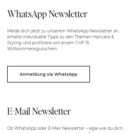
WhatsApp Newsletter
Melde dich jetzt zu unserem WhatsApp Newsletter an,
erhalte individuelle Tipps zu den Themen Haircare &
Styling und profitiere von einem CHF 15
Willkommensgutschein.
Anmeldung via WhatsApp
E-Mail Newsletter
Ob WhatsApp oder E-Mail Newsletter – egal wie du dich