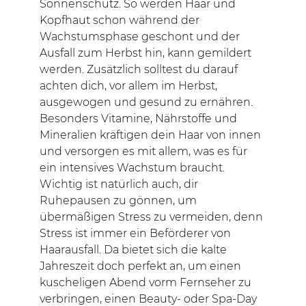
Sonnenschutz. So werden Haar und
Kopfhaut schon während der
Wachstumsphase geschont und der
Ausfall zum Herbst hin, kann gemildert
werden. Zusätzlich solltest du darauf
achten dich, vor allem im Herbst,
ausgewogen und gesund zu ernähren.
Besonders Vitamine, Nährstoffe und
Mineralien kräftigen dein Haar von innen
und versorgen es mit allem, was es für
ein intensives Wachstum braucht.
Wichtig ist natürlich auch, dir
Ruhepausen zu gönnen, um
übermäßigen Stress zu vermeiden, denn
Stress ist immer ein Beförderer von
Haarausfall. Da bietet sich die kalte
Jahreszeit doch perfekt an, um einen
kuscheligen Abend vorm Fernseher zu
verbringen, einen Beauty- oder Spa-Day