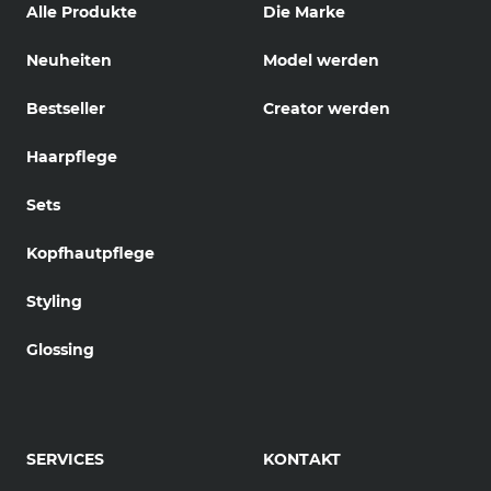
Alle Produkte
Die Marke
Neuheiten
Model werden
Bestseller
Creator werden
Haarpflege
Sets
Kopfhautpflege
Styling
Glossing
SERVICES
KONTAKT