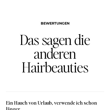
BEWERTUNGEN
Das sagen die
anderen
Hairbeauties
Ein Hauch von Urlaub, verwende ich schon
länger