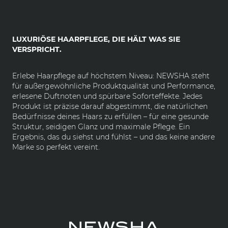
LUXURIÖSE HAARPFLEGE, DIE HÄLT WAS SIE
VERSPRICHT.
Erlebe Haarpflege auf höchstem Niveau: NEWSHA steht
für außergewöhnliche Produktqualität und Performance,
erlesene Duftnoten und spürbare Soforteffekte. Jedes
Produkt ist präzise darauf abgestimmt, die natürlichen
Bedürfnisse deines Haars zu erfüllen – für eine gesunde
Struktur, seidigen Glanz und maximale Pflege. Ein
Ergebnis, das du siehst und fühlst – und das keine andere
Marke so perfekt vereint.