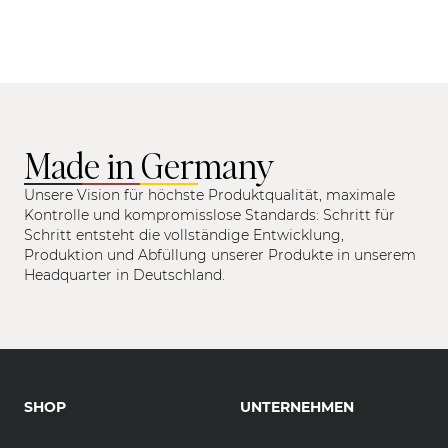
Made in Germany
Unsere Vision für höchste Produktqualität, maximale
Kontrolle und kompromisslose Standards: Schritt für
Schritt entsteht die vollständige Entwicklung,
Produktion und Abfüllung unserer Produkte in unserem
Headquarter in Deutschland.
SHOP
UNTERNEHMEN