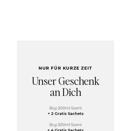
NUR FÜR KURZE ZEIT
Unser Geschenk
an Dich
Buy 200ml Scent
+ 2 Gratis Sachets
Buy 5
00ml Scent
+ 4 Gratis Sachets