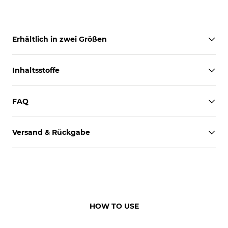
Erhältlich in zwei Größen
Inhaltsstoffe
FAQ
Versand & Rückgabe
HOW TO USE