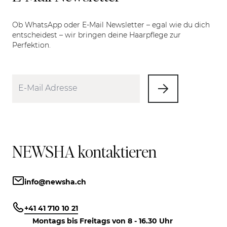
Ob WhatsApp oder E-Mail Newsletter – egal wie du dich
entscheidest – wir bringen deine Haarpflege zur
Perfektion.
NEWSHA kontaktieren
info@newsha.ch
+41 41 710 10 21
Montags bis Freitags von 8 - 16.30 Uhr