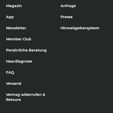
Magazin
Anfrage
App
Presse
Newsletter
Hinweisgebersystem
Member Club
Persönliche Beratung
Haardiagnose
FAQ
Versand
Vertrag widerrufen &
Retoure