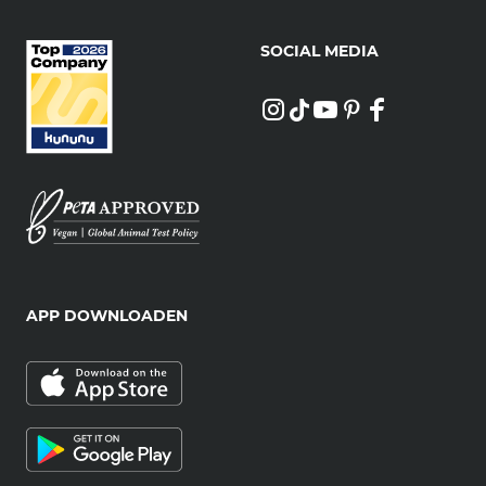
SOCIAL MEDIA
APP DOWNLOADEN