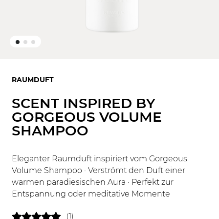
RAUMDUFT
SCENT INSPIRED BY
GORGEOUS VOLUME
SHAMPOO
Eleganter Raumduft inspiriert vom Gorgeous
Volume Shampoo · Verströmt den Duft einer
warmen paradiesischen Aura · Perfekt zur
Entspannung oder meditative Momente
(1)