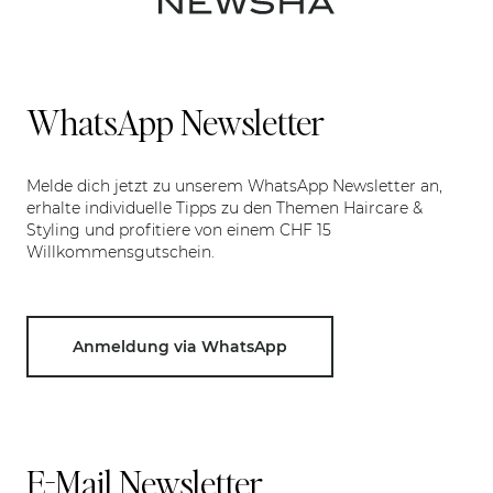
WhatsApp Newsletter
Melde dich jetzt zu unserem WhatsApp Newsletter an,
erhalte individuelle Tipps zu den Themen Haircare &
Styling und profitiere von einem CHF 15
Willkommensgutschein.
Anmeldung via WhatsApp
E-Mail Newsletter