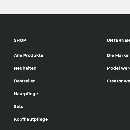
SHOP
UNTERNE
Alle Produkte
Die Marke
Neuheiten
Model wer
Bestseller
Creator w
Haarpflege
Sets
Kopfhautpflege