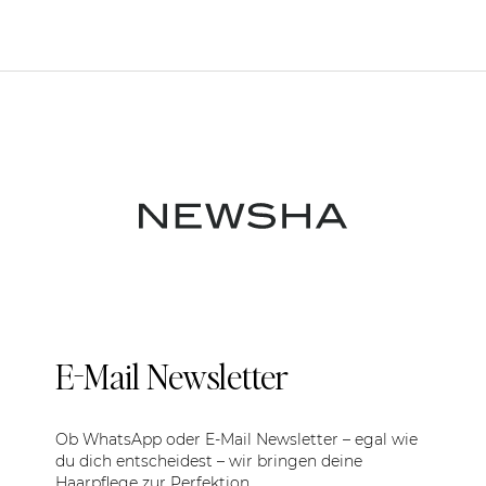
E-Mail Newsletter
Ob WhatsApp oder E-Mail Newsletter – egal wie
du dich entscheidest – wir bringen deine
Haarpflege zur Perfektion.