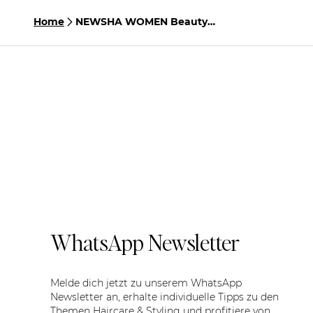
Home
NEWSHA WOMEN Beauty
Bag
WhatsApp Newsletter
Melde dich jetzt zu unserem WhatsApp
Newsletter an, erhalte individuelle Tipps zu den
Themen Haircare & Styling und profitiere von