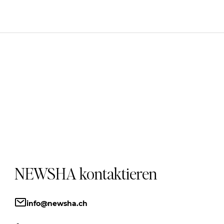
NEWSHA kontaktieren
info@newsha.ch