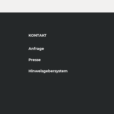
KONTAKT
Anfrage
Presse
Hinweisgebersystem