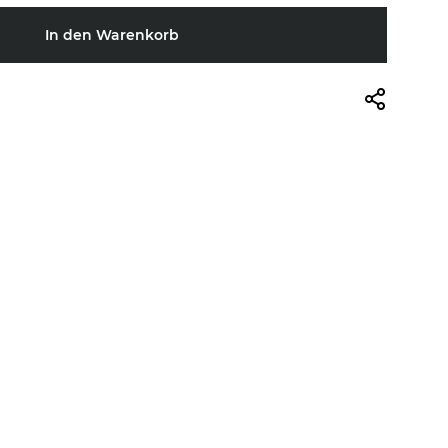
In den Warenkorb