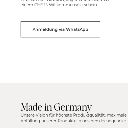
einem CHF 15 Willkommensgutschein.
Anmeldung via WhatsApp
Made in Germany
Unsere Vision für höchste Produktqualität, maximale 
Abfüllung unserer Produkte in unserem Headquarter 