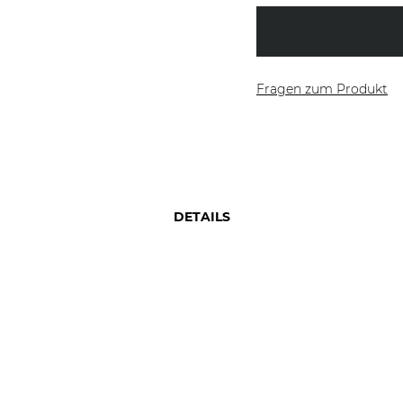
Fragen zum Produkt
DETAILS