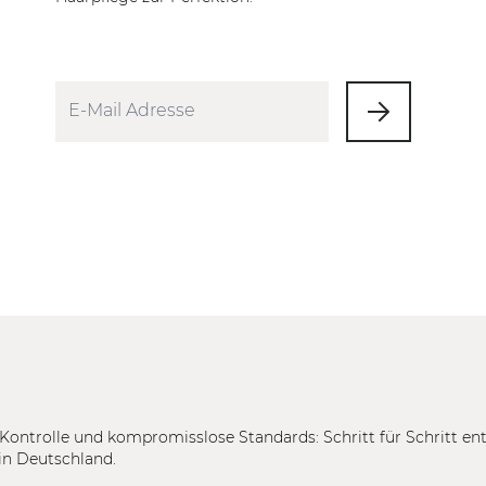
Kontrolle und kompromisslose Standards: Schritt für Schritt en
in Deutschland.