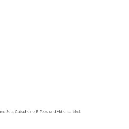
d Sets, Gutscheine, E-Tools und Aktionsartikel.