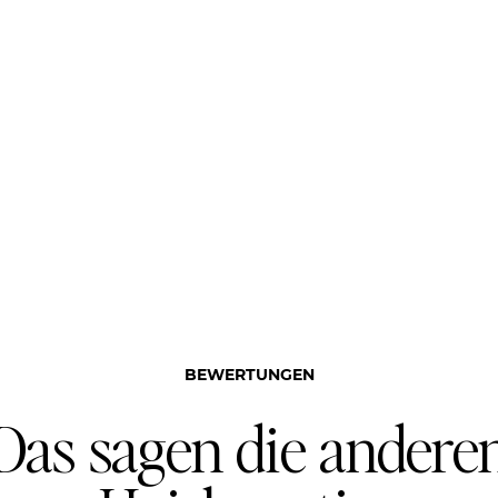
BEWERTUNGEN
Das sagen die andere