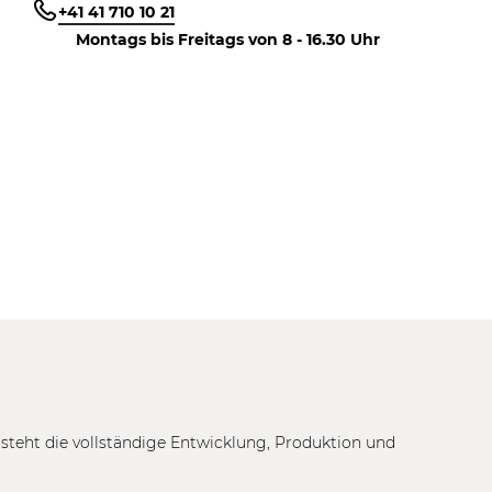
+41 41 710 10 21
Montags bis Freitags von 8 - 16.30 Uhr
tsteht die vollständige Entwicklung, Produktion und