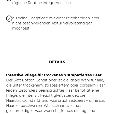
tägliche Routine integrieren lässt
du deine Haarpflege mit einer reichhaltigen, aber
nicht beschwerenden Textur vervollständigen
möchtest
DETAILS
Intensive Pflege für trockenes & strapaziertes Haar
Der Soft Cotton Conditioner ist die ideale Wahl für alle,
die unter trockenem, strapaziertem oder porösem Haar
leiden. Besonders beanspruchtes Haar benötigt eine
Pflege, die intensiv Feuchtigkeit spendet, die
Haarstruktur stärkt und Haarbruch reduziert – ohne das
Haar zu beschweren. Wer sich ein weiches,
geschmeidiges Haar wünscht, für das die tägliche