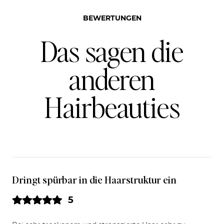
BEWERTUNGEN
Das sagen die
anderen
Hairbeauties
Dringt spürbar in die Haarstruktur ein
5