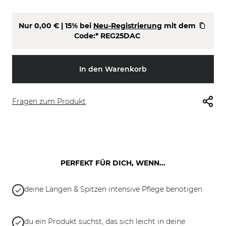
Nur
0,00 €
| 15% bei
Neu-Registrierung
mit dem
Code:*
REG25DAC
In den Warenkorb
Fragen zum Produkt
PERFEKT FÜR DICH, WENN...
deine Längen & Spitzen intensive Pflege benötigen
du ein Produkt suchst, das sich leicht in deine