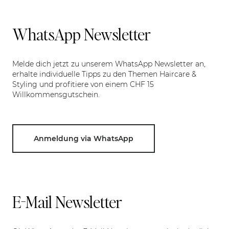
WhatsApp Newsletter
Melde dich jetzt zu unserem WhatsApp Newsletter an,
erhalte individuelle Tipps zu den Themen Haircare &
Styling und profitiere von einem CHF 15
Willkommensgutschein.
Anmeldung via WhatsApp
E-Mail Newsletter