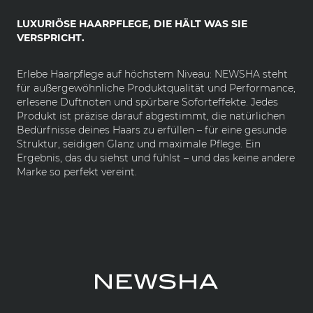
LUXURIÖSE HAARPFLEGE, DIE HÄLT WAS SIE
VERSPRICHT.
Erlebe Haarpflege auf höchstem Niveau: NEWSHA steht
für außergewöhnliche Produktqualität und Performance,
erlesene Duftnoten und spürbare Soforteffekte. Jedes
Produkt ist präzise darauf abgestimmt, die natürlichen
Bedürfnisse deines Haars zu erfüllen – für eine gesunde
Struktur, seidigen Glanz und maximale Pflege. Ein
Ergebnis, das du siehst und fühlst – und das keine andere
Marke so perfekt vereint.