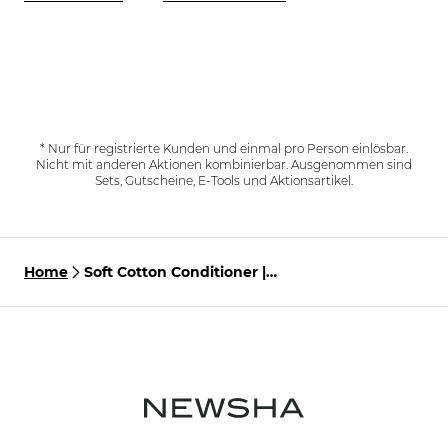
* Nur für registrierte Kunden und einmal pro Person einlösbar.
Nicht mit anderen Aktionen kombinierbar. Ausgenommen sind
Sets, Gutscheine, E-Tools und Aktionsartikel.
Home
Soft Cotton Conditioner |
150ml