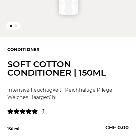
CONDITIONER
SOFT COTTON
CONDITIONER | 150ML
Intensive Feuchtigkeit · Reichhaltige Pflege ·
Weiches Haargefühl
(1)
CHF 0.00
150 ml