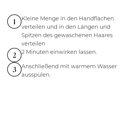
Kleine Menge in den Handflächen
1
verteilen und in den Längen und
Spitzen des gewaschenen Haares
verteilen
2 Minuten einwirken lassen.
2
Anschließend mit warmem Wasser
3
ausspülen.