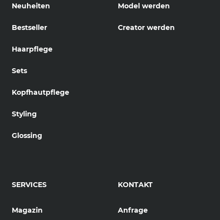
Neuheiten
Model werden
Bestseller
Creator werden
Haarpflege
Sets
Kopfhautpflege
Styling
Glossing
SERVICES
KONTAKT
Magazin
Anfrage