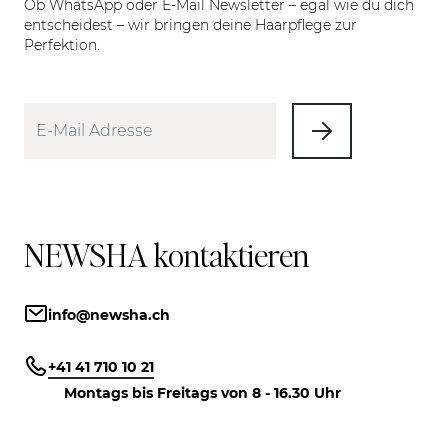
Ob WhatsApp oder E-Mail Newsletter – egal wie du dich
entscheidest – wir bringen deine Haarpflege zur
Perfektion.
NEWSHA kontaktieren
info@newsha.ch
+41 41 710 10 21
Montags bis Freitags von 8 - 16.30 Uhr