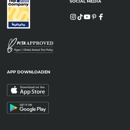
SOCIAL MEDIA
APP DOWNLOADEN