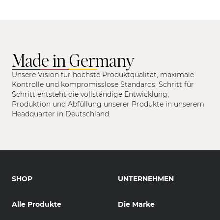
Made in Germany
Unsere Vision für höchste Produktqualität, maximale
Kontrolle und kompromisslose Standards: Schritt für
Schritt entsteht die vollständige Entwicklung,
Produktion und Abfüllung unserer Produkte in unserem
Headquarter in Deutschland.
SHOP
UNTERNEHMEN
Alle Produkte
Die Marke