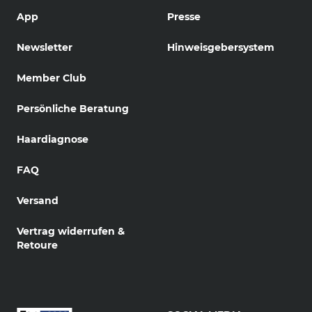
App
Presse
Newsletter
Hinweisgebersystem
Member Club
Persönliche Beratung
Haardiagnose
FAQ
Versand
Vertrag widerrufen &
Retoure