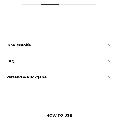
Inhaltsstoffe
FAQ
Versand & Rückgabe
HOW TO USE