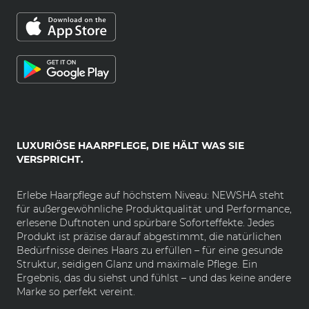
LUXURIÖSE HAARPFLEGE, DIE HÄLT WAS SIE
VERSPRICHT.
Erlebe Haarpflege auf höchstem Niveau: NEWSHA steht
für außergewöhnliche Produktqualität und Performance,
erlesene Duftnoten und spürbare Soforteffekte. Jedes
Produkt ist präzise darauf abgestimmt, die natürlichen
Bedürfnisse deines Haars zu erfüllen – für eine gesunde
Struktur, seidigen Glanz und maximale Pflege. Ein
Ergebnis, das du siehst und fühlst – und das keine andere
Marke so perfekt vereint.