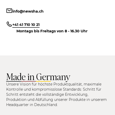
info@newsha.ch
+41 41 710 10 21
Montags bis Freitags von 8 - 16.30 Uhr
Made in Germany
Unsere Vision für höchste Produktqualität, maximale
Kontrolle und kompromisslose Standards: Schritt für
Schritt entsteht die vollständige Entwicklung,
Produktion und Abfüllung unserer Produkte in unserem
Headquarter in Deutschland.