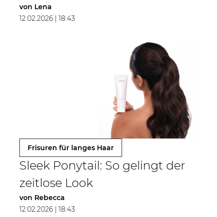
von
Lena
12.02.2026 | 18:43
Frisuren für langes Haar
Sleek Ponytail: So gelingt der
zeitlose Look
von
Rebecca
12.02.2026 | 18:43