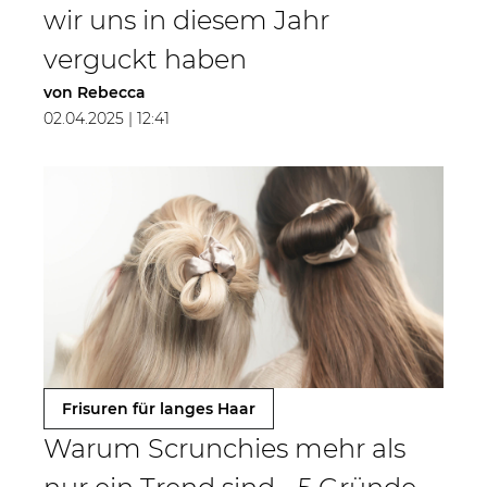
wir uns in diesem Jahr
verguckt haben
von
Rebecca
02.04.2025 | 12:41
Frisuren für langes Haar
Warum Scrunchies mehr als