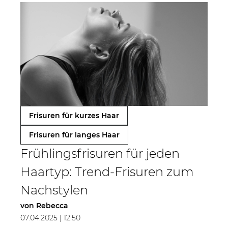
Frisuren für kurzes Haar
Frisuren für langes Haar
Frühlingsfrisuren für jeden
Haartyp: Trend-Frisuren zum
Nachstylen
von
Rebecca
07.04.2025 | 12:50