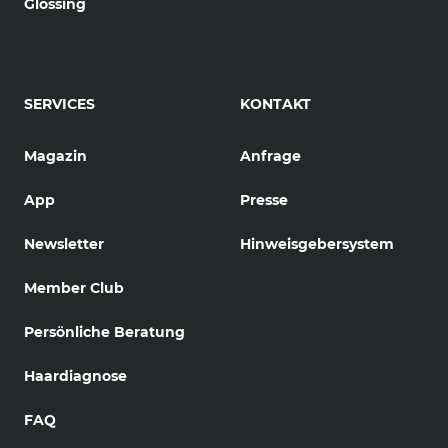
Glossing
SERVICES
KONTAKT
Magazin
Anfrage
App
Presse
Newsletter
Hinweisgebersystem
Member Club
Persönliche Beratung
Haardiagnose
FAQ