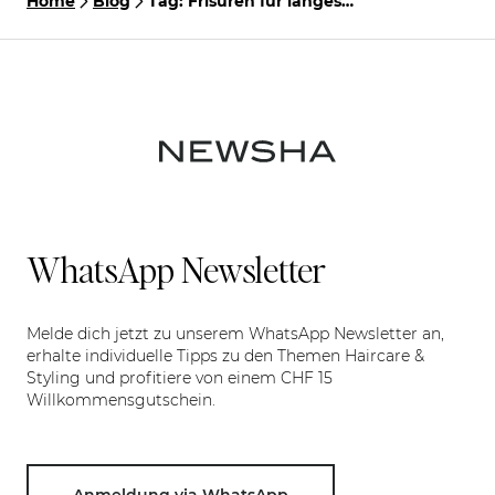
Home
Blog
Tag: Frisuren für langes
Haar
WhatsApp Newsletter
Melde dich jetzt zu unserem WhatsApp Newsletter an,
erhalte individuelle Tipps zu den Themen Haircare &
Styling und profitiere von einem CHF 15
Willkommensgutschein.
Anmeldung via WhatsApp