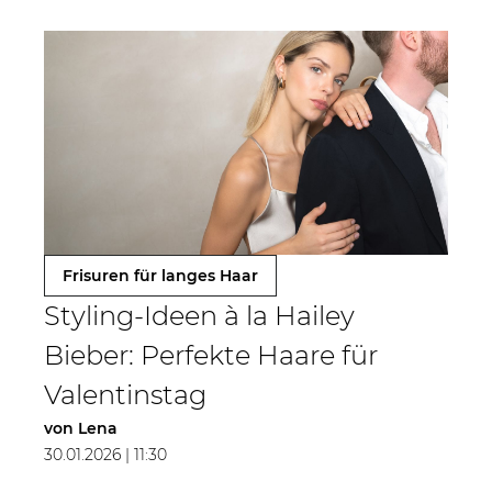
Frisuren für langes Haar
Styling-Ideen à la Hailey
Bieber: Perfekte Haare für
Valentinstag
von
Lena
30.01.2026 | 11:30