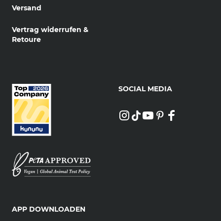
Versand
Vertrag widerrufen &
Retoure
SOCIAL MEDIA
APP DOWNLOADEN