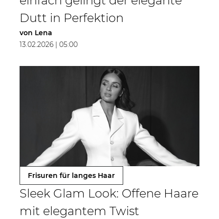
einfach gelingt der elegante
Dutt in Perfektion
von
Lena
13.02.2026 | 05:00
Frisuren für langes Haar
Sleek Glam Look: Offene Haare
mit elegantem Twist