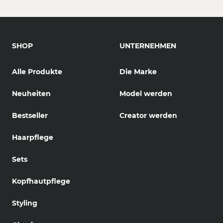
SHOP
UNTERNEHMEN
Alle Produkte
Die Marke
Neuheiten
Model werden
Bestseller
Creator werden
Haarpflege
Sets
Kopfhautpflege
Styling