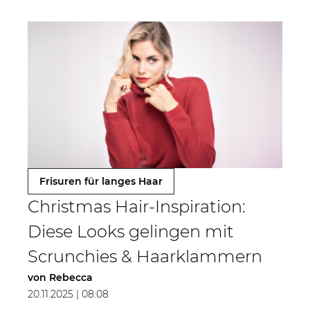
Frisuren für langes Haar
Christmas Hair-Inspiration:
Diese Looks gelingen mit
Scrunchies & Haarklammern
von
Rebecca
20.11.2025 | 08:08