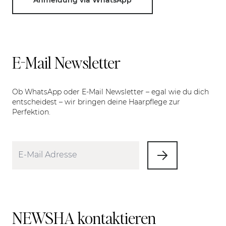
E-Mail Newsletter
Ob WhatsApp oder E-Mail Newsletter – egal wie du dich
entscheidest – wir bringen deine Haarpflege zur
Perfektion.
NEWSHA kontaktieren