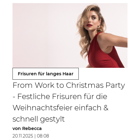
Frisuren für langes Haar
From Work to Christmas Party
- Festliche Frisuren für die
Weihnachtsfeier einfach &
schnell gestylt
von
Rebecca
20.11.2025 | 08:08