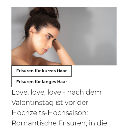
Frisuren für kurzes Haar
Frisuren für langes Haar
Love, love, love - nach dem
Valentinstag ist vor der
Hochzeits-Hochsaison:
Romantische Frisuren, in die